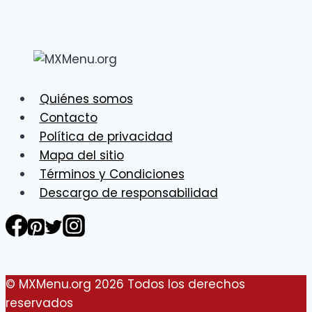
Quiénes somos
Contacto
Política de privacidad
Mapa del sitio
Términos y Condiciones
Descargo de responsabilidad
© MXMenu.org 2026 Todos los derechos
reservados