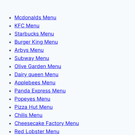
Mcdonalds Menu
KFC Menu
Starbucks Menu
Burger King Menu
Arbys Menu
Subway Menu
Olive Garden Menu
Dairy queen Menu
Applebees Menu
Panda Express Menu
Popeyes Menu
Pizza Hut Menu
Chilis Menu
Cheesecake Factory Menu
Red Lobster Menu