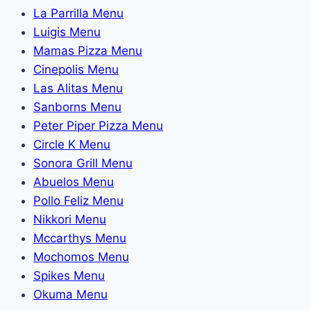
La Parrilla Menu
Luigis Menu
Mamas Pizza Menu
Cinepolis Menu
Las Alitas Menu
Sanborns Menu
Peter Piper Pizza Menu
Circle K Menu
Sonora Grill Menu
Abuelos Menu
Pollo Feliz Menu
Nikkori Menu
Mccarthys Menu
Mochomos Menu
Spikes Menu
Okuma Menu