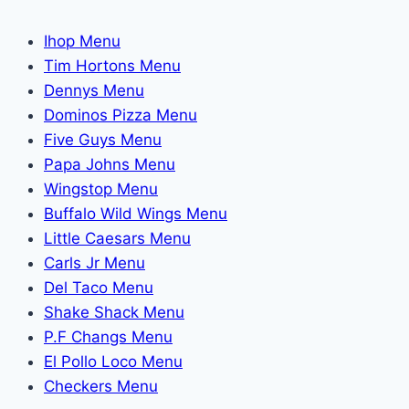
Ihop Menu
Tim Hortons Menu
Dennys Menu
Dominos Pizza Menu
Five Guys Menu
Papa Johns Menu
Wingstop Menu
Buffalo Wild Wings Menu
Little Caesars Menu
Carls Jr Menu
Del Taco Menu
Shake Shack Menu
P.F Changs Menu
El Pollo Loco Menu
Checkers Menu