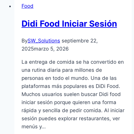
Food
Didi Food Iniciar Sesión
By
SW_Solutions
septiembre 22,
2025
marzo 5, 2026
La entrega de comida se ha convertido en
una rutina diaria para millones de
personas en todo el mundo. Una de las
plataformas más populares es DiDi Food.
Muchos usuarios suelen buscar Didi food
iniciar sesión porque quieren una forma
rápida y sencilla de pedir comida. Al iniciar
sesión puedes explorar restaurantes, ver
menús y…