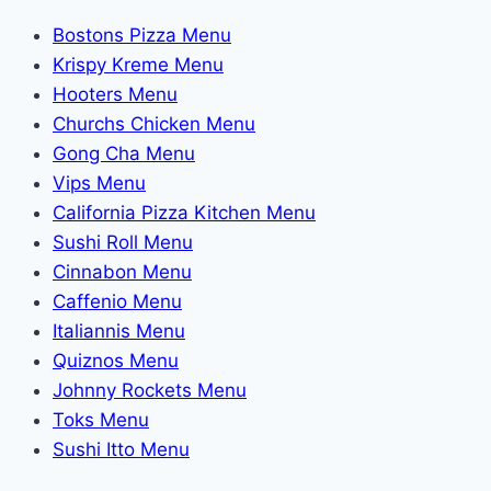
Bostons Pizza Menu
Krispy Kreme Menu
Hooters Menu
Churchs Chicken Menu
Gong Cha Menu
Vips Menu
California Pizza Kitchen Menu
Sushi Roll Menu
Cinnabon Menu
Caffenio Menu
Italiannis Menu
Quiznos Menu
Johnny Rockets Menu
Toks Menu
Sushi Itto Menu