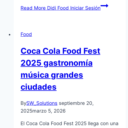
Read More
Didi Food Iniciar Sesión
Food
Coca Cola Food Fest
2025 gastronomía
música grandes
ciudades
By
SW_Solutions
septiembre 20,
2025
marzo 5, 2026
El Coca Cola Food Fest 2025 llega con una