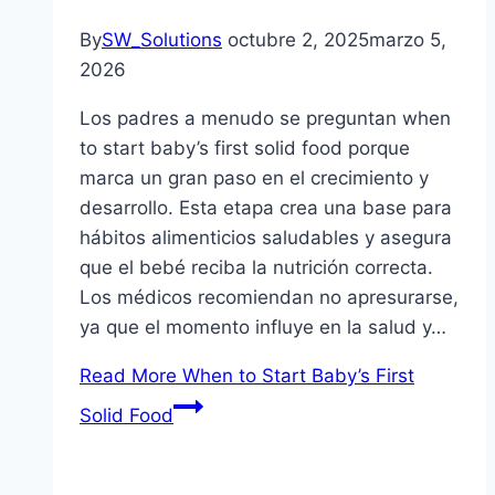
By
SW_Solutions
octubre 2, 2025
marzo 5,
2026
Los padres a menudo se preguntan when
to start baby’s first solid food porque
marca un gran paso en el crecimiento y
desarrollo. Esta etapa crea una base para
hábitos alimenticios saludables y asegura
que el bebé reciba la nutrición correcta.
Los médicos recomiendan no apresurarse,
ya que el momento influye en la salud y…
Read More
When to Start Baby’s First
Solid Food