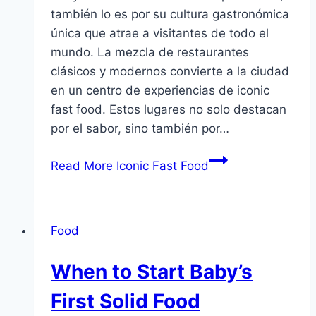
también lo es por su cultura gastronómica
única que atrae a visitantes de todo el
mundo. La mezcla de restaurantes
clásicos y modernos convierte a la ciudad
en un centro de experiencias de iconic
fast food. Estos lugares no solo destacan
por el sabor, sino también por…
Read More
Iconic Fast Food
Food
When to Start Baby’s
First Solid Food