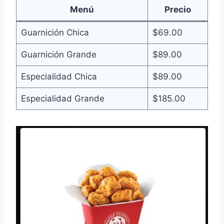
Menú
Precio
Guarnición Chica
$69.00
Guarnición Grande
$89.00
Especialidad Chica
$89.00
Especialidad Grande
$185.00