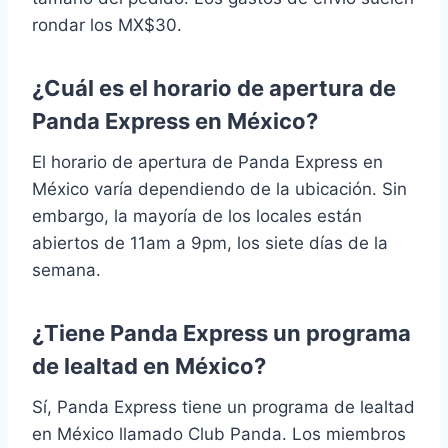
rondar los MX$30.
¿Cuál es el horario de apertura de
Panda Express en México?
El horario de apertura de Panda Express en
México varía dependiendo de la ubicación. Sin
embargo, la mayoría de los locales están
abiertos de 11am a 9pm, los siete días de la
semana.
¿Tiene Panda Express un programa
de lealtad en México?
Sí, Panda Express tiene un programa de lealtad
en México llamado Club Panda. Los miembros