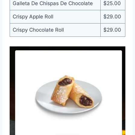
Galleta De Chispas De Chocolate
$25.00
Crispy Apple Roll
$29.00
Crispy Chocolate Roll
$29.00