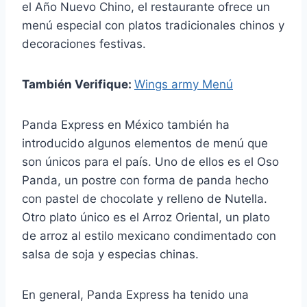
el Año Nuevo Chino, el restaurante ofrece un
menú especial con platos tradicionales chinos y
decoraciones festivas.
También Verifique:
Wings army Menú
Panda Express en México también ha
introducido algunos elementos de menú que
son únicos para el país. Uno de ellos es el Oso
Panda, un postre con forma de panda hecho
con pastel de chocolate y relleno de Nutella.
Otro plato único es el Arroz Oriental, un plato
de arroz al estilo mexicano condimentado con
salsa de soja y especias chinas.
En general, Panda Express ha tenido una