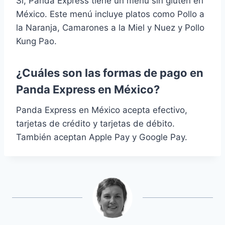
Sí, Panda Express tiene un menú sin gluten en
México. Este menú incluye platos como Pollo a
la Naranja, Camarones a la Miel y Nuez y Pollo
Kung Pao.
¿Cuáles son las formas de pago en
Panda Express en México?
Panda Express en México acepta efectivo,
tarjetas de crédito y tarjetas de débito.
También aceptan Apple Pay y Google Pay.