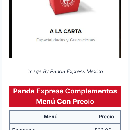
Image By Panda Express México
Panda Express Complementos
Menú Con Precio
Menú
Precio