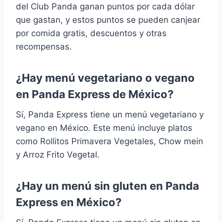
del Club Panda ganan puntos por cada dólar
que gastan, y estos puntos se pueden canjear
por comida gratis, descuentos y otras
recompensas.
¿Hay menú vegetariano o vegano
en Panda Express de México?
Sí, Panda Express tiene un menú vegetariano y
vegano en México. Este menú incluye platos
como Rollitos Primavera Vegetales, Chow mein
y Arroz Frito Vegetal.
¿Hay un menú sin gluten en Panda
Express en México?