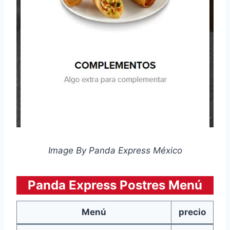
Image By Panda Express México
Panda Express Postres Menú
Menú
precio