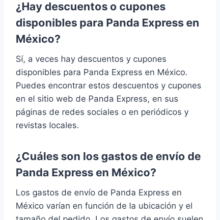
¿Hay descuentos o cupones
disponibles para Panda Express en
México?
Sí, a veces hay descuentos y cupones
disponibles para Panda Express en México.
Puedes encontrar estos descuentos y cupones
en el sitio web de Panda Express, en sus
páginas de redes sociales o en periódicos y
revistas locales.
¿Cuáles son los gastos de envío de
Panda Express en México?
Los gastos de envío de Panda Express en
México varían en función de la ubicación y el
tamaño del pedido. Los gastos de envío suelen