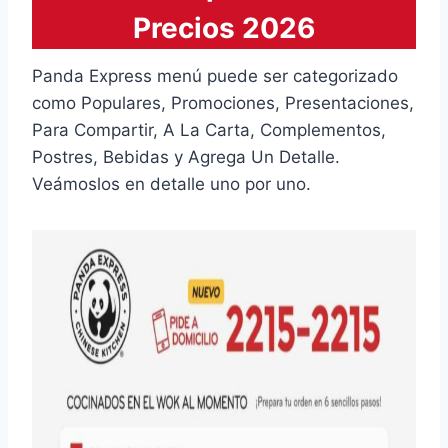
Precios 2026
Panda Express menú puede ser categorizado
como Populares, Promociones, Presentaciones,
Para Compartir, A La Carta, Complementos,
Postres, Bebidas y Agrega Un Detalle.
Veámoslos en detalle uno por uno.