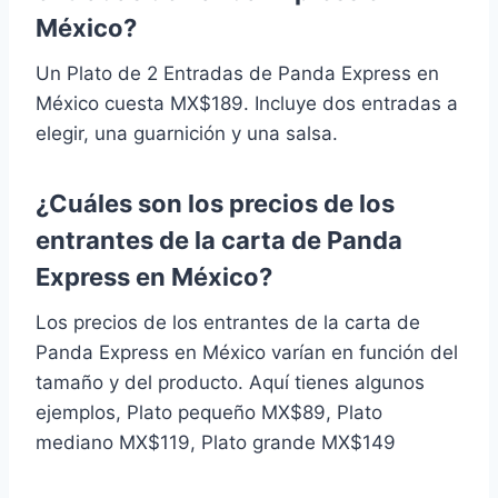
México?
Un Plato de 2 Entradas de Panda Express en
México cuesta MX$189. Incluye dos entradas a
elegir, una guarnición y una salsa.
¿Cuáles son los precios de los
entrantes de la carta de Panda
Express en México?
Los precios de los entrantes de la carta de
Panda Express en México varían en función del
tamaño y del producto. Aquí tienes algunos
ejemplos, Plato pequeño MX$89, Plato
mediano MX$119, Plato grande MX$149