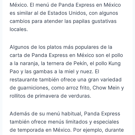
México. El menú de Panda Express en México
es similar al de Estados Unidos, con algunos
cambios para atender las papilas gustativas
locales.
Algunos de los platos más populares de la
carta de Panda Express en México son el pollo
a la naranja, la ternera de Pekín, el pollo Kung
Pao y las gambas a la miel y nuez. El
restaurante también ofrece una gran variedad
de guarniciones, como arroz frito, Chow Mein y
rollitos de primavera de verduras.
Además de su menú habitual, Panda Express
también ofrece menús limitados y especiales
de temporada en México. Por ejemplo, durante