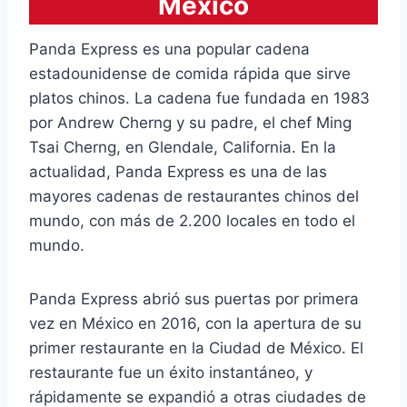
México
Panda Express es una popular cadena
estadounidense de comida rápida que sirve
platos chinos. La cadena fue fundada en 1983
por Andrew Cherng y su padre, el chef Ming
Tsai Cherng, en Glendale, California. En la
actualidad, Panda Express es una de las
mayores cadenas de restaurantes chinos del
mundo, con más de 2.200 locales en todo el
mundo.
Panda Express abrió sus puertas por primera
vez en México en 2016, con la apertura de su
primer restaurante en la Ciudad de México. El
restaurante fue un éxito instantáneo, y
rápidamente se expandió a otras ciudades de