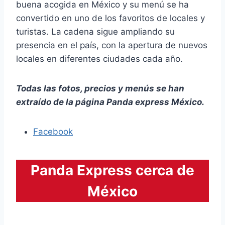
buena acogida en México y su menú se ha
convertido en uno de los favoritos de locales y
turistas. La cadena sigue ampliando su
presencia en el país, con la apertura de nuevos
locales en diferentes ciudades cada año.
Todas las fotos, precios y menús se han
extraído de la página Panda express México.
Facebook
Panda Express cerca de
México