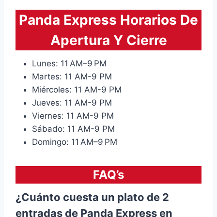
Panda Express Horarios De
Apertura Y Cierre
Lunes: 11 AM–9 PM
Martes: 11 AM-9 PM
Miércoles: 11 AM-9 PM
Jueves: 11 AM-9 PM
Viernes: 11 AM-9 PM
Sábado: 11 AM-9 PM
Domingo: 11 AM–9 PM
FAQ’s
¿Cuánto cuesta un plato de 2
entradas de Panda Express en