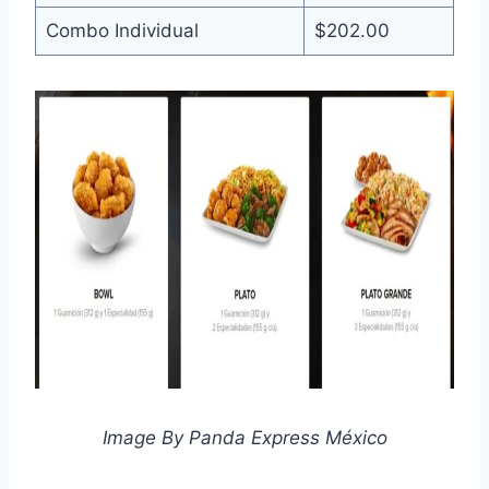
Combo Individual
$202.00
Image By Panda Express México