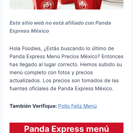
Este sitio web no está afiliado con Panda
Express México
Hola Foodies, ¿Estás buscando lo último de
Panda Express Menú Precios México? Entonces
has llegado al lugar correcto. Hemos subido su
menú completo con fotos y precios
actualizados. Los precios son tomados de las
fuentes oficiales de Panda Express México.
También Verifique:
Pollo Feliz Menú
Panda Express menú