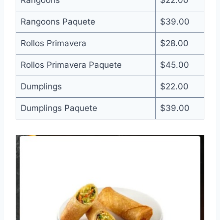
Rangoons
$22.00
Rangoons Paquete
$39.00
Rollos Primavera
$28.00
Rollos Primavera Paquete
$45.00
Dumplings
$22.00
Dumplings Paquete
$39.00