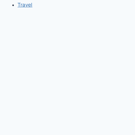
Travel