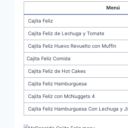
Menú
Cajita Feliz
Cajita Feliz de Lechuga y Tomate
Cajita Feliz Huevo Revuelto con Muffin
Cajita Feliz Comida
Cajita Feliz de Hot Cakes
Cajita Feliz Hamburguesa
Cajita Feliz con McNuggets 4
Cajita Feliz Hamburguesa Con Lechuga y J