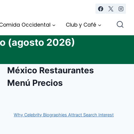
Comida Occidental
Club y Café
o (agosto 2026)
México Restaurantes
Menú Precios
Why Celebrity Biographies Attract Search Interest