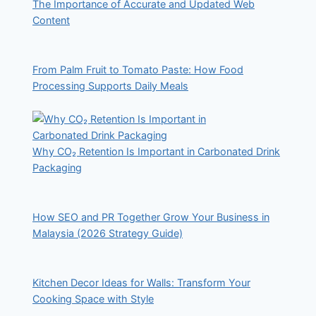
The Importance of Accurate and Updated Web
Content
From Palm Fruit to Tomato Paste: How Food
Processing Supports Daily Meals
Why CO₂ Retention Is Important in Carbonated Drink
Packaging
How SEO and PR Together Grow Your Business in
Malaysia (2026 Strategy Guide)
Kitchen Decor Ideas for Walls: Transform Your
Cooking Space with Style