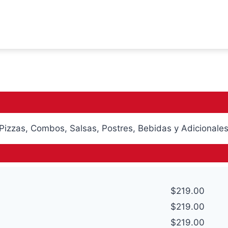
Pizzas, Combos, Salsas, Postres, Bebidas y Adicionales
$219.00
$219.00
$219.00