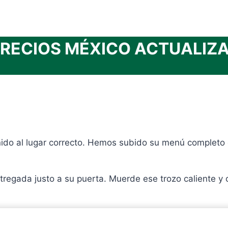
RECIOS MÉXICO ACTUALIZAC
ido al lugar correcto. Hemos subido su menú completo c
ntregada justo a su puerta. Muerde ese trozo caliente y