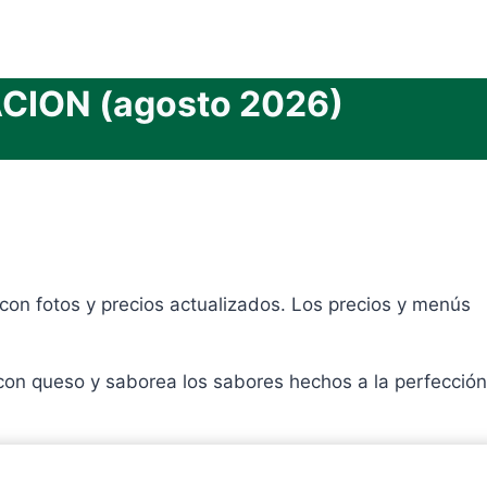
ION (agosto 2026)
on fotos y precios actualizados. Los precios y menús
 con queso y saborea los sabores hechos a la perfección