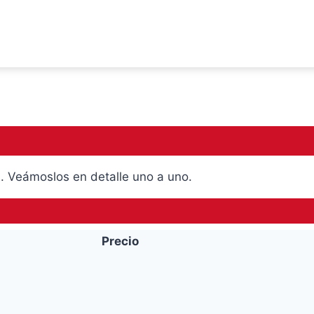
. Veámoslos en detalle uno a uno.
Precio