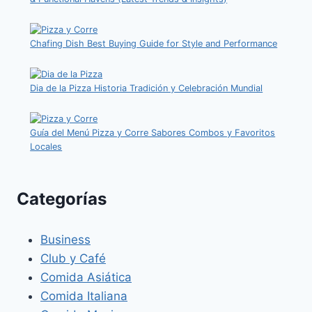
Chafing Dish Best Buying Guide for Style and Performance
Dia de la Pizza Historia Tradición y Celebración Mundial
Guía del Menú Pizza y Corre Sabores Combos y Favoritos
Locales
Categorías
Business
Club y Café
Comida Asiática
Comida Italiana