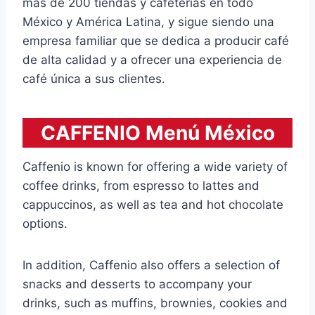
más de 200 tiendas y cafeterías en todo
México y América Latina, y sigue siendo una
empresa familiar que se dedica a producir café
de alta calidad y a ofrecer una experiencia de
café única a sus clientes.
CAFFENIO Menú México
Caffenio is known for offering a wide variety of
coffee drinks, from espresso to lattes and
cappuccinos, as well as tea and hot chocolate
options.
In addition, Caffenio also offers a selection of
snacks and desserts to accompany your
drinks, such as muffins, brownies, cookies and