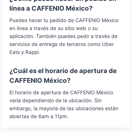
línea a CAFFENIO México?
Puedes hacer tu pedido de CAFFENIO México
en línea a través de su sitio web o su
aplicación. También puedes pedir a través de
servicios de entrega de terceros como Uber
Eats y Rappi.
¿Cuál es el horario de apertura de
CAFFENIO México?
El horario de apertura de CAFFENIO México
varía dependiendo de la ubicación. Sin
embargo, la mayoría de las ubicaciones están
abiertas de 6am a 11pm.