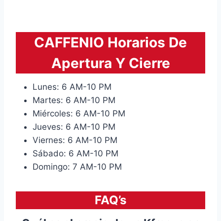
CAFFENIO Horarios De
Apertura Y Cierre
Lunes: 6 AM-10 PM
Martes: 6 AM-10 PM
Miércoles: 6 AM-10 PM
Jueves: 6 AM-10 PM
Viernes: 6 AM-10 PM
Sábado: 6 AM-10 PM
Domingo: 7 AM-10 PM
FAQ’s