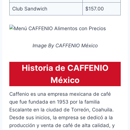
Club Sandwich
$157.00
Image By CAFFENIO México
Historia de CAFFENIO
México
Caffenio es una empresa mexicana de café
que fue fundada en 1953 por la familia
Escalante en la ciudad de Torreón, Coahuila.
Desde sus inicios, la empresa se dedicó a la
producción y venta de café de alta calidad, y