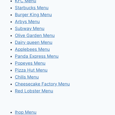
KFC Menu
Starbucks Menu
Burger King Menu
Arbys Menu
Subway Menu
Olive Garden Menu
Dairy queen Menu
Applebees Menu
Panda Express Menu
Popeyes Menu
Pizza Hut Menu
Chilis Menu
Cheesecake Factory Menu
Red Lobster Menu
Ihop Menu