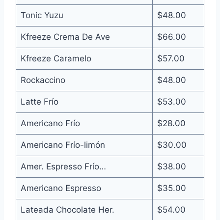
Tonic Yuzu
$48.00
Kfreeze Crema De Ave
$66.00
Kfreeze Caramelo
$57.00
Rockaccino
$48.00
Latte Frío
$53.00
Americano Frío
$28.00
Americano Frío-limón
$30.00
Amer. Espresso Frío…
$38.00
Americano Espresso
$35.00
Lateada Chocolate Her.
$54.00