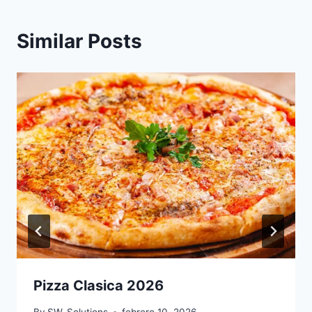
Similar Posts
Pizza Clasica 2026