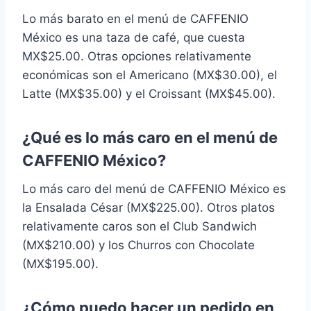
Lo más barato en el menú de CAFFENIO
México es una taza de café, que cuesta
MX$25.00. Otras opciones relativamente
económicas son el Americano (MX$30.00), el
Latte (MX$35.00) y el Croissant (MX$45.00).
¿Qué es lo más caro en el menú de
CAFFENIO México?
Lo más caro del menú de CAFFENIO México es
la Ensalada César (MX$225.00). Otros platos
relativamente caros son el Club Sandwich
(MX$210.00) y los Churros con Chocolate
(MX$195.00).
¿Cómo puedo hacer un pedido en