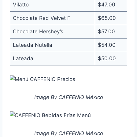
Vilatto
$47.00
Chocolate Red Velvet F
$65.00
Chocolate Hershey’s
$57.00
Lateada Nutella
$54.00
Lateada
$50.00
Image By CAFFENIO México
Image By CAFFENIO México