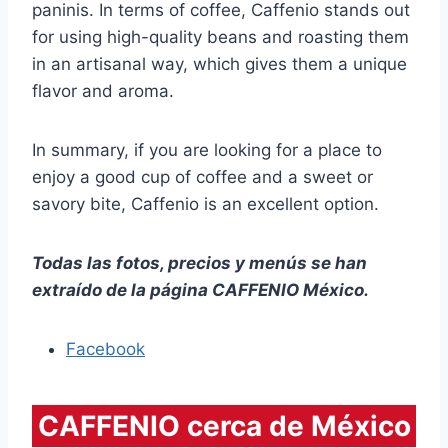
paninis. In terms of coffee, Caffenio stands out
for using high-quality beans and roasting them
in an artisanal way, which gives them a unique
flavor and aroma.
In summary, if you are looking for a place to
enjoy a good cup of coffee and a sweet or
savory bite, Caffenio is an excellent option.
Todas las fotos, precios y menús se han
extraído de la página CAFFENIO México.
Facebook
CAFFENIO cerca de México