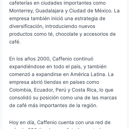
cafeterías en ciudades importantes como
Monterrey, Guadalajara y Ciudad de México. La
empresa también inició una estrategia de
diversificación, introduciendo nuevos
productos como té, chocolate y accesorios de
café.
En los años 2000, Caffenio continuó
expandiéndose en todo el país, y también
comenzó a expandirse en América Latina. La
empresa abrió tiendas en países como
Colombia, Ecuador, Perú y Costa Rica, lo que
consolidó su posición como una de las marcas
de café más importantes de la región.
Hoy en día, Caffenio cuenta con una red de