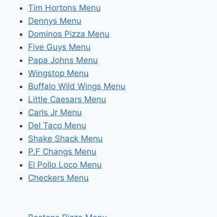
Tim Hortons Menu
Dennys Menu
Dominos Pizza Menu
Five Guys Menu
Papa Johns Menu
Wingstop Menu
Buffalo Wild Wings Menu
Little Caesars Menu
Carls Jr Menu
Del Taco Menu
Shake Shack Menu
P.F Changs Menu
El Pollo Loco Menu
Checkers Menu