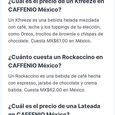
¿Cuál es el precio de un Kfreeze en
CAFFENIO México?
Un Kfreeze es una bebida helada mezclada
con café, leche y los toppings de tu elección,
como Oreos, trocitos de brownie o chispas de
chocolate. Cuesta MX$61.00 en México.
¿Cuánto cuesta un Rockaccino en
CAFFENIO México?
Un Rockaccino es una bebida de café hecha
con espresso, jarabe de chocolate y crema
batida. Cuesta MX$62.00 en México.
¿Cuál es el precio de una Lateada
en CAFFENIO México?