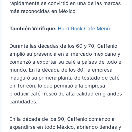
rápidamente se convirtió en una de las marcas
más reconocidas en México.
También Verifique:
Hard Rock Café Menú
Durante las décadas de los 60 y 70, Caffenio
amplió su presencia en el mercado mexicano y
comenzó a exportar su café a países de todo el
mundo. En la década de los 80, la empresa
inauguró su primera planta de tostado de café
en Torreón, lo que permitió a la empresa
producir café fresco de alta calidad en grandes
cantidades.
En la década de los 90, Caffenio comenzó a
expandirse en todo México, abriendo tiendas y