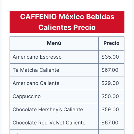
CAFFENIO México Bebidas
Calientes Precio
Menú
Precio
Americano Espresso
$35.00
Té Matcha Caliente
$67.00
Americano Caliente
$29.00
Cappuccino
$50.00
Chocolate Hershey’s Caliente
$59.00
Chocolate Red Velvet Caliente
$67.00