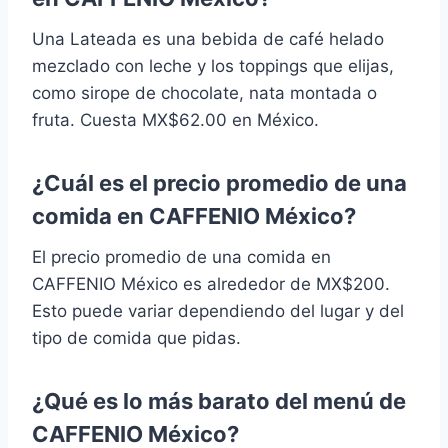
Una Lateada es una bebida de café helado
mezclado con leche y los toppings que elijas,
como sirope de chocolate, nata montada o
fruta. Cuesta MX$62.00 en México.
¿Cuál es el precio promedio de una
comida en CAFFENIO México?
El precio promedio de una comida en
CAFFENIO México es alrededor de MX$200.
Esto puede variar dependiendo del lugar y del
tipo de comida que pidas.
¿Qué es lo más barato del menú de
CAFFENIO México?