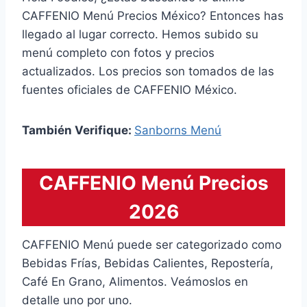
CAFFENIO Menú Precios México? Entonces has
llegado al lugar correcto. Hemos subido su
menú completo con fotos y precios
actualizados. Los precios son tomados de las
fuentes oficiales de CAFFENIO México.
También Verifique:
Sanborns Menú
CAFFENIO Menú Precios
2026
CAFFENIO Menú puede ser categorizado como
Bebidas Frías, Bebidas Calientes, Repostería,
Café En Grano, Alimentos. Veámoslos en
detalle uno por uno.