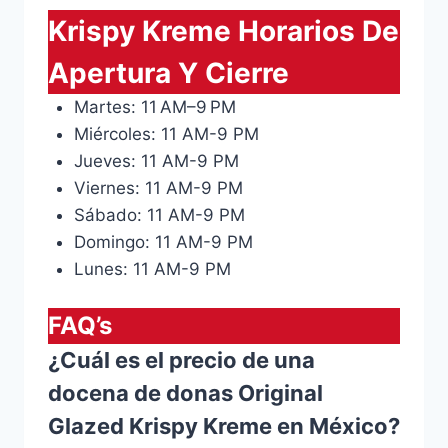
Krispy Kreme Horarios De
Apertura Y Cierre
Martes: 11 AM–9 PM
Miércoles: 11 AM-9 PM
Jueves: 11 AM-9 PM
Viernes: 11 AM-9 PM
Sábado: 11 AM-9 PM
Domingo: 11 AM-9 PM
Lunes: 11 AM-9 PM
FAQ’s
¿Cuál es el precio de una
docena de donas Original
Glazed Krispy Kreme en México?