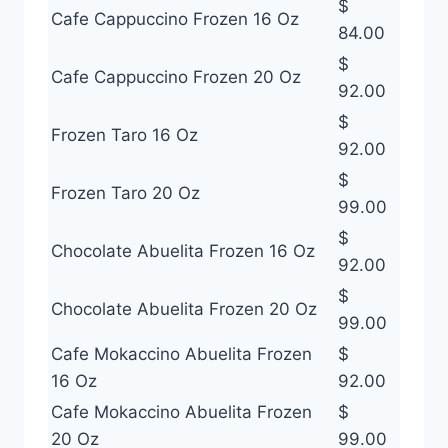
$
Cafe Cappuccino Frozen 16 Oz
84.00
$
Cafe Cappuccino Frozen 20 Oz
92.00
$
Frozen Taro 16 Oz
92.00
$
Frozen Taro 20 Oz
99.00
$
Chocolate Abuelita Frozen 16 Oz
92.00
$
Chocolate Abuelita Frozen 20 Oz
99.00
Cafe Mokaccino Abuelita Frozen
$
16 Oz
92.00
Cafe Mokaccino Abuelita Frozen
$
20 Oz
99.00