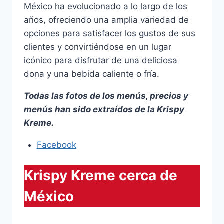
México ha evolucionado a lo largo de los
años, ofreciendo una amplia variedad de
opciones para satisfacer los gustos de sus
clientes y convirtiéndose en un lugar
icónico para disfrutar de una deliciosa
dona y una bebida caliente o fría.
Todas las fotos de los menús, precios y
menús han sido extraídos de la Krispy
Kreme.
Facebook
Krispy Kreme cerca de
México