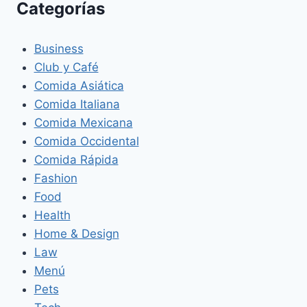
Categorías
Business
Club y Café
Comida Asiática
Comida Italiana
Comida Mexicana
Comida Occidental
Comida Rápida
Fashion
Food
Health
Home & Design
Law
Menú
Pets