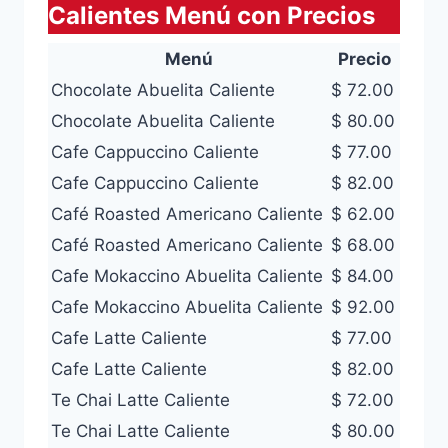
Calientes Menú con Precios
Menú
Precio
Chocolate Abuelita Caliente
$ 72.00
Chocolate Abuelita Caliente
$ 80.00
Cafe Cappuccino Caliente
$ 77.00
Cafe Cappuccino Caliente
$ 82.00
Café Roasted Americano Caliente
$ 62.00
Café Roasted Americano Caliente
$ 68.00
Cafe Mokaccino Abuelita Caliente
$ 84.00
Cafe Mokaccino Abuelita Caliente
$ 92.00
Cafe Latte Caliente
$ 77.00
Cafe Latte Caliente
$ 82.00
Te Chai Latte Caliente
$ 72.00
Te Chai Latte Caliente
$ 80.00