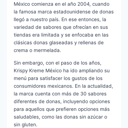
México comienza en el año 2004, cuando
la famosa marca estadounidense de donas
llegó a nuestro país. En ese entonces, la
variedad de sabores que ofrecían en sus
tiendas era limitada y se enfocaba en las
clásicas donas glaseadas y rellenas de
crema o mermelada.
Sin embargo, con el paso de los años,
Krispy Kreme México ha ido ampliando su
menú para satisfacer los gustos de los
consumidores mexicanos. En la actualidad,
la marca cuenta con más de 30 sabores
diferentes de donas, incluyendo opciones
para aquellos que prefieren opciones más
saludables, como las donas sin azúcar o
sin gluten.