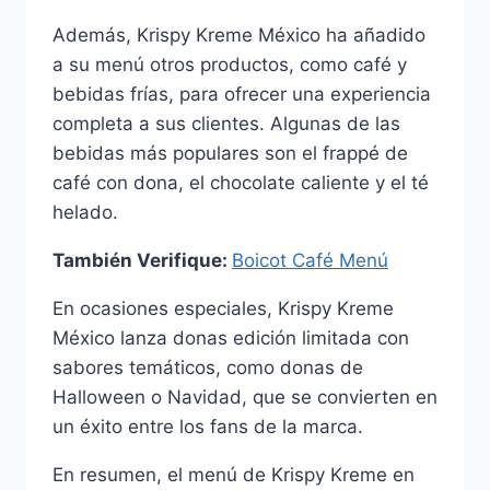
Además, Krispy Kreme México ha añadido
a su menú otros productos, como café y
bebidas frías, para ofrecer una experiencia
completa a sus clientes. Algunas de las
bebidas más populares son el frappé de
café con dona, el chocolate caliente y el té
helado.
También Verifique:
Boicot Café Menú
En ocasiones especiales, Krispy Kreme
México lanza donas edición limitada con
sabores temáticos, como donas de
Halloween o Navidad, que se convierten en
un éxito entre los fans de la marca.
En resumen, el menú de Krispy Kreme en