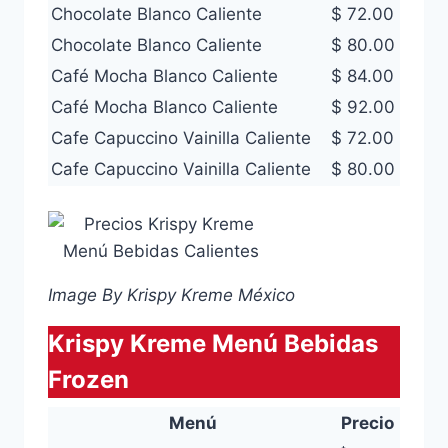
Chocolate Blanco Caliente
$ 72.00
Chocolate Blanco Caliente
$ 80.00
Café Mocha Blanco Caliente
$ 84.00
Café Mocha Blanco Caliente
$ 92.00
Cafe Capuccino Vainilla Caliente
$ 72.00
Cafe Capuccino Vainilla Caliente
$ 80.00
Image By Krispy Kreme México
Krispy Kreme Menú Bebidas
Frozen
Menú
Precio