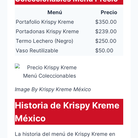
Menú
Precio
Portafolio Krispy Kreme
$350.00
Portadonas Krispy Kreme
$239.00
Termo Lechero (Negro)
$250.00
Vaso Reutilizable
$50.00
Image By Krispy Kreme México
Historia de Krispy Kreme
México
La historia del menú de Krispy Kreme en