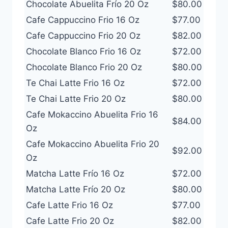
Chocolate Abuelita Frío 20 Oz
$80.00
Cafe Cappuccino Frio 16 Oz
$77.00
Cafe Cappuccino Frio 20 Oz
$82.00
Chocolate Blanco Frio 16 Oz
$72.00
Chocolate Blanco Frio 20 Oz
$80.00
Te Chai Latte Frio 16 Oz
$72.00
Te Chai Latte Frio 20 Oz
$80.00
Cafe Mokaccino Abuelita Frio 16
$84.00
Oz
Cafe Mokaccino Abuelita Frio 20
$92.00
Oz
Matcha Latte Frío 16 Oz
$72.00
Matcha Latte Frío 20 Oz
$80.00
Cafe Latte Frio 16 Oz
$77.00
Cafe Latte Frio 20 Oz
$82.00