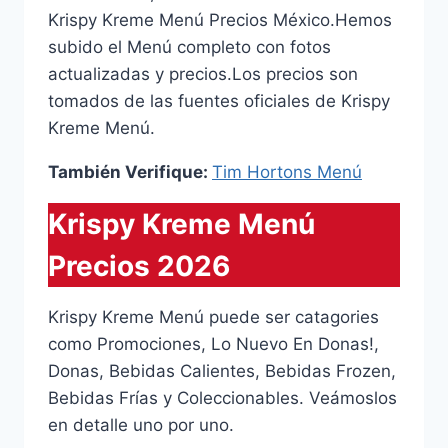
Krispy Kreme Menú Precios México.Hemos
subido el Menú completo con fotos
actualizadas y precios.Los precios son
tomados de las fuentes oficiales de Krispy
Kreme Menú.
También Verifique:
Tim Hortons Menú
Krispy Kreme Menú
Precios 2026
Krispy Kreme Menú puede ser catagories
como Promociones, Lo Nuevo En Donas!,
Donas, Bebidas Calientes, Bebidas Frozen,
Bebidas Frías y Coleccionables. Veámoslos
en detalle uno por uno.