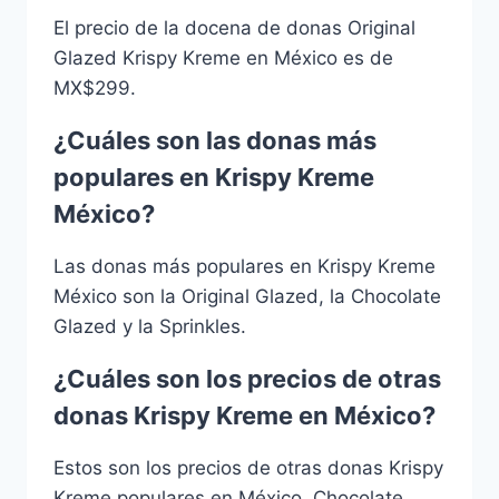
El precio de la docena de donas Original
Glazed Krispy Kreme en México es de
MX$299.
¿Cuáles son las donas más
populares en Krispy Kreme
México?
Las donas más populares en Krispy Kreme
México son la Original Glazed, la Chocolate
Glazed y la Sprinkles.
¿Cuáles son los precios de otras
donas Krispy Kreme en México?
Estos son los precios de otras donas Krispy
Kreme populares en México, Chocolate