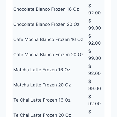
$
Chocolate Blanco Frozen 16 Oz
92.00
$
Chocolate Blanco Frozen 20 Oz
99.00
$
Cafe Mocha Blanco Frozen 16 Oz
92.00
$
Cafe Mocha Blanco Frozen 20 Oz
99.00
$
Matcha Latte Frozen 16 Oz
92.00
$
Matcha Latte Frozen 20 Oz
99.00
$
Te Chai Latte Frozen 16 Oz
92.00
$
Te Chai Latte Frozen 20 Oz