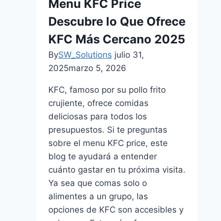
Menu KFC Price
Descubre lo Que Ofrece
KFC Más Cercano 2025
By
SW_Solutions
julio 31,
2025
marzo 5, 2026
KFC, famoso por su pollo frito
crujiente, ofrece comidas
deliciosas para todos los
presupuestos. Si te preguntas
sobre el menu KFC price, este
blog te ayudará a entender
cuánto gastar en tu próxima visita.
Ya sea que comas solo o
alimentes a un grupo, las
opciones de KFC son accesibles y