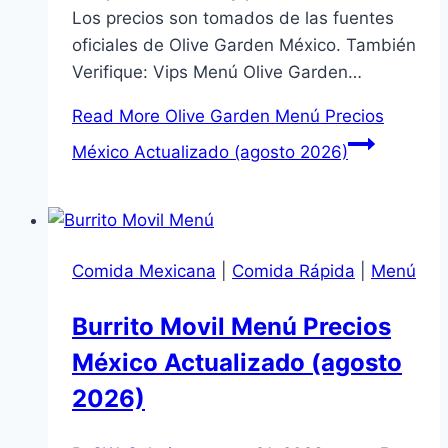
Los precios son tomados de las fuentes
oficiales de Olive Garden México. También
Verifique: Vips Menú Olive Garden…
Read More
Olive Garden Menú Precios
México Actualizado (agosto 2026)
Comida Mexicana
|
Comida Rápida
|
Menú
Burrito Movil Menú Precios
México Actualizado (agosto
2026)