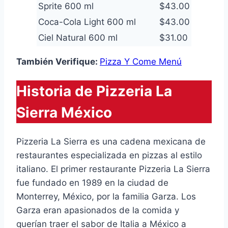
Sprite 600 ml
$43.00
Coca-Cola Light 600 ml
$43.00
Ciel Natural 600 ml
$31.00
También Verifique:
Pizza Y Come Menú
Historia de Pizzeria La
Sierra México
Pizzeria La Sierra es una cadena mexicana de
restaurantes especializada en pizzas al estilo
italiano. El primer restaurante Pizzeria La Sierra
fue fundado en 1989 en la ciudad de
Monterrey, México, por la familia Garza. Los
Garza eran apasionados de la comida y
querían traer el sabor de Italia a México a