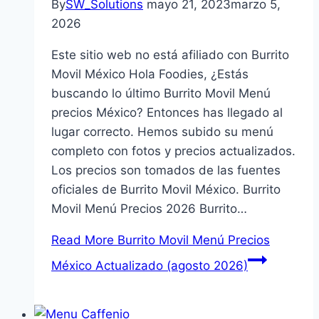
By
SW_Solutions
mayo 21, 2023
marzo 5,
2026
Este sitio web no está afiliado con Burrito
Movil México Hola Foodies, ¿Estás
buscando lo último Burrito Movil Menú
precios México? Entonces has llegado al
lugar correcto. Hemos subido su menú
completo con fotos y precios actualizados.
Los precios son tomados de las fuentes
oficiales de Burrito Movil México. Burrito
Movil Menú Precios 2026 Burrito…
Read More
Burrito Movil Menú Precios
México Actualizado (agosto 2026)