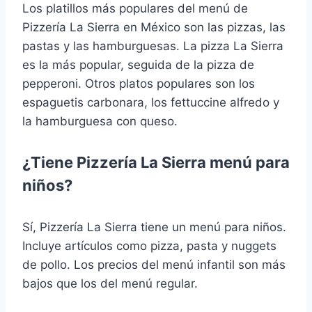
Los platillos más populares del menú de
Pizzería La Sierra en México son las pizzas, las
pastas y las hamburguesas. La pizza La Sierra
es la más popular, seguida de la pizza de
pepperoni. Otros platos populares son los
espaguetis carbonara, los fettuccine alfredo y
la hamburguesa con queso.
¿Tiene Pizzería La Sierra menú para
niños?
Sí, Pizzería La Sierra tiene un menú para niños.
Incluye artículos como pizza, pasta y nuggets
de pollo. Los precios del menú infantil son más
bajos que los del menú regular.