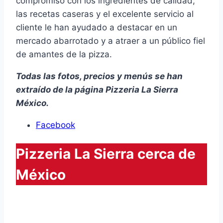
compromiso con los ingredientes de calidad,
las recetas caseras y el excelente servicio al
cliente le han ayudado a destacar en un
mercado abarrotado y a atraer a un público fiel
de amantes de la pizza.
Todas las fotos, precios y menús se han
extraído de la página Pizzeria La Sierra
México.
Facebook
Pizzeria La Sierra cerca de
México