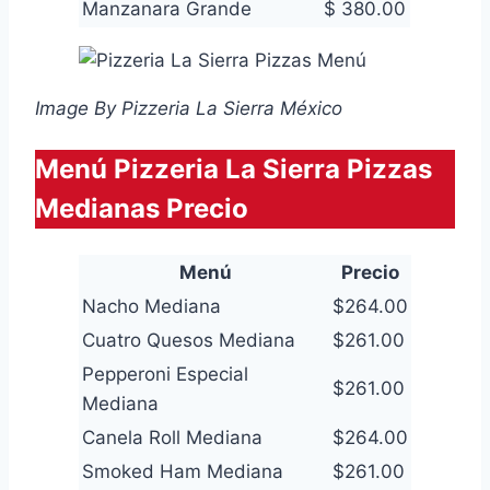
Manzanara Grande
$ 380.00
Image By Pizzeria La Sierra México
Menú Pizzeria La Sierra Pizzas
Medianas Precio
Menú
Precio
Nacho Mediana
$264.00
Cuatro Quesos Mediana
$261.00
Pepperoni Especial
$261.00
Mediana
Canela Roll Mediana
$264.00
Smoked Ham Mediana
$261.00