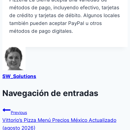
métodos de pago, incluyendo efectivo, tarjetas
de crédito y tarjetas de débito. Algunos locales
también pueden aceptar PayPal u otros
métodos de pago digitales.
SW_Solutions
Navegación de entradas
Previous
Vittorio’s Pizza Menú Precios México Actualizado
(agosto 2026)