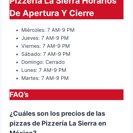
Pizzeria La Sierra Horarios
De Apertura Y Cierre
Miércoles: 7 AM-9 PM
Jueves: 7 AM-9 PM
Viernes: 7 AM-9 PM
Sábado: 7 AM-9 PM
Domingo: Cerrado
Lunes: 7 AM-9 PM
Martes: 7 AM-9 PM
FAQ’s
¿Cuáles son los precios de las
pizzas de Pizzería La Sierra en