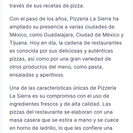
través de sus recetas de pizza.
Con el paso de los años, Pizzeria La Sierra ha
ampliado su presencia a varias ciudades de
México, como Guadalajara, Ciudad de México y
Tijuana. Hoy en día, la cadena de restaurantes
es conocida por sus deliciosas y auténticas
pizzas, así como por una gran variedad de
otros productos del menú, como pasta,
ensaladas y aperitivos.
Una de las características únicas de Pizzeria
La Sierra es su compromiso con el uso de
ingredientes frescos y de alta calidad. Las
pizzas del restaurante se elaboran con una
masa casera que se estira a mano y se cuece
en horno de ladrillo, lo que les confiere una