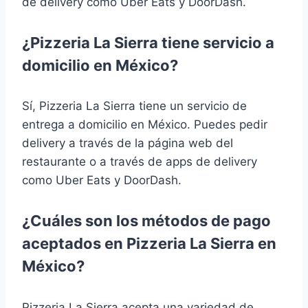
de delivery como Uber Eats y DoorDash.
¿Pizzeria La Sierra tiene servicio a
domicilio en México?
Sí, Pizzeria La Sierra tiene un servicio de
entrega a domicilio en México. Puedes pedir
delivery a través de la página web del
restaurante o a través de apps de delivery
como Uber Eats y DoorDash.
¿Cuáles son los métodos de pago
aceptados en Pizzeria La Sierra en
México?
Pizzeria La Sierra acepta una variedad de