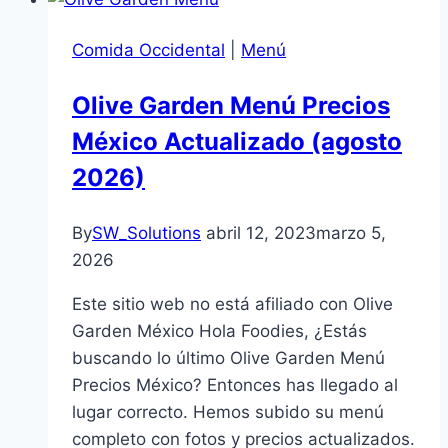
Comida Occidental
|
Menú
Olive Garden Menú Precios
México Actualizado (agosto
2026)
By
SW_Solutions
abril 12, 2023
marzo 5,
2026
Este sitio web no está afiliado con Olive
Garden México Hola Foodies, ¿Estás
buscando lo último Olive Garden Menú
Precios México? Entonces has llegado al
lugar correcto. Hemos subido su menú
completo con fotos y precios actualizados.