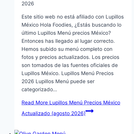
2026
Este sitio web no está afiliado con Lupillos
México Hola Foodies, ¿Estás buscando lo
último Lupillos Menú precios México?
Entonces has llegado al lugar correcto.
Hemos subido su menú completo con
fotos y precios actualizados. Los precios
son tomados de las fuentes oficiales de
Lupillos México. Lupillos Menú Precios
2026 Lupillos Menú puede ser
categorizado…
Read More
Lupillos Menú Precios México
Actualizado (agosto 2026)