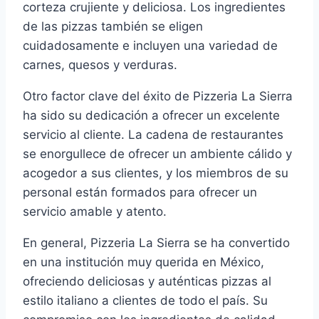
corteza crujiente y deliciosa. Los ingredientes
de las pizzas también se eligen
cuidadosamente e incluyen una variedad de
carnes, quesos y verduras.
Otro factor clave del éxito de Pizzeria La Sierra
ha sido su dedicación a ofrecer un excelente
servicio al cliente. La cadena de restaurantes
se enorgullece de ofrecer un ambiente cálido y
acogedor a sus clientes, y los miembros de su
personal están formados para ofrecer un
servicio amable y atento.
En general, Pizzeria La Sierra se ha convertido
en una institución muy querida en México,
ofreciendo deliciosas y auténticas pizzas al
estilo italiano a clientes de todo el país. Su