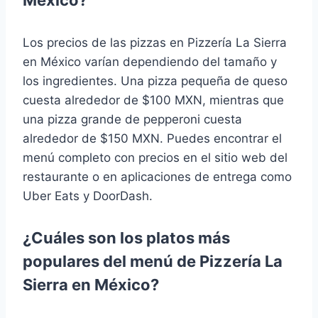
México?
Los precios de las pizzas en Pizzería La Sierra
en México varían dependiendo del tamaño y
los ingredientes. Una pizza pequeña de queso
cuesta alrededor de $100 MXN, mientras que
una pizza grande de pepperoni cuesta
alrededor de $150 MXN. Puedes encontrar el
menú completo con precios en el sitio web del
restaurante o en aplicaciones de entrega como
Uber Eats y DoorDash.
¿Cuáles son los platos más
populares del menú de Pizzería La
Sierra en México?