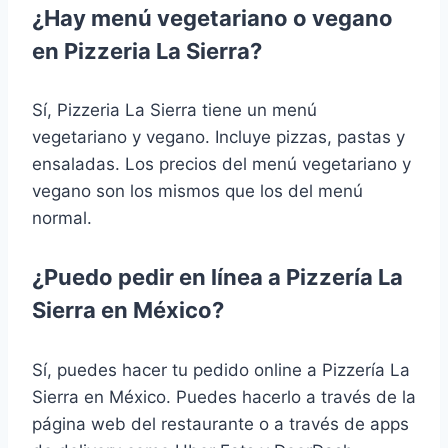
¿Hay menú vegetariano o vegano
en Pizzeria La Sierra?
Sí, Pizzeria La Sierra tiene un menú
vegetariano y vegano. Incluye pizzas, pastas y
ensaladas. Los precios del menú vegetariano y
vegano son los mismos que los del menú
normal.
¿Puedo pedir en línea a Pizzería La
Sierra en México?
Sí, puedes hacer tu pedido online a Pizzería La
Sierra en México. Puedes hacerlo a través de la
página web del restaurante o a través de apps