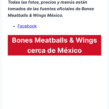
Todas las fotos, precios y menús están
tomados de las fuentes oficiales de Bones
Meatballs & Wings México.
Facebook
Bones Meatballs & Wings
cerca de México