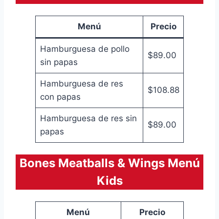
Menú
Precio
Hamburguesa de pollo
$89.00
sin papas
Hamburguesa de res
$108.88
con papas
Hamburguesa de res sin
$89.00
papas
Bones Meatballs & Wings Menú
Kids
Menú
Precio