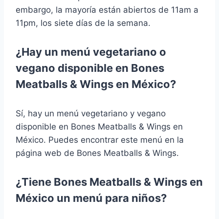
embargo, la mayoría están abiertos de 11am a
11pm, los siete días de la semana.
¿Hay un menú vegetariano o
vegano disponible en Bones
Meatballs & Wings en México?
Sí, hay un menú vegetariano y vegano
disponible en Bones Meatballs & Wings en
México. Puedes encontrar este menú en la
página web de Bones Meatballs & Wings.
¿Tiene Bones Meatballs & Wings en
México un menú para niños?