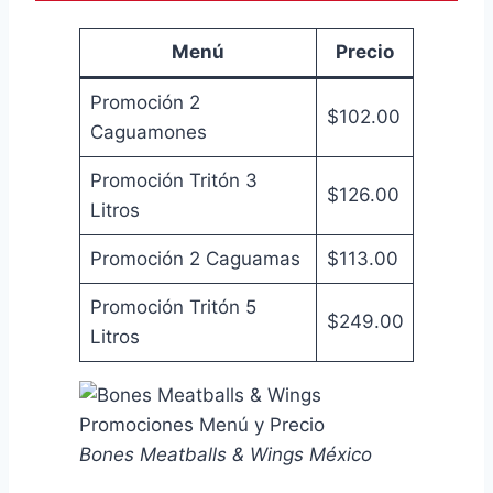
Menú
Precio
Promoción 2
$102.00
Caguamones
Promoción Tritón 3
$126.00
Litros
Promoción 2 Caguamas
$113.00
Promoción Tritón 5
$249.00
Litros
Bones Meatballs & Wings México