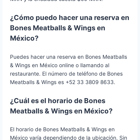
¿Cómo puedo hacer una reserva en
Bones Meatballs & Wings en
México?
Puedes hacer una reserva en Bones Meatballs
& Wings en México online o llamando al
restaurante. El número de teléfono de Bones
Meatballs & Wings es +52 33 3809 8633.
¿Cuál es el horario de Bones
Meatballs & Wings en México?
El horario de Bones Meatballs & Wings en
México varía dependiendo de la ubicación. Sin