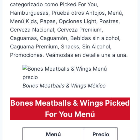
categorizado como Picked For You,
Hamburguesas, Prueba otros Antojos, Menú,
Menú Kids, Papas, Opciones Light, Postres,
Cerveza Nacional, Cerveza Premium,
Caguamas, Caguamón, Bebidas sin alcohol,
Caguama Premium, Snacks, Sin Alcohol,
Promociones. Veámoslas en detalle una a una.
Bones Meatballs & Wings México
Bones Meatballs & Wings Picked
For You Menú
Menú
Precio