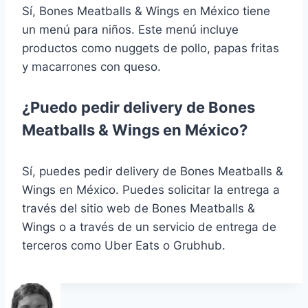
Sí, Bones Meatballs & Wings en México tiene
un menú para niños. Este menú incluye
productos como nuggets de pollo, papas fritas
y macarrones con queso.
¿Puedo pedir delivery de Bones
Meatballs & Wings en México?
Sí, puedes pedir delivery de Bones Meatballs &
Wings en México. Puedes solicitar la entrega a
través del sitio web de Bones Meatballs &
Wings o a través de un servicio de entrega de
terceros como Uber Eats o Grubhub.