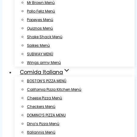
Mr Brown Menú
Pollo Feliz Menú
Popeyes Menú
Quiznos Menú
Shake Shack Menú
Spikes Menú
SUBWAY MENÚ
Wings army Menú
Comida Italiana
BOSTON’S PIZZA MENÚ
California Pizza Kitchen Menú
Cheese Pizza Menú
Checkers Menú
DOMINO’S PIZZA MENU
Dino’s Pizza Menú
Italiannis Menú