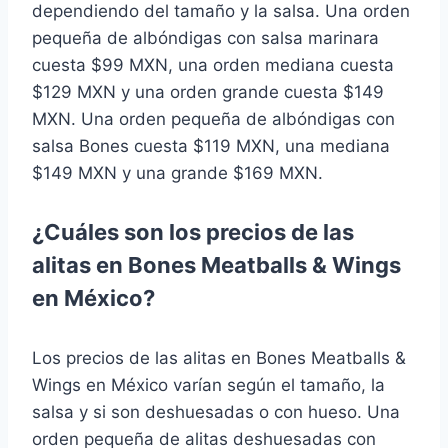
dependiendo del tamaño y la salsa. Una orden
pequeña de albóndigas con salsa marinara
cuesta $99 MXN, una orden mediana cuesta
$129 MXN y una orden grande cuesta $149
MXN. Una orden pequeña de albóndigas con
salsa Bones cuesta $119 MXN, una mediana
$149 MXN y una grande $169 MXN.
¿Cuáles son los precios de las
alitas en Bones Meatballs & Wings
en México?
Los precios de las alitas en Bones Meatballs &
Wings en México varían según el tamaño, la
salsa y si son deshuesadas o con hueso. Una
orden pequeña de alitas deshuesadas con