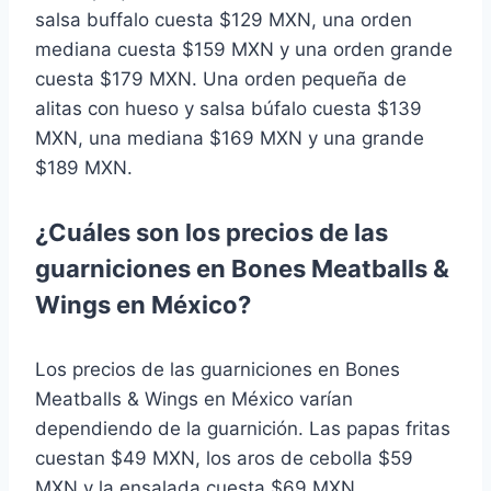
salsa buffalo cuesta $129 MXN, una orden
mediana cuesta $159 MXN y una orden grande
cuesta $179 MXN. Una orden pequeña de
alitas con hueso y salsa búfalo cuesta $139
MXN, una mediana $169 MXN y una grande
$189 MXN.
¿Cuáles son los precios de las
guarniciones en Bones Meatballs &
Wings en México?
Los precios de las guarniciones en Bones
Meatballs & Wings en México varían
dependiendo de la guarnición. Las papas fritas
cuestan $49 MXN, los aros de cebolla $59
MXN y la ensalada cuesta $69 MXN.