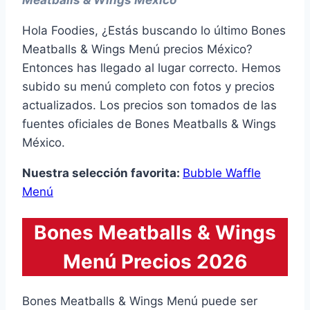
Meatballs & Wings México
Hola Foodies, ¿Estás buscando lo último Bones
Meatballs & Wings Menú precios México?
Entonces has llegado al lugar correcto. Hemos
subido su menú completo con fotos y precios
actualizados. Los precios son tomados de las
fuentes oficiales de Bones Meatballs & Wings
México.
Nuestra selección favorita:
Bubble Waffle
Menú
Bones Meatballs & Wings
Menú Precios 2026
Bones Meatballs & Wings Menú puede ser