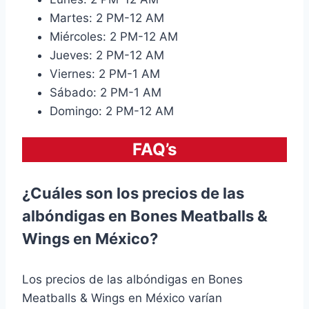
Martes: 2 PM-12 AM
Miércoles: 2 PM-12 AM
Jueves: 2 PM-12 AM
Viernes: 2 PM-1 AM
Sábado: 2 PM-1 AM
Domingo: 2 PM-12 AM
FAQ’s
¿Cuáles son los precios de las
albóndigas en Bones Meatballs &
Wings en México?
Los precios de las albóndigas en Bones
Meatballs & Wings en México varían