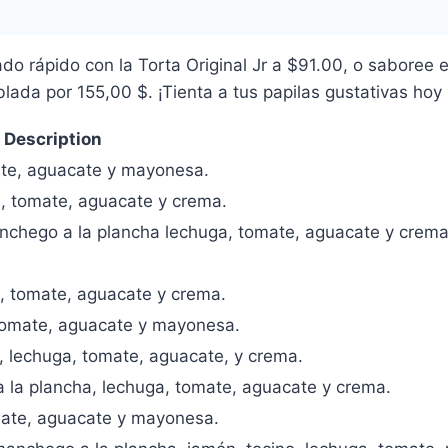
o rápido con la Torta Original Jr a $91.00, o saboree 
lada por 155,00 $. ¡Tienta a tus papilas gustativas hoy
Description
ate, aguacate y mayonesa.
a, tomate, aguacate y crema.
anchego a la plancha lechuga, tomate, aguacate y crema
, tomate, aguacate y crema.
 tomate, aguacate y mayonesa.
, lechuga, tomate, aguacate, y crema.
 la plancha, lechuga, tomate, aguacate y crema.
omate, aguacate y mayonesa.