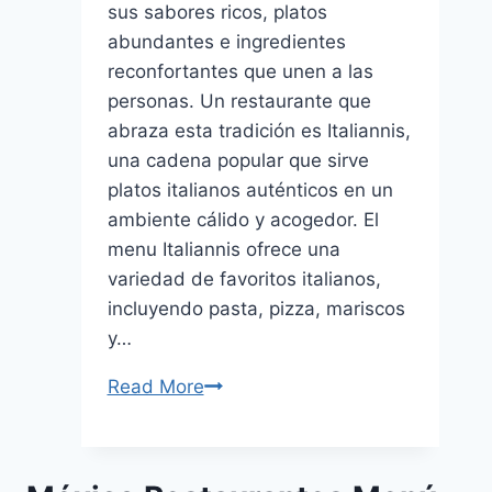
sus sabores ricos, platos
abundantes e ingredientes
reconfortantes que unen a las
personas. Un restaurante que
abraza esta tradición es Italiannis,
una cadena popular que sirve
platos italianos auténticos en un
ambiente cálido y acogedor. El
menu Italiannis ofrece una
variedad de favoritos italianos,
incluyendo pasta, pizza, mariscos
y…
Read More
Menu
Italiannis
las
Deliciosas