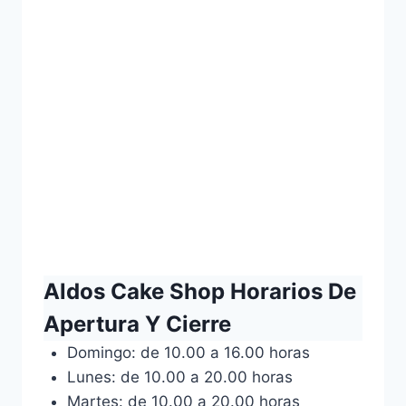
Aldos Cake Shop Horarios De
Apertura Y Cierre
Domingo: de 10.00 a 16.00 horas
Lunes: de 10.00 a 20.00 horas
Martes: de 10.00 a 20.00 horas