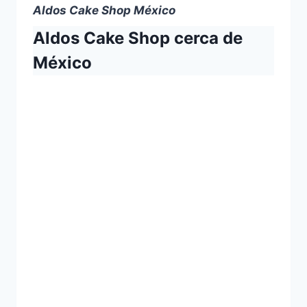
Aldos Cake Shop México
Aldos Cake Shop cerca de
México