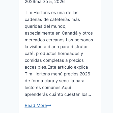
2026
marzo 5, 2026
Tim Hortons es una de las
cadenas de cafeterías más
queridas del mundo,
especialmente en Canadá y otros
mercados cercanos.Las personas
la visitan a diario para disfrutar
café, productos horneados y
comidas completas a precios
accesibles.Este artículo explica
Tim Hortons menú precios 2026
de forma clara y sencilla para
lectores comunes.Aquí
aprenderás cuánto cuestan los…
Read More
Tim
Hortons