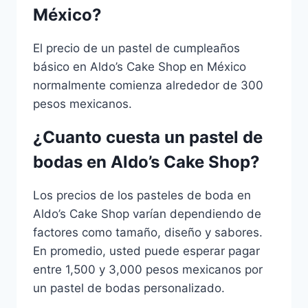
México?
El precio de un pastel de cumpleaños
básico en Aldo’s Cake Shop en México
normalmente comienza alrededor de 300
pesos mexicanos.
¿Cuanto cuesta un pastel de
bodas en Aldo’s Cake Shop?
Los precios de los pasteles de boda en
Aldo’s Cake Shop varían dependiendo de
factores como tamaño, diseño y sabores.
En promedio, usted puede esperar pagar
entre 1,500 y 3,000 pesos mexicanos por
un pastel de bodas personalizado.