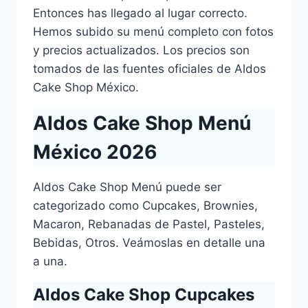
Entonces has llegado al lugar correcto.
Hemos subido su menú completo con fotos
y precios actualizados. Los precios son
tomados de las fuentes oficiales de Aldos
Cake Shop México.
Aldos Cake Shop Menú
México 2026
Aldos Cake Shop Menú puede ser
categorizado como Cupcakes, Brownies,
Macaron, Rebanadas de Pastel, Pasteles,
Bebidas, Otros. Veámoslas en detalle una
a una.
Aldos Cake Shop Cupcakes