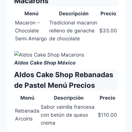
Macarons
Menú
Descripción
Precio
Macaron –
Tradicional macaron
Chocolate
relleno de ganache
$33.00
Semi Amargo
de chocolate
Aldos Cake Shop México
Aldos Cake Shop Rebanadas
de Pastel Menú Precios
Menú
Descripción
Precio
Sabor vainilla francesa
Rebanada
con betún de queso
$110.00
Arcoiris
crema