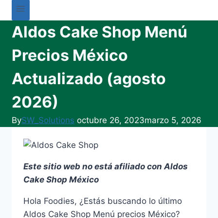
Aldos Cake Shop Menú
Precios México
Actualizado (agosto
2026)
By
SW_Solutions
octubre 26, 2023
marzo 5, 2026
Este sitio web no está afiliado con Aldos
Cake Shop México
Hola Foodies, ¿Estás buscando lo último
Aldos Cake Shop Menú precios México?