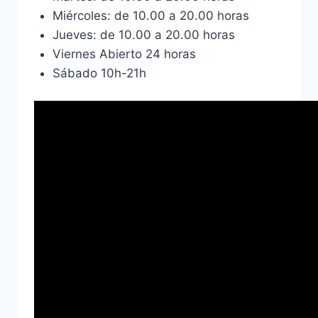
Miércoles: de 10.00 a 20.00 horas
Jueves: de 10.00 a 20.00 horas
Viernes Abierto 24 horas
Sábado 10h-21h