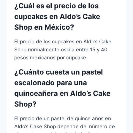
¿Cuál es el precio de los
cupcakes en Aldo’s Cake
Shop en México?
El precio de los cupcakes en Aldo’s Cake
Shop normalmente oscila entre 15 y 40
pesos mexicanos por cupcake.
¿Cuánto cuesta un pastel
escalonado para una
quinceañera en Aldo’s Cake
Shop?
El precio de un pastel de quince años en
Aldo’s Cake Shop depende del número de