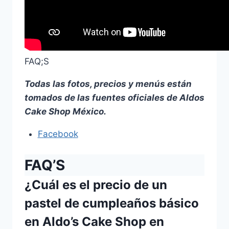
FAQ;S
Todas las fotos, precios y menús están
tomados de las fuentes oficiales de Aldos
Cake Shop México.
Facebook
FAQ’S
¿Cuál es el precio de un
pastel de cumpleaños básico
en Aldo’s Cake Shop en