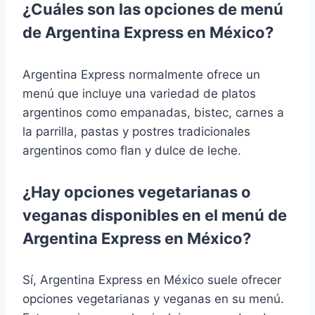
¿Cuáles son las opciones de menú
de Argentina Express en México?
Argentina Express normalmente ofrece un
menú que incluye una variedad de platos
argentinos como empanadas, bistec, carnes a
la parrilla, pastas y postres tradicionales
argentinos como flan y dulce de leche.
¿Hay opciones vegetarianas o
veganas disponibles en el menú de
Argentina Express en México?
Sí, Argentina Express en México suele ofrecer
opciones vegetarianas y veganas en su menú.