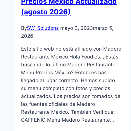
Precios México Actualizado
(agosto 2026)
By
SW_Solutions
mayo 3, 2023
marzo 5,
2026
Este sitio web no está afiliado con Madero
Restaurante México Hola Foodies, ¿Estás
buscando lo último Madero Restaurante
Menú Precios México? Entonces has
llegado al lugar correcto. Hemos subido
su menú completo con fotos y precios
actualizados. Los precios son tomados de
las fuentes oficiales de Madero
Restaurante México. También Verifique:
CAFFENIO Menú Madero Restaurante…