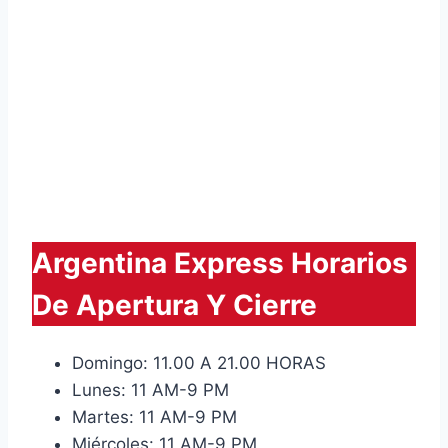
Argentina Express Horarios
De Apertura Y Cierre
Domingo: 11.00 A 21.00 HORAS
Lunes: 11 AM-9 PM
Martes: 11 AM-9 PM
Miércoles: 11 AM-9 PM