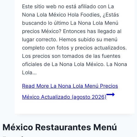
Este sitio web no está afiliado con La
Nona Lola México Hola Foodies, ¿Estás
buscando lo último La Nona Lola Menú
precios México? Entonces has llegado al
lugar correcto. Hemos subido su menú
completo con fotos y precios actualizados.
Los precios son tomados de las fuentes
oficiales de La Nona Lola México. La Nona
Lola…
Read More
La Nona Lola Menú Precios
México Actualizado (agosto 2026)
México Restaurantes Menú