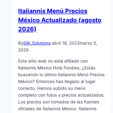
Italiannis Menú Precios
México Actualizado (agosto
2026)
By
SW_Solutions
abril 18, 2023
marzo 5,
2026
Este sitio web no está afiliado con
Italiannis México Hola Foodies, ¿Estás
buscando lo último Italiannis Menú Precios
México? Entonces has llegado al lugar
correcto. Hemos subido su menú
completo con fotos y precios actualizados.
Los precios son tomados de las fuentes
oficiales de Italiannis México. Italiannis