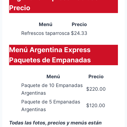
Precio
Menú
Precio
Refrescos taparrosca
$24.33
Menú Argentina Express
Paquetes de Empanadas
Menú
Precio
Paquete de 10 Empanadas
$220.00
Argentinas
Paquete de 5 Empanadas
$120.00
Argentinas
Todas las fotos, precios y menús están