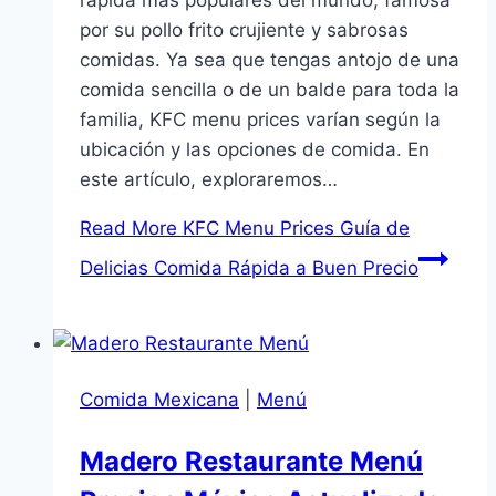
por su pollo frito crujiente y sabrosas
comidas. Ya sea que tengas antojo de una
comida sencilla o de un balde para toda la
familia, KFC menu prices varían según la
ubicación y las opciones de comida. En
este artículo, exploraremos…
Read More
KFC Menu Prices Guía de
Delicias Comida Rápida a Buen Precio
Comida Mexicana
|
Menú
Madero Restaurante Menú