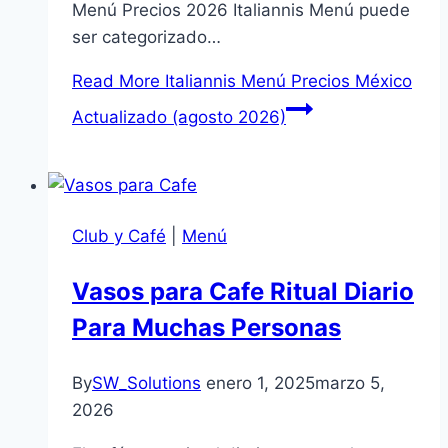
Menú Precios 2026 Italiannis Menú puede
ser categorizado…
Read More
Italiannis Menú Precios México
Actualizado (agosto 2026)
Club y Café
|
Menú
Vasos para Cafe Ritual Diario
Para Muchas Personas
By
SW_Solutions
enero 1, 2025
marzo 5,
2026