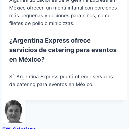
Algunas ubicaciones de Argentina Express en
México ofrecen un menú infantil con porciones
más pequeñas y opciones para niños, como
filetes de pollo o minipizzas.
¿Argentina Express ofrece
servicios de catering para eventos
en México?
Sí, Argentina Express podrá ofrecer servicios
de catering para eventos en México.