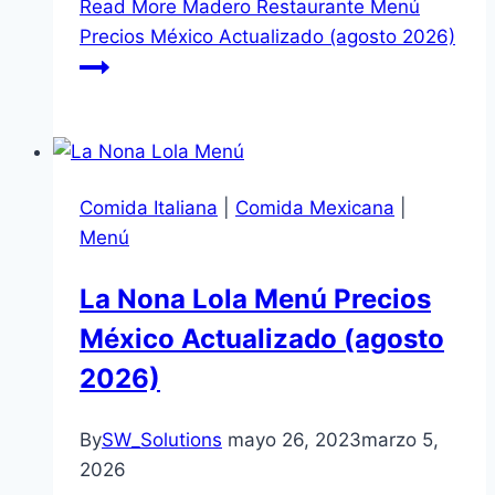
Read More
Madero Restaurante Menú
Precios México Actualizado (agosto 2026)
Comida Italiana
|
Comida Mexicana
|
Menú
La Nona Lola Menú Precios
México Actualizado (agosto
2026)
By
SW_Solutions
mayo 26, 2023
marzo 5,
2026