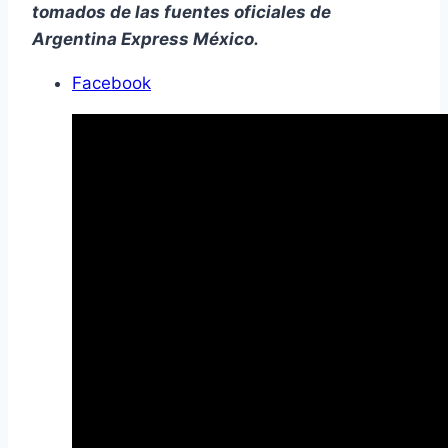
tomados de las fuentes oficiales de
Argentina Express México.
Facebook