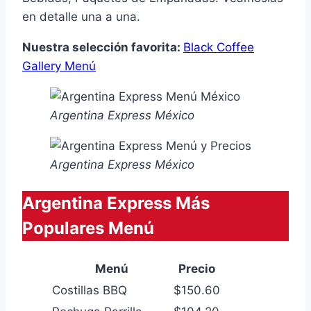
en detalle una a una.
Nuestra selección favorita:
Black Coffee
Gallery Menú
Argentina Express México
Argentina Express México
Argentina Express Más
Populares Menú
Menú
Precio
Costillas BBQ
$150.60