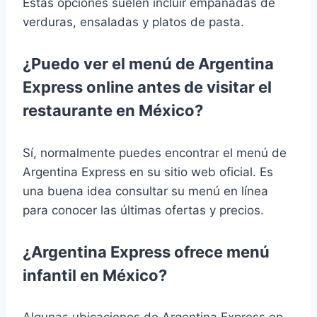
Estas opciones suelen incluir empanadas de
verduras, ensaladas y platos de pasta.
¿Puedo ver el menú de Argentina
Express online antes de visitar el
restaurante en México?
Sí, normalmente puedes encontrar el menú de
Argentina Express en su sitio web oficial. Es
una buena idea consultar su menú en línea
para conocer las últimas ofertas y precios.
¿Argentina Express ofrece menú
infantil en México?