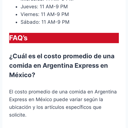
Jueves: 11 AM-9 PM
Viernes: 11 AM-9 PM
Sábado: 11 AM-9 PM
FAQ’s
¿Cuál es el costo promedio de una
comida en Argentina Express en
México?
El costo promedio de una comida en Argentina
Express en México puede variar según la
ubicación y los artículos específicos que
solicite.