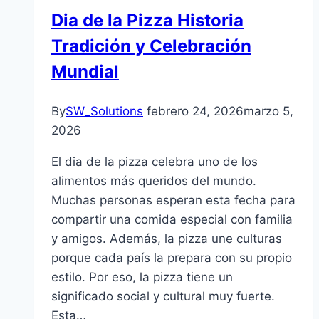
Dia de la Pizza Historia
Tradición y Celebración
Mundial
By
SW_Solutions
febrero 24, 2026
marzo 5,
2026
El dia de la pizza celebra uno de los
alimentos más queridos del mundo.
Muchas personas esperan esta fecha para
compartir una comida especial con familia
y amigos. Además, la pizza une culturas
porque cada país la prepara con su propio
estilo. Por eso, la pizza tiene un
significado social y cultural muy fuerte.
Esta…