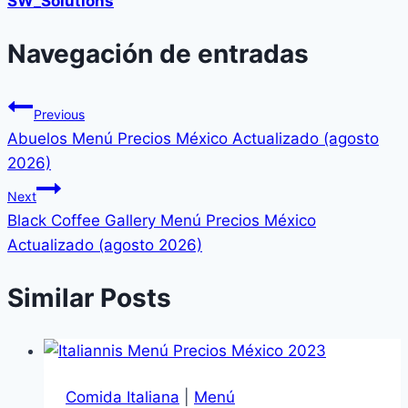
SW_Solutions
Navegación de entradas
Previous
Abuelos Menú Precios México Actualizado (agosto
2026)
Next
Black Coffee Gallery Menú Precios México
Actualizado (agosto 2026)
Similar Posts
Comida Italiana
|
Menú