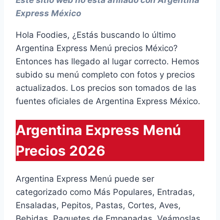
Este sitio web no está afiliado con Argentina
Express México
Hola Foodies, ¿Estás buscando lo último
Argentina Express Menú precios México?
Entonces has llegado al lugar correcto. Hemos
subido su menú completo con fotos y precios
actualizados. Los precios son tomados de las
fuentes oficiales de Argentina Express México.
Argentina Express Menú
Precios 2026
Argentina Express Menú puede ser
categorizado como Más Populares, Entradas,
Ensaladas, Pepitos, Pastas, Cortes, Aves,
Bebidas, Paquetes de Empanadas. Veámoslas