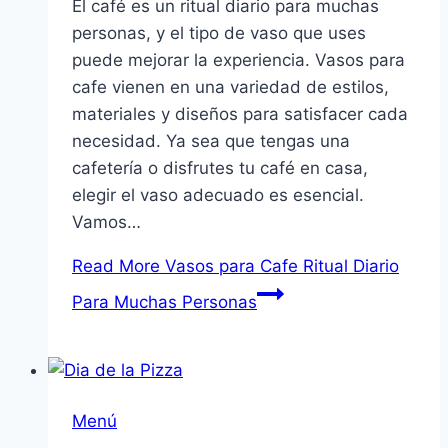
El café es un ritual diario para muchas
personas, y el tipo de vaso que uses
puede mejorar la experiencia. Vasos para
cafe vienen en una variedad de estilos,
materiales y diseños para satisfacer cada
necesidad. Ya sea que tengas una
cafetería o disfrutes tu café en casa,
elegir el vaso adecuado es esencial.
Vamos…
Read More
Vasos para Cafe Ritual Diario
Para Muchas Personas
Menú