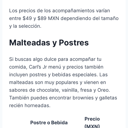
Los precios de los acompañamientos varían
entre $49 y $89 MXN dependiendo del tamaño
y la selección.
Malteadas y Postres
Si buscas algo dulce para acompañar tu
comida, Carl’s Jr menú y precios también
incluyen postres y bebidas especiales. Las
malteadas son muy populares y vienen en
sabores de chocolate, vainilla, fresa y Oreo.
También puedes encontrar brownies y galletas
recién horneadas.
Precio
Postre o Bebida
(MXN)