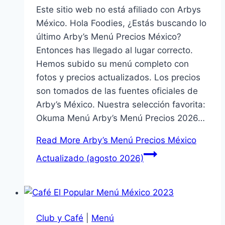
Este sitio web no está afiliado con Arbys
México. Hola Foodies, ¿Estás buscando lo
último Arby’s Menú Precios México?
Entonces has llegado al lugar correcto.
Hemos subido su menú completo con
fotos y precios actualizados. Los precios
son tomados de las fuentes oficiales de
Arby’s México. Nuestra selección favorita:
Okuma Menú Arby’s Menú Precios 2026…
Read More
Arby’s Menú Precios México
Actualizado (agosto 2026)
Club y Café
|
Menú