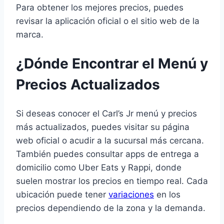
Para obtener los mejores precios, puedes
revisar la aplicación oficial o el sitio web de la
marca.
¿Dónde Encontrar el Menú y
Precios Actualizados
Si deseas conocer el Carl’s Jr menú y precios
más actualizados, puedes visitar su página
web oficial o acudir a la sucursal más cercana.
También puedes consultar apps de entrega a
domicilio como Uber Eats y Rappi, donde
suelen mostrar los precios en tiempo real. Cada
ubicación puede tener
variaciones
en los
precios dependiendo de la zona y la demanda.