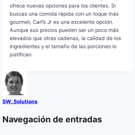
ofrece nuevas opciones para los clientes. Si
buscas una comida rápida con un toque más
gourmet, Carl’s Jr es una excelente opción.
Aunque sus precios pueden ser un poco más
elevados que otras cadenas, la calidad de los
ingredientes y el tamaño de las porciones lo
justifican.
SW_Solutions
Navegación de entradas