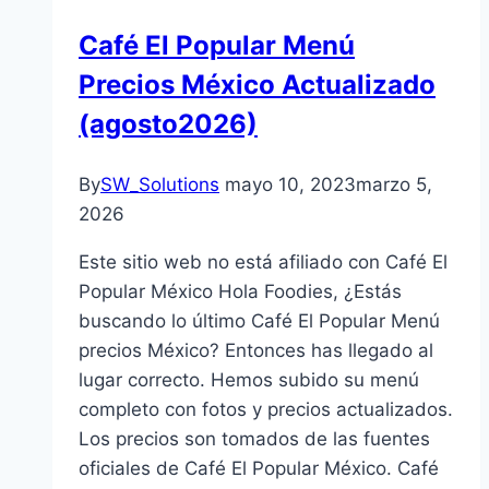
Café El Popular Menú
Precios México Actualizado
(agosto2026)
By
SW_Solutions
mayo 10, 2023
marzo 5,
2026
Este sitio web no está afiliado con Café El
Popular México Hola Foodies, ¿Estás
buscando lo último Café El Popular Menú
precios México? Entonces has llegado al
lugar correcto. Hemos subido su menú
completo con fotos y precios actualizados.
Los precios son tomados de las fuentes
oficiales de Café El Popular México. Café