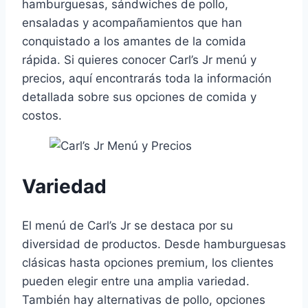
hamburguesas, sándwiches de pollo,
ensaladas y acompañamientos que han
conquistado a los amantes de la comida
rápida. Si quieres conocer Carl’s Jr menú y
precios, aquí encontrarás toda la información
detallada sobre sus opciones de comida y
costos.
Variedad
El menú de Carl’s Jr se destaca por su
diversidad de productos. Desde hamburguesas
clásicas hasta opciones premium, los clientes
pueden elegir entre una amplia variedad.
También hay alternativas de pollo, opciones