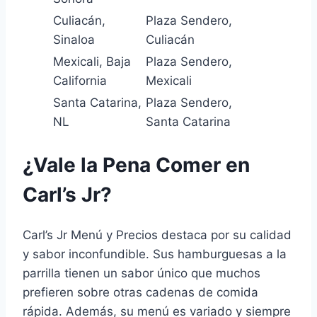
Culiacán,
Plaza Sendero,
Sinaloa
Culiacán
Mexicali, Baja
Plaza Sendero,
California
Mexicali
Santa Catarina,
Plaza Sendero,
NL
Santa Catarina
¿Vale la Pena Comer en
Carl’s Jr?
Carl’s Jr Menú y Precios destaca por su calidad
y sabor inconfundible. Sus hamburguesas a la
parrilla tienen un sabor único que muchos
prefieren sobre otras cadenas de comida
rápida. Además, su menú es variado y siempre