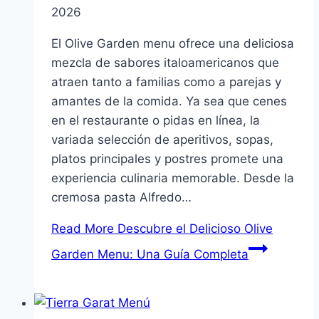
2026
El Olive Garden menu ofrece una deliciosa
mezcla de sabores italoamericanos que
atraen tanto a familias como a parejas y
amantes de la comida. Ya sea que cenes
en el restaurante o pidas en línea, la
variada selección de aperitivos, sopas,
platos principales y postres promete una
experiencia culinaria memorable. Desde la
cremosa pasta Alfredo…
Read More
Descubre el Delicioso Olive
Garden Menu: Una Guía Completa