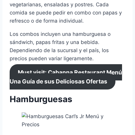
vegetarianas, ensaladas y postres. Cada
comida se puede pedir en combo con papas y
refresco o de forma individual.
Los combos incluyen una hamburguesa o
sándwich, papas fritas y una bebida.
Dependiendo de la sucursal y el país, los
precios pueden variar ligeramente.
Must visit: Cabanna Restaurant Menú
Una Guía de sus Deliciosas Ofertas
Hamburguesas