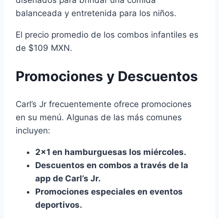
balanceada y entretenida para los niños.
El precio promedio de los combos infantiles es
de $109 MXN.
Promociones y Descuentos
Carl’s Jr frecuentemente ofrece promociones
en su menú. Algunas de las más comunes
incluyen:
2×1 en hamburguesas los miércoles.
Descuentos en combos a través de la
app de Carl’s Jr.
Promociones especiales en eventos
deportivos.