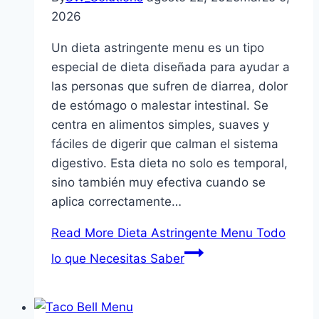
2026
Un dieta astringente menu es un tipo
especial de dieta diseñada para ayudar a
las personas que sufren de diarrea, dolor
de estómago o malestar intestinal. Se
centra en alimentos simples, suaves y
fáciles de digerir que calman el sistema
digestivo. Esta dieta no solo es temporal,
sino también muy efectiva cuando se
aplica correctamente…
Read More
Dieta Astringente Menu Todo
lo que Necesitas Saber