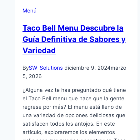
Menú
Taco Bell Menu Descubre la
Guía Definitiva de Sabores y
Variedad
By
SW_Solutions
diciembre 9, 2024
marzo
5, 2026
¿Alguna vez te has preguntado qué tiene
el Taco Bell menu que hace que la gente
regrese por más? El menu está lleno de
una variedad de opciones deliciosas que
satisfacen todos los antojos. En este
artículo, exploraremos los elementos