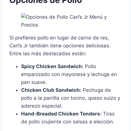
Opciones de Pollo
Si prefieres pollo en lugar de carne de res,
Carl’s Jr también tiene opciones deliciosas.
Entre las más destacadas están:
Spicy Chicken Sandwich:
Pollo
empanizado con mayonesa y lechuga en
pan suave.
Chicken Club Sandwich:
Pechuga de
pollo a la parrilla con tocino, queso suizo y
aderezo especial.
Hand-Breaded Chicken Tenders:
Tiras
de pollo crujiente con salsas a elección.