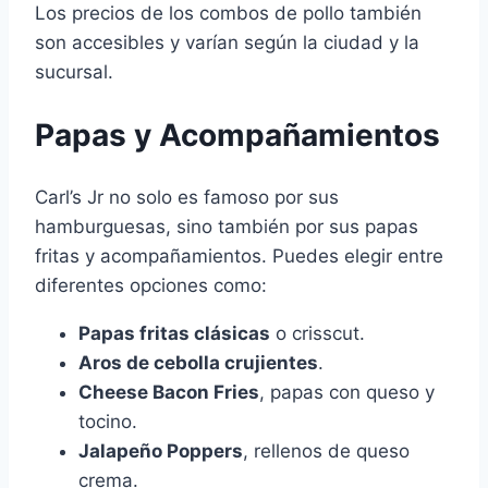
Los precios de los combos de pollo también
son accesibles y varían según la ciudad y la
sucursal.
Papas y Acompañamientos
Carl’s Jr no solo es famoso por sus
hamburguesas, sino también por sus papas
fritas y acompañamientos. Puedes elegir entre
diferentes opciones como:
Papas fritas clásicas
o crisscut.
Aros de cebolla crujientes
.
Cheese Bacon Fries
, papas con queso y
tocino.
Jalapeño Poppers
, rellenos de queso
crema.