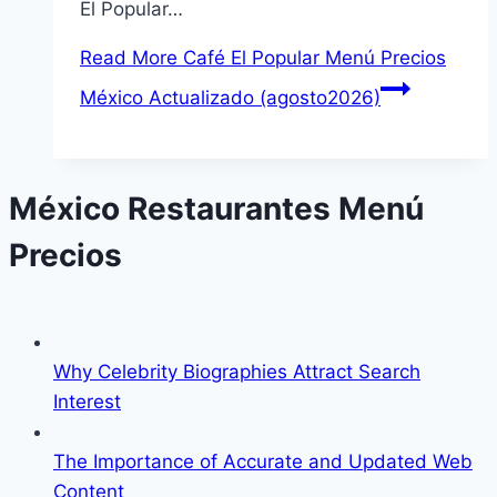
El Popular…
Read More
Café El Popular Menú Precios
México Actualizado (agosto2026)
México Restaurantes Menú
Precios
Why Celebrity Biographies Attract Search
Interest
The Importance of Accurate and Updated Web
Content