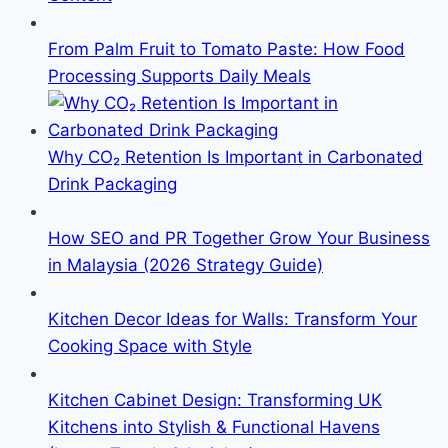
From Palm Fruit to Tomato Paste: How Food
Processing Supports Daily Meals
Why CO₂ Retention Is Important in Carbonated
Drink Packaging
How SEO and PR Together Grow Your Business
in Malaysia (2026 Strategy Guide)
Kitchen Decor Ideas for Walls: Transform Your
Cooking Space with Style
Kitchen Cabinet Design: Transforming UK
Kitchens into Stylish & Functional Havens