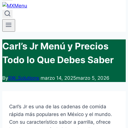
Carl’s Jr Menú y Precios
Todo lo Que Debes Saber
By
SW_Solutions
marzo 14, 2025
marzo 5, 2026
Carl’s Jr es una de las cadenas de comida
rápida más populares en México y el mundo.
Con su característico sabor a parrilla, ofrece