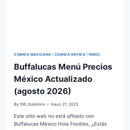
COMIDA MEXICANA
|
COMIDA RÁPIDA
|
MENÚ
Buffalucas Menú Precios
México Actualizado
(agosto 2026)
By
SW_Solutions
mayo 21, 2023
Este sitio web no está afiliado con
Buffalucas México Hola Foodies, ¿Estás