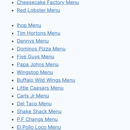
Cheesecake Factory Menu
Red Lobster Menu
Ihop Menu
Tim Hortons Menu
Dennys Menu
Dominos Pizza Menu
Five Guys Menu
Papa Johns Menu
Wingstop Menu
Buffalo Wild Wings Menu
Little Caesars Menu
Carls Jr Menu
Del Taco Menu
Shake Shack Menu
P.F Changs Menu
El Pollo Loco Menu