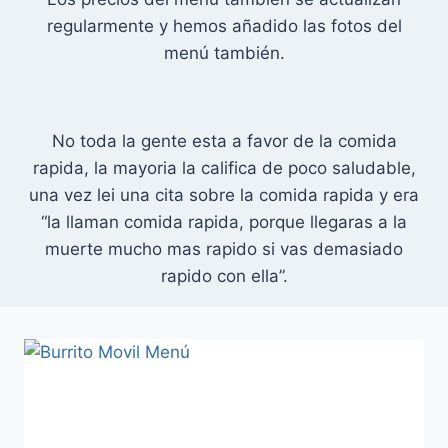
regularmente y hemos añadido las fotos del
menú también.
No toda la gente esta a favor de la comida
rapida, la mayoria la califica de poco saludable,
una vez lei una cita sobre la comida rapida y era
“la llaman comida rapida, porque llegaras a la
muerte mucho mas rapido si vas demasiado
rapido con ella”.