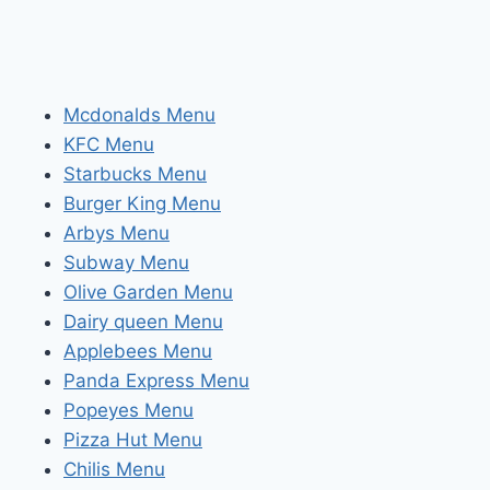
Mcdonalds Menu
KFC Menu
Starbucks Menu
Burger King Menu
Arbys Menu
Subway Menu
Olive Garden Menu
Dairy queen Menu
Applebees Menu
Panda Express Menu
Popeyes Menu
Pizza Hut Menu
Chilis Menu