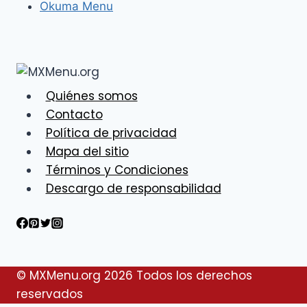
Okuma Menu
Quiénes somos
Contacto
Política de privacidad
Mapa del sitio
Términos y Condiciones
Descargo de responsabilidad
© MXMenu.org 2026 Todos los derechos
reservados