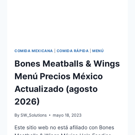
COMIDA MEXICANA
|
COMIDA RÁPIDA
|
MENÚ
Bones Meatballs & Wings
Menú Precios México
Actualizado (agosto
2026)
By
SW_Solutions
mayo 18, 2023
Este sitio web no está afiliado con Bones