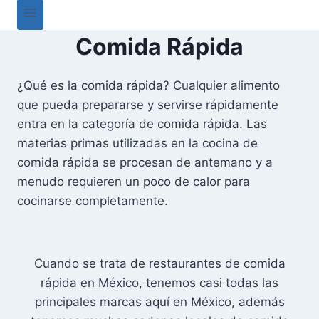
Comida Rápida
¿Qué es la comida rápida? Cualquier alimento
que pueda prepararse y servirse rápidamente
entra en la categoría de comida rápida. Las
materias primas utilizadas en la cocina de
comida rápida se procesan de antemano y a
menudo requieren un poco de calor para
cocinarse completamente.
Cuando se trata de restaurantes de comida
rápida en México, tenemos casi todas las
principales marcas aquí en México, además