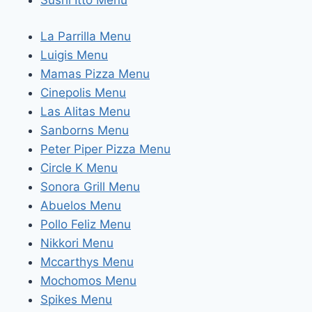
La Parrilla Menu
Luigis Menu
Mamas Pizza Menu
Cinepolis Menu
Las Alitas Menu
Sanborns Menu
Peter Piper Pizza Menu
Circle K Menu
Sonora Grill Menu
Abuelos Menu
Pollo Feliz Menu
Nikkori Menu
Mccarthys Menu
Mochomos Menu
Spikes Menu