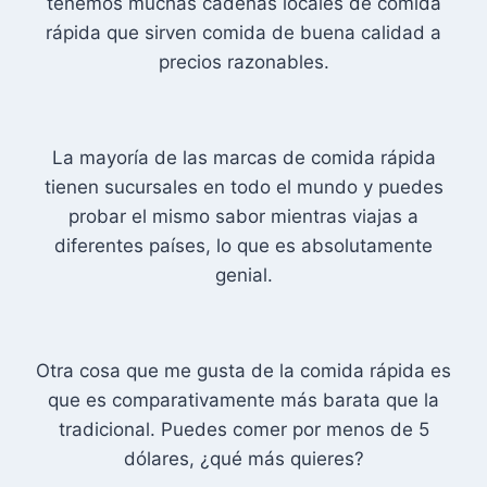
tenemos muchas cadenas locales de comida
rápida que sirven comida de buena calidad a
precios razonables.
La mayoría de las marcas de comida rápida
tienen sucursales en todo el mundo y puedes
probar el mismo sabor mientras viajas a
diferentes países, lo que es absolutamente
genial.
Otra cosa que me gusta de la comida rápida es
que es comparativamente más barata que la
tradicional. Puedes comer por menos de 5
dólares, ¿qué más quieres?