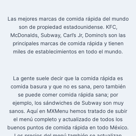
Las mejores marcas de comida rápida del mundo
son de propiedad estadounidense. KFC,
McDonalds, Subway, Carl’s Jr, Domino’s son las
principales marcas de comida rápida y tienen
miles de establecimientos en todo el mundo.
La gente suele decir que la comida rápida es
comida basura y que no es sana, pero también
se puede comer comida rápida sana; por
ejemplo, los sándwiches de Subway son muy
sanos. Aquí en MXMenu hemos tratado de subir
el menú completo y actualizado de todos los
buenos puntos de comida rápida en todo México.
Los precios del menú también se actualizan