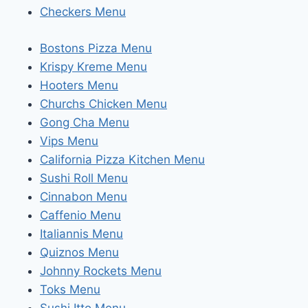
Checkers Menu
Bostons Pizza Menu
Krispy Kreme Menu
Hooters Menu
Churchs Chicken Menu
Gong Cha Menu
Vips Menu
California Pizza Kitchen Menu
Sushi Roll Menu
Cinnabon Menu
Caffenio Menu
Italiannis Menu
Quiznos Menu
Johnny Rockets Menu
Toks Menu
Sushi Itto Menu