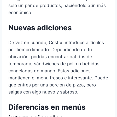
solo un par de productos, haciéndolo aún más
económico
Nuevas adiciones
De vez en cuando, Costco introduce artículos
por tiempo limitado. Dependiendo de tu
ubicación, podrías encontrar batidos de
temporada, sándwiches de pollo o bebidas
congeladas de mango. Estas adiciones
mantienen el menu fresco e interesante. Puede
que entres por una porción de pizza, pero
salgas con algo nuevo y sabroso.
Diferencias en menús