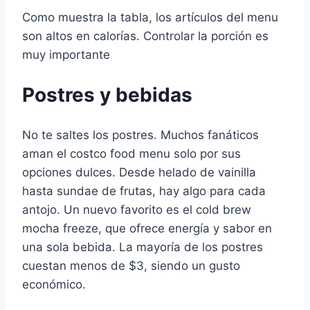
Como muestra la tabla, los artículos del menu
son altos en calorías. Controlar la porción es
muy importante
Postres y bebidas
No te saltes los postres. Muchos fanáticos
aman el costco food menu solo por sus
opciones dulces. Desde helado de vainilla
hasta sundae de frutas, hay algo para cada
antojo. Un nuevo favorito es el cold brew
mocha freeze, que ofrece energía y sabor en
una sola bebida. La mayoría de los postres
cuestan menos de $3, siendo un gusto
económico.