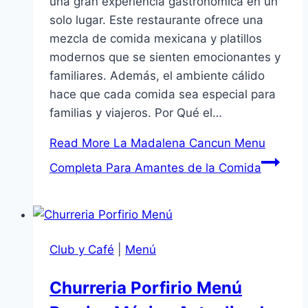
una gran experiencia gastronómica en un
solo lugar. Este restaurante ofrece una
mezcla de comida mexicana y platillos
modernos que se sienten emocionantes y
familiares. Además, el ambiente cálido
hace que cada comida sea especial para
familias y viajeros. Por Qué el…
Read More
La Madalena Cancun Menu
Completa Para Amantes de la Comida
Club y Café
|
Menú
Churreria Porfirio Menú