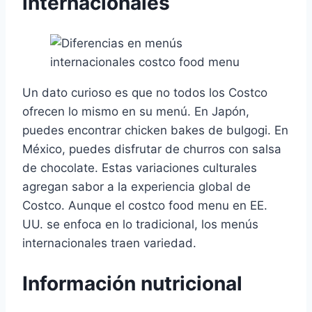
internacionales
Un dato curioso es que no todos los Costco
ofrecen lo mismo en su menú. En Japón,
puedes encontrar chicken bakes de bulgogi. En
México, puedes disfrutar de churros con salsa
de chocolate. Estas variaciones culturales
agregan sabor a la experiencia global de
Costco. Aunque el costco food menu en EE.
UU. se enfoca en lo tradicional, los menús
internacionales traen variedad.
Información nutricional