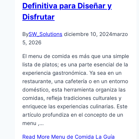
Definitiva para Diseñar y
Disfrutar
By
SW_Solutions
diciembre 10, 2024
marzo
5, 2026
El menu de comida es más que una simple
lista de platos; es una parte esencial de la
experiencia gastronómica. Ya sea en un
restaurante, una cafetería o en un entorno
doméstico, esta herramienta organiza las
comidas, refleja tradiciones culturales y
enriquece las experiencias culinarias. Este
artículo profundiza en el concepto de un
menu ,…
Read More
Menu de Comida La Guía