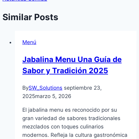
Similar Posts
Menú
Jabalina Menu Una Guía de
Sabor y Tradición 2025
By
SW_Solutions
septiembre 23,
2025
marzo 5, 2026
El jabalina menu es reconocido por su
gran variedad de sabores tradicionales
mezclados con toques culinarios
modernos. Refleja la cultura gastronómica