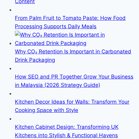
Content
From Palm Fruit to Tomato Paste: How Food
Processing Supports Daily Meals
Why CO₂ Retention Is Important in Carbonated
Drink Packaging
How SEO and PR Together Grow Your Business
in Malaysia (2026 Strategy Guide)
Kitchen Decor Ideas for Walls: Transform Your
Cooking Space with Style
Kitchen Cabinet Design: Transforming UK
Kitchens into Stylish & Functional Havens