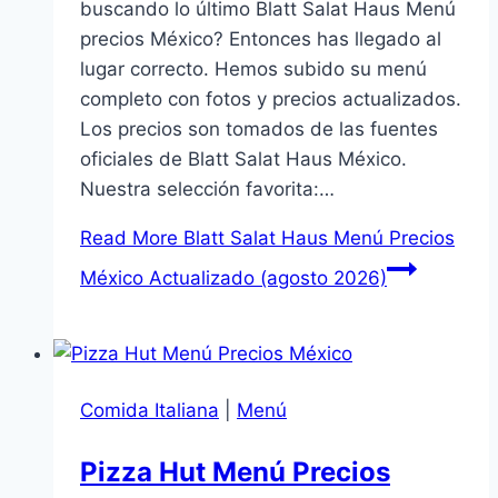
buscando lo último Blatt Salat Haus Menú
precios México? Entonces has llegado al
lugar correcto. Hemos subido su menú
completo con fotos y precios actualizados.
Los precios son tomados de las fuentes
oficiales de Blatt Salat Haus México.
Nuestra selección favorita:…
Read More
Blatt Salat Haus Menú Precios
México Actualizado (agosto 2026)
Comida Italiana
|
Menú
Pizza Hut Menú Precios