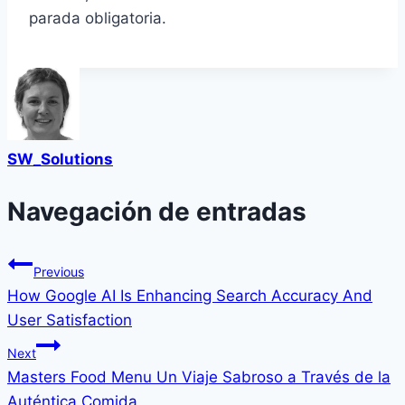
parada obligatoria.
SW_Solutions
Navegación de entradas
Previous
How Google AI Is Enhancing Search Accuracy And
User Satisfaction
Next
Masters Food Menu Un Viaje Sabroso a Través de la
Auténtica Comida