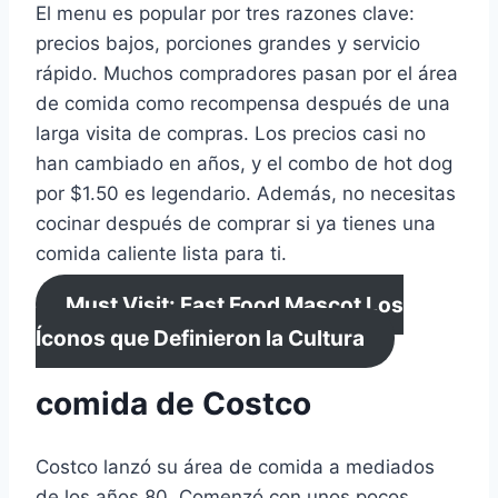
El menu es popular por tres razones clave:
precios bajos, porciones grandes y servicio
rápido. Muchos compradores pasan por el área
de comida como recompensa después de una
larga visita de compras. Los precios casi no
han cambiado en años, y el combo de hot dog
por $1.50 es legendario. Además, no necesitas
cocinar después de comprar si ya tienes una
comida caliente lista para ti.
Must Visit: Fast Food Mascot Los
Íconos que Definieron la Cultura
comida de Costco
Costco lanzó su área de comida a mediados
de los años 80. Comenzó con unos pocos