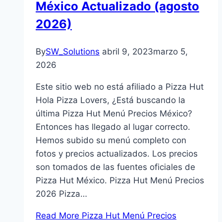
México Actualizado (agosto
2026)
By
SW_Solutions
abril 9, 2023
marzo 5,
2026
Este sitio web no está afiliado a Pizza Hut
Hola Pizza Lovers, ¿Está buscando la
última Pizza Hut Menú Precios México?
Entonces has llegado al lugar correcto.
Hemos subido su menú completo con
fotos y precios actualizados. Los precios
son tomados de las fuentes oficiales de
Pizza Hut México. Pizza Hut Menú Precios
2026 Pizza…
Read More
Pizza Hut Menú Precios