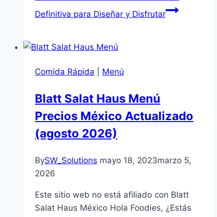
Definitiva para Diseñar y Disfrutar
Comida Rápida
|
Menú
Blatt Salat Haus Menú
Precios México Actualizado
(agosto 2026)
By
SW_Solutions
mayo 18, 2023
marzo 5,
2026
Este sitio web no está afiliado con Blatt
Salat Haus México Hola Foodies, ¿Estás