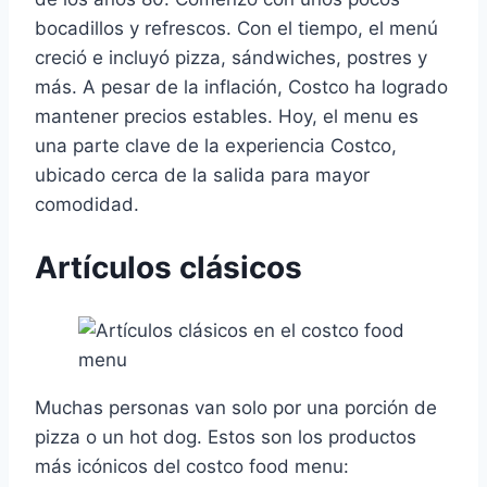
bocadillos y refrescos. Con el tiempo, el menú
creció e incluyó pizza, sándwiches, postres y
más. A pesar de la inflación, Costco ha logrado
mantener precios estables. Hoy, el menu es
una parte clave de la experiencia Costco,
ubicado cerca de la salida para mayor
comodidad.
Artículos clásicos
Muchas personas van solo por una porción de
pizza o un hot dog. Estos son los productos
más icónicos del costco food menu: