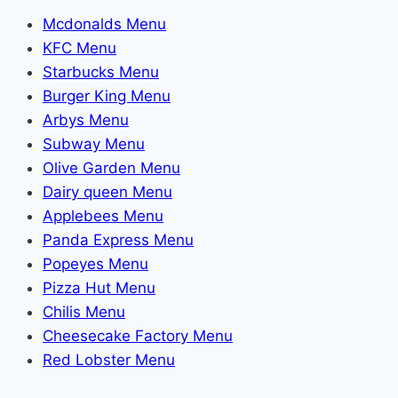
Mcdonalds Menu
KFC Menu
Starbucks Menu
Burger King Menu
Arbys Menu
Subway Menu
Olive Garden Menu
Dairy queen Menu
Applebees Menu
Panda Express Menu
Popeyes Menu
Pizza Hut Menu
Chilis Menu
Cheesecake Factory Menu
Red Lobster Menu