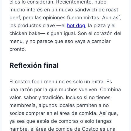
ellos lo consideran. Recientemente, hubo
mucho interés en un nuevo sándwich de roast
beef, pero las opiniones fueron mixtas. Aun así,
los productos clave —el
hot dog
, la pizza y el
chicken bake— siguen igual. Son el corazón del
menu, y no parece que eso vaya a cambiar
pronto.
Reflexión final
El costco food menu no es solo un extra. Es
una razón por la que muchos vuelven. Combina
valor, sabor y tradición. Incluso si no tienes
membresía, algunos locales permiten a no
socios comprar en el área de comida. Así que,
ya sea que estés de compras o solo tengas
hambre, el área de comida de Costco es una