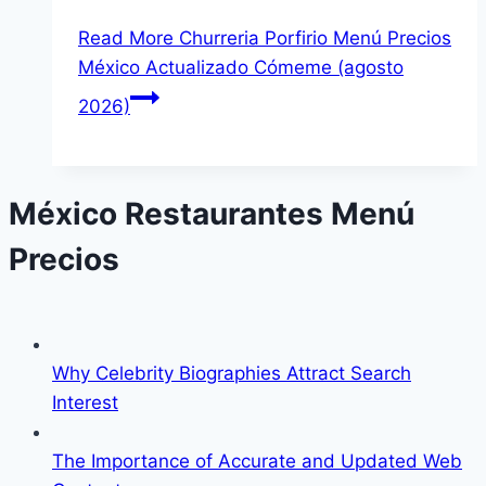
Read More
Churreria Porfirio Menú Precios
México Actualizado Cómeme (agosto
2026)
México Restaurantes Menú
Precios
Why Celebrity Biographies Attract Search
Interest
The Importance of Accurate and Updated Web