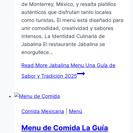
de Monterrey, México, y resalta platillos
auténticos que disfrutan tanto locales
como turistas. El menú está diseñado para
unir comodidad, creatividad y sabores
intensos. La Identidad Culinaria de
Jabalina El restaurante Jabalina se
enorgullece…
Read More
Jabalina Menu Una Guía de
Sabor y Tradición 2025
Comida Mexicana
|
Menú
Menu de Comida La Guía