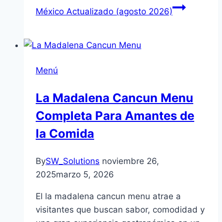
México Actualizado (agosto 2026)
Menú
La Madalena Cancun Menu
Completa Para Amantes de
la Comida
By
SW_Solutions
noviembre 26,
2025
marzo 5, 2026
El la madalena cancun menu atrae a
visitantes que buscan sabor, comodidad y