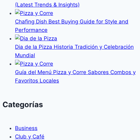
(Latest Trends & Insights)
Chafing Dish Best Buying Guide for Style and
Performance
Dia de la Pizza Historia Tradición y Celebración
Mundial
Guía del Menú Pizza y Corre Sabores Combos y
Favoritos Locales
Categorías
Business
Club y Café