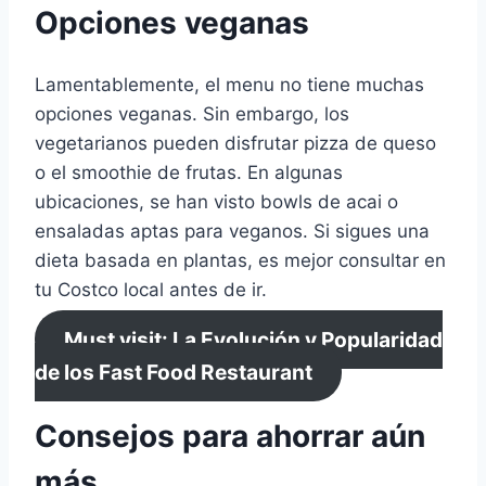
Opciones veganas
Lamentablemente, el menu no tiene muchas
opciones veganas. Sin embargo, los
vegetarianos pueden disfrutar pizza de queso
o el smoothie de frutas. En algunas
ubicaciones, se han visto bowls de acai o
ensaladas aptas para veganos. Si sigues una
dieta basada en plantas, es mejor consultar en
tu Costco local antes de ir.
Must visit: La Evolución y Popularidad
de los Fast Food Restaurant
Consejos para ahorrar aún
más