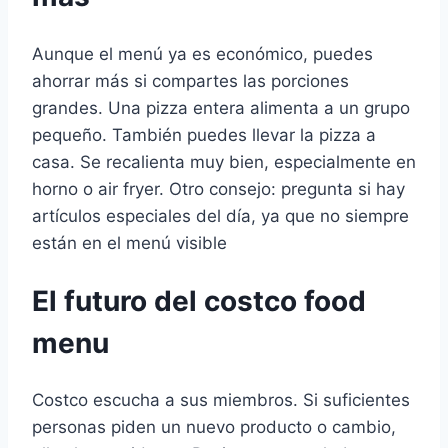
Aunque el menú ya es económico, puedes
ahorrar más si compartes las porciones
grandes. Una pizza entera alimenta a un grupo
pequeño. También puedes llevar la pizza a
casa. Se recalienta muy bien, especialmente en
horno o air fryer. Otro consejo: pregunta si hay
artículos especiales del día, ya que no siempre
están en el menú visible
El futuro del costco food
menu
Costco escucha a sus miembros. Si suficientes
personas piden un nuevo producto o cambio,