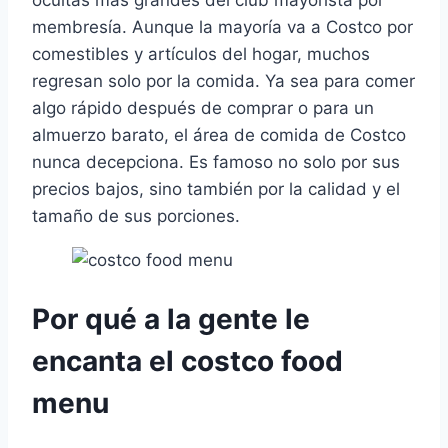
ocultas más grandes del club mayorista por
membresía. Aunque la mayoría va a Costco por
comestibles y artículos del hogar, muchos
regresan solo por la comida. Ya sea para comer
algo rápido después de comprar o para un
almuerzo barato, el área de comida de Costco
nunca decepciona. Es famoso no solo por sus
precios bajos, sino también por la calidad y el
tamaño de sus porciones.
Por qué a la gente le
encanta el costco food
menu