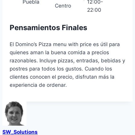
Puebla
12:00-
Centro
22:00
Pensamientos Finales
El Domino’s Pizza menu with price es útil para
quienes aman la buena comida a precios
razonables. Incluye pizzas, entradas, bebidas y
postres para todos los gustos. Cuando los
clientes conocen el precio, disfrutan más la
experiencia de ordenar.
SW_Solutions