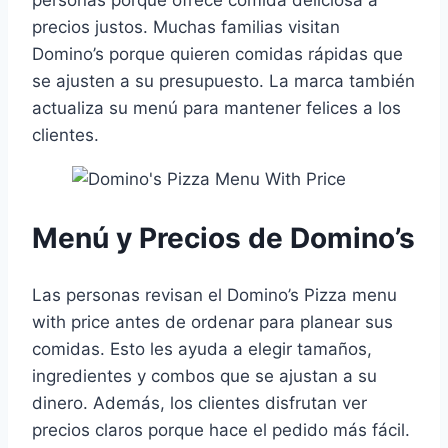
personas porque ofrece comida deliciosa a
precios justos. Muchas familias visitan
Domino’s porque quieren comidas rápidas que
se ajusten a su presupuesto. La marca también
actualiza su menú para mantener felices a los
clientes.
Menú y Precios de Domino’s
Las personas revisan el Domino’s Pizza menu
with price antes de ordenar para planear sus
comidas. Esto les ayuda a elegir tamaños,
ingredientes y combos que se ajustan a su
dinero. Además, los clientes disfrutan ver
precios claros porque hace el pedido más fácil.