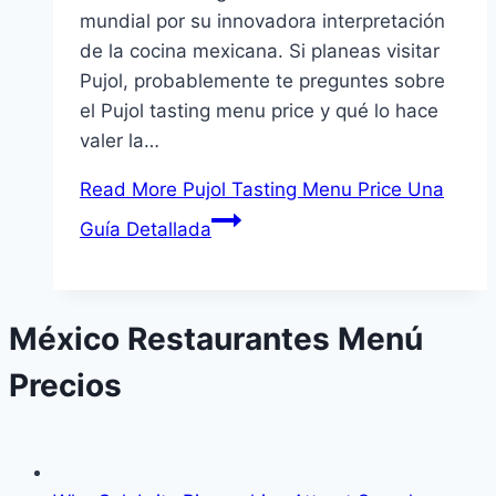
mundial por su innovadora interpretación
de la cocina mexicana. Si planeas visitar
Pujol, probablemente te preguntes sobre
el Pujol tasting menu price y qué lo hace
valer la…
Read More
Pujol Tasting Menu Price Una
Guía Detallada
México Restaurantes Menú
Precios