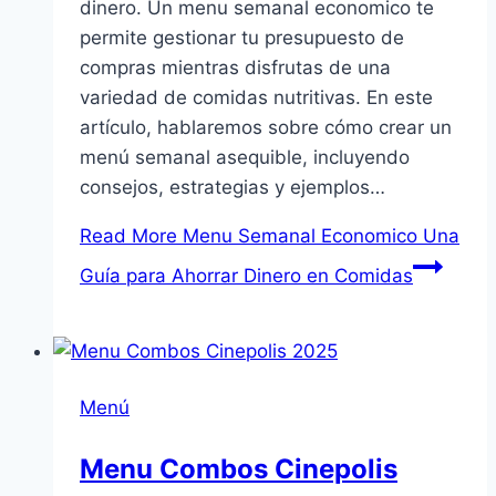
dinero. Un menu semanal economico te
permite gestionar tu presupuesto de
compras mientras disfrutas de una
variedad de comidas nutritivas. En este
artículo, hablaremos sobre cómo crear un
menú semanal asequible, incluyendo
consejos, estrategias y ejemplos…
Read More
Menu Semanal Economico Una
Guía para Ahorrar Dinero en Comidas
Menú
Menu Combos Cinepolis