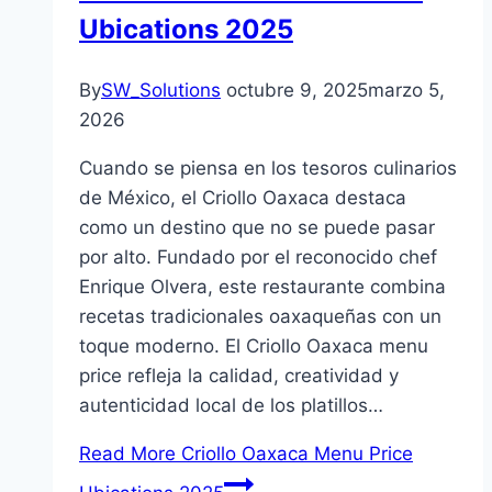
Ubications 2025
By
SW_Solutions
octubre 9, 2025
marzo 5,
2026
Cuando se piensa en los tesoros culinarios
de México, el Criollo Oaxaca destaca
como un destino que no se puede pasar
por alto. Fundado por el reconocido chef
Enrique Olvera, este restaurante combina
recetas tradicionales oaxaqueñas con un
toque moderno. El Criollo Oaxaca menu
price refleja la calidad, creatividad y
autenticidad local de los platillos…
Read More
Criollo Oaxaca Menu Price