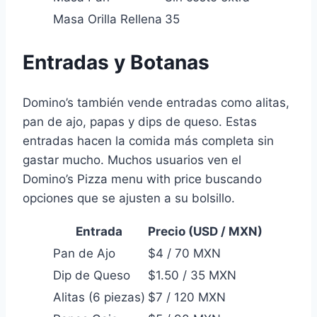
Masa Orilla Rellena
35
Entradas y Botanas
Domino’s también vende entradas como alitas,
pan de ajo, papas y dips de queso. Estas
entradas hacen la comida más completa sin
gastar mucho. Muchos usuarios ven el
Domino’s Pizza menu with price buscando
opciones que se ajusten a su bolsillo.
Entrada
Precio (USD / MXN)
Pan de Ajo
$4 / 70 MXN
Dip de Queso
$1.50 / 35 MXN
Alitas (6 piezas)
$7 / 120 MXN