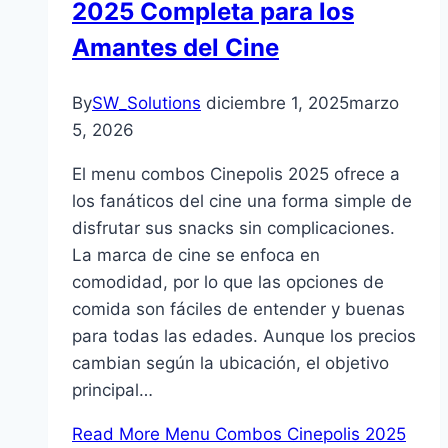
2025 Completa para los
Amantes del Cine
By
SW_Solutions
diciembre 1, 2025
marzo
5, 2026
El menu combos Cinepolis 2025 ofrece a
los fanáticos del cine una forma simple de
disfrutar sus snacks sin complicaciones.
La marca de cine se enfoca en
comodidad, por lo que las opciones de
comida son fáciles de entender y buenas
para todas las edades. Aunque los precios
cambian según la ubicación, el objetivo
principal…
Read More
Menu Combos Cinepolis 2025