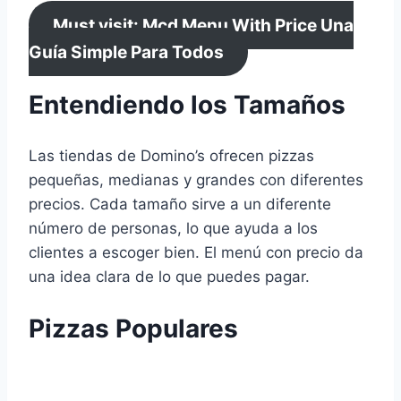
Must visit: Mcd Menu With Price Una
Guía Simple Para Todos
Entendiendo los Tamaños
Las tiendas de Domino’s ofrecen pizzas
pequeñas, medianas y grandes con diferentes
precios. Cada tamaño sirve a un diferente
número de personas, lo que ayuda a los
clientes a escoger bien.
El
menú con precio da
una idea clara de lo que puedes pagar.
Pizzas Populares