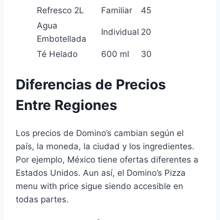
Refresco 2L
Familiar
45
Agua
Individual
20
Embotellada
Té Helado
600 ml
30
Diferencias de Precios
Entre Regiones
Los precios de Domino’s cambian según el
país, la moneda, la ciudad y los ingredientes.
Por ejemplo, México tiene ofertas diferentes a
Estados Unidos. Aun así, el Domino’s Pizza
menu with price sigue siendo accesible en
todas partes.