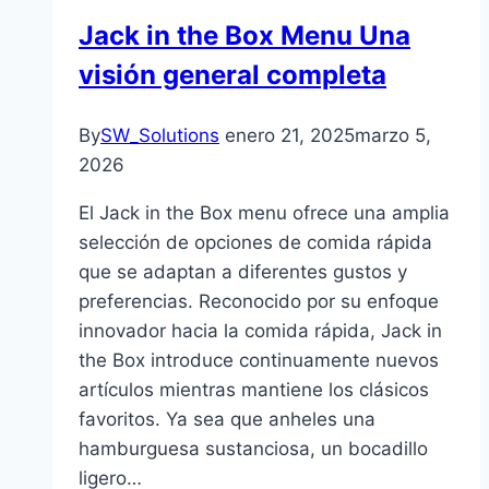
Jack in the Box Menu Una
visión general completa
By
SW_Solutions
enero 21, 2025
marzo 5,
2026
El Jack in the Box menu ofrece una amplia
selección de opciones de comida rápida
que se adaptan a diferentes gustos y
preferencias. Reconocido por su enfoque
innovador hacia la comida rápida, Jack in
the Box introduce continuamente nuevos
artículos mientras mantiene los clásicos
favoritos. Ya sea que anheles una
hamburguesa sustanciosa, un bocadillo
ligero…