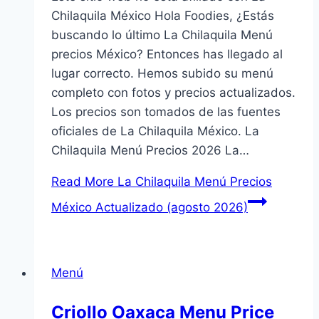
Chilaquila México Hola Foodies, ¿Estás
buscando lo último La Chilaquila Menú
precios México? Entonces has llegado al
lugar correcto. Hemos subido su menú
completo con fotos y precios actualizados.
Los precios son tomados de las fuentes
oficiales de La Chilaquila México. La
Chilaquila Menú Precios 2026 La…
Read More
La Chilaquila Menú Precios
México Actualizado (agosto 2026)
Menú
Criollo Oaxaca Menu Price