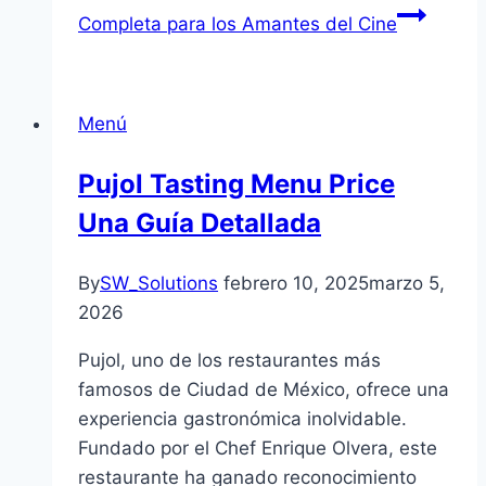
Completa para los Amantes del Cine
Menú
Pujol Tasting Menu Price
Una Guía Detallada
By
SW_Solutions
febrero 10, 2025
marzo 5,
2026
Pujol, uno de los restaurantes más
famosos de Ciudad de México, ofrece una
experiencia gastronómica inolvidable.
Fundado por el Chef Enrique Olvera, este
restaurante ha ganado reconocimiento