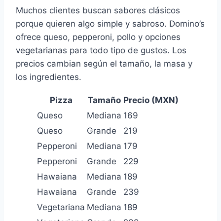
Muchos clientes buscan sabores clásicos
porque quieren algo simple y sabroso. Domino’s
ofrece queso, pepperoni, pollo y opciones
vegetarianas para todo tipo de gustos. Los
precios cambian según el tamaño, la masa y
los ingredientes.
Pizza
Tamaño
Precio (MXN)
Queso
Mediana
169
Queso
Grande
219
Pepperoni
Mediana
179
Pepperoni
Grande
229
Hawaiana
Mediana
189
Hawaiana
Grande
239
Vegetariana
Mediana
189