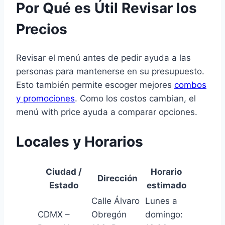
Por Qué es Útil Revisar los
Precios
Revisar el menú antes de pedir ayuda a las
personas para mantenerse en su presupuesto.
Esto también permite escoger mejores
combos
y promociones
. Como los costos cambian, el
menú with price ayuda a comparar opciones.
Locales y Horarios
Ciudad /
Horario
Dirección
Estado
estimado
Calle Álvaro
Lunes a
CDMX –
Obregón
domingo: