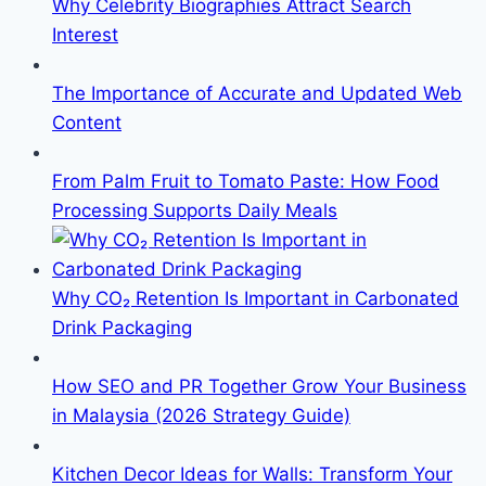
Why Celebrity Biographies Attract Search
Interest
The Importance of Accurate and Updated Web
Content
From Palm Fruit to Tomato Paste: How Food
Processing Supports Daily Meals
Why CO₂ Retention Is Important in Carbonated
Drink Packaging
How SEO and PR Together Grow Your Business
in Malaysia (2026 Strategy Guide)
Kitchen Decor Ideas for Walls: Transform Your