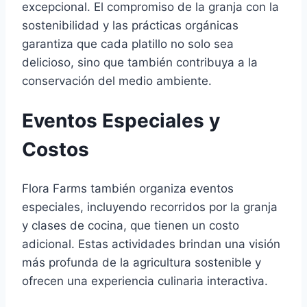
excepcional. El compromiso de la granja con la
sostenibilidad y las prácticas orgánicas
garantiza que cada platillo no solo sea
delicioso, sino que también contribuya a la
conservación del medio ambiente.
Eventos Especiales y
Costos
Flora Farms también organiza eventos
especiales, incluyendo recorridos por la granja
y clases de cocina, que tienen un costo
adicional. Estas actividades brindan una visión
más profunda de la agricultura sostenible y
ofrecen una experiencia culinaria interactiva.