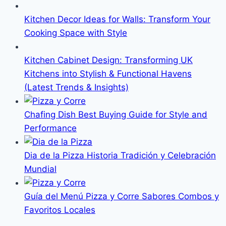
Kitchen Decor Ideas for Walls: Transform Your
Cooking Space with Style
Kitchen Cabinet Design: Transforming UK
Kitchens into Stylish & Functional Havens
(Latest Trends & Insights)
Chafing Dish Best Buying Guide for Style and
Performance
Dia de la Pizza Historia Tradición y Celebración
Mundial
Guía del Menú Pizza y Corre Sabores Combos y
Favoritos Locales