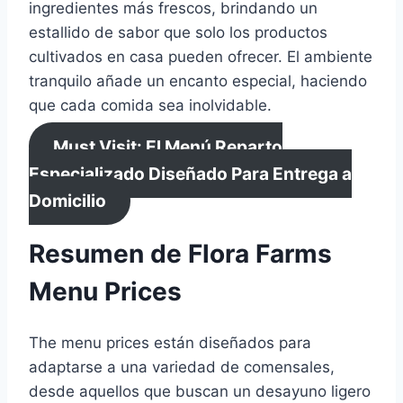
ingredientes más frescos, brindando un
estallido de sabor que solo los productos
cultivados en casa pueden ofrecer. El ambiente
tranquilo añade un encanto especial, haciendo
que cada comida sea inolvidable.
Must Visit: El Menú Reparto
Especializado Diseñado Para Entrega a
Domicilio
Resumen de Flora Farms
Menu Prices
The menu prices están diseñados para
adaptarse a una variedad de comensales,
desde aquellos que buscan un desayuno ligero