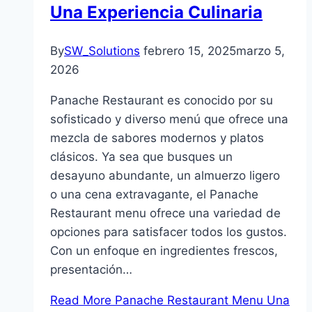
Una Experiencia Culinaria
By
SW_Solutions
febrero 15, 2025
marzo 5,
2026
Panache Restaurant es conocido por su
sofisticado y diverso menú que ofrece una
mezcla de sabores modernos y platos
clásicos. Ya sea que busques un
desayuno abundante, un almuerzo ligero
o una cena extravagante, el Panache
Restaurant menu ofrece una variedad de
opciones para satisfacer todos los gustos.
Con un enfoque en ingredientes frescos,
presentación…
Read More
Panache Restaurant Menu Una