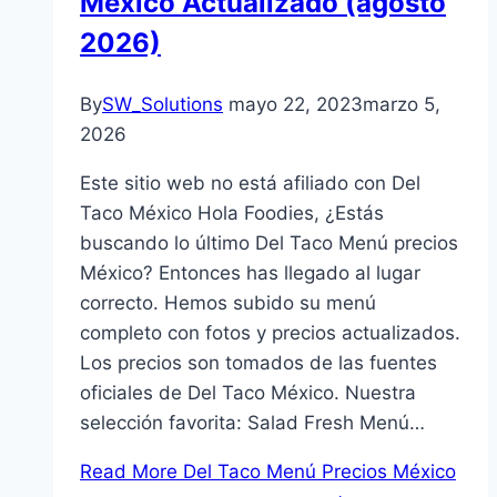
México Actualizado (agosto
2026)
By
SW_Solutions
mayo 22, 2023
marzo 5,
2026
Este sitio web no está afiliado con Del
Taco México Hola Foodies, ¿Estás
buscando lo último Del Taco Menú precios
México? Entonces has llegado al lugar
correcto. Hemos subido su menú
completo con fotos y precios actualizados.
Los precios son tomados de las fuentes
oficiales de Del Taco México. Nuestra
selección favorita: Salad Fresh Menú…
Read More
Del Taco Menú Precios México