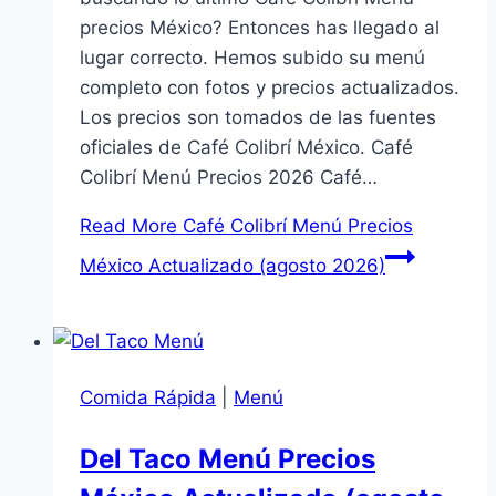
precios México? Entonces has llegado al
lugar correcto. Hemos subido su menú
completo con fotos y precios actualizados.
Los precios son tomados de las fuentes
oficiales de Café Colibrí México. Café
Colibrí Menú Precios 2026 Café…
Read More
Café Colibrí Menú Precios
México Actualizado (agosto 2026)
Comida Rápida
|
Menú
Del Taco Menú Precios