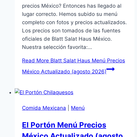
precios México? Entonces has llegado al
lugar correcto. Hemos subido su menú
completo con fotos y precios actualizados.
Los precios son tomados de las fuentes
oficiales de Blatt Salat Haus México.
Nuestra selección favorita:…
Read More
Blatt Salat Haus Menú Precios
México Actualizado (agosto 2026)
Comida Mexicana
|
Menú
El Portón Menú Precios
México Actualizado (agosto