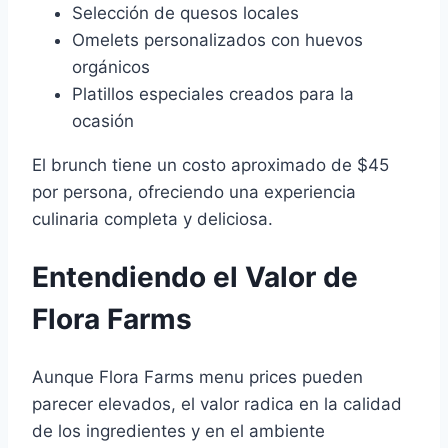
Selección de quesos locales
Omelets personalizados con huevos
orgánicos
Platillos especiales creados para la
ocasión
El brunch tiene un costo aproximado de $45
por persona, ofreciendo una experiencia
culinaria completa y deliciosa.
Entendiendo el Valor de
Flora Farms
Aunque Flora Farms menu prices pueden
parecer elevados, el valor radica en la calidad
de los ingredientes y en el ambiente