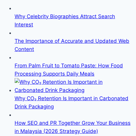
Why Celebrity Biographies Attract Search
Interest
The Importance of Accurate and Updated Web
Content
From Palm Fruit to Tomato Paste: How Food
Processing Supports Daily Meals
Why CO₂ Retention Is Important in Carbonated
Drink Packaging
How SEO and PR Together Grow Your Business
in Malaysia (2026 Strategy Guide)