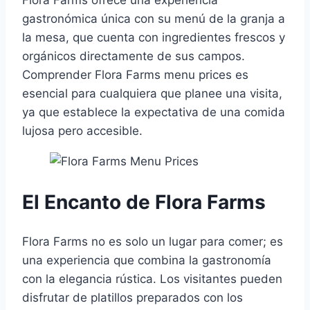
Flora Farms ofrece una experiencia
gastronómica única con su menú de la granja a
la mesa, que cuenta con ingredientes frescos y
orgánicos directamente de sus campos.
Comprender Flora Farms menu prices es
esencial para cualquiera que planee una visita,
ya que establece la expectativa de una comida
lujosa pero accesible.
El Encanto de Flora Farms
Flora Farms no es solo un lugar para comer; es
una experiencia que combina la gastronomía
con la elegancia rústica. Los visitantes pueden
disfrutar de platillos preparados con los