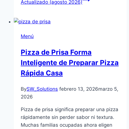
Actualizado (agosto 2026)
Menú
Pizza de Prisa Forma
Inteligente de Preparar Pizza
Rápida Casa
By
SW_Solutions
febrero 13, 2026
marzo 5,
2026
Pizza de prisa significa preparar una pizza
rápidamente sin perder sabor ni textura.
Muchas familias ocupadas ahora eligen