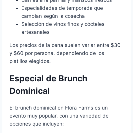
Especialidades de temporada que
cambian según la cosecha
Selección de vinos finos y cócteles
artesanales
Los precios de la cena suelen variar entre $30
y $60 por persona, dependiendo de los
platillos elegidos.
Especial de Brunch
Dominical
El brunch dominical en Flora Farms es un
evento muy popular, con una variedad de
opciones que incluyen: