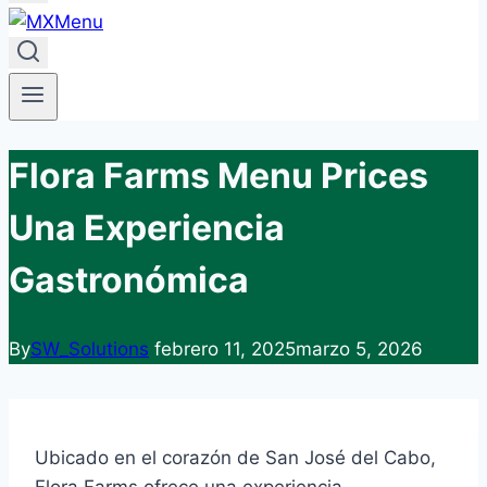
Flora Farms Menu Prices
Una Experiencia
Gastronómica
By
SW_Solutions
febrero 11, 2025
marzo 5, 2026
Ubicado en el corazón de San José del Cabo,