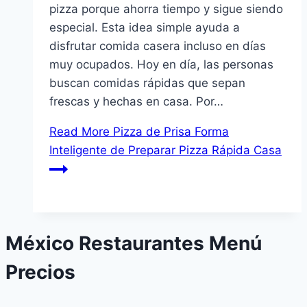
pizza porque ahorra tiempo y sigue siendo
especial. Esta idea simple ayuda a
disfrutar comida casera incluso en días
muy ocupados. Hoy en día, las personas
buscan comidas rápidas que sepan
frescas y hechas en casa. Por…
Read More
Pizza de Prisa Forma
Inteligente de Preparar Pizza Rápida Casa
México Restaurantes Menú
Precios