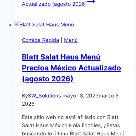
Actualizado (agosto 2026)
Comida Rápida
|
Menú
Blatt Salat Haus Menú
Precios México Actualizado
(agosto 2026)
By
SW_Solutions
mayo 18, 2023
marzo 5,
2026
Este sitio web no está afiliado con Blatt
Salat Haus México Hola Foodies, ¿Estás
buscando lo último Blatt Salat Haus Menú