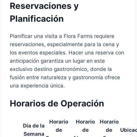
Reservaciones y
Planificación
Planificar una visita a Flora Farms requiere
reservaciones, especialmente para la cena y
los eventos especiales. Hacer una reserva con
anticipación garantiza un lugar en este
exclusivo destino gastronómico, donde la
fusión entre naturaleza y gastronomía ofrece
una experiencia única.
Horarios de Operación
Horario
Horario
Horario
Día de la
de
de
de
Ubica
Semana