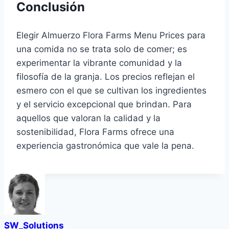
Conclusión
Elegir Almuerzo Flora Farms Menu Prices para
una comida no se trata solo de comer; es
experimentar la vibrante comunidad y la
filosofía de la granja. Los precios reflejan el
esmero con el que se cultivan los ingredientes
y el servicio excepcional que brindan. Para
aquellos que valoran la calidad y la
sostenibilidad, Flora Farms ofrece una
experiencia gastronómica que vale la pena.
SW_Solutions