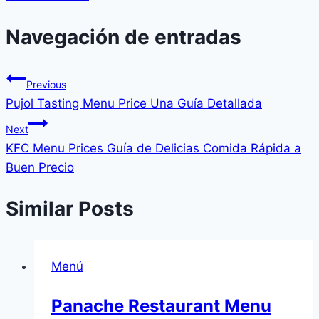
Navegación de entradas
Previous
Pujol Tasting Menu Price Una Guía Detallada
Next
KFC Menu Prices Guía de Delicias Comida Rápida a
Buen Precio
Similar Posts
Menú
Panache Restaurant Menu