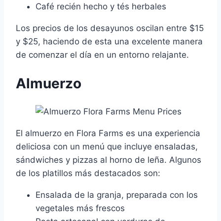
Café recién hecho y tés herbales
Los precios de los desayunos oscilan entre $15
y $25, haciendo de esta una excelente manera
de comenzar el día en un entorno relajante.
Almuerzo
El almuerzo en Flora Farms es una experiencia
deliciosa con un menú que incluye ensaladas,
sándwiches y pizzas al horno de leña. Algunos
de los platillos más destacados son:
Ensalada de la granja, preparada con los
vegetales más frescos