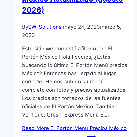
2026)
By
SW_Solutions
mayo 24, 2023
marzo 5,
2026
Este sitio web no está afiliado con El
Portón México Hola Foodies, ¿Estás
buscando lo último El Portón Menú precios
México? Entonces has llegado al lugar
correcto. Hemos subido su menú
completo con fotos y precios actualizados.
Los precios son tomados de las fuentes
oficiales de El Portón México. También
Verifique: Groshi Express Menú El…
Read More
El Portón Menú Precios México