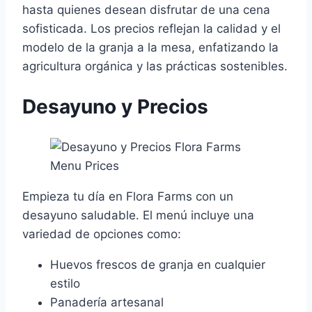
hasta quienes desean disfrutar de una cena
sofisticada. Los precios reflejan la calidad y el
modelo de la granja a la mesa, enfatizando la
agricultura orgánica y las prácticas sostenibles.
Desayuno y Precios
Empieza tu día en Flora Farms con un
desayuno saludable. El menú incluye una
variedad de opciones como:
Huevos frescos de granja en cualquier
estilo
Panadería artesanal