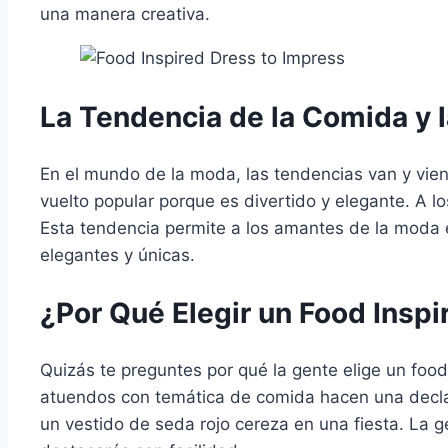
una manera creativa.
La Tendencia de la Comida y 
En el mundo de la moda, las tendencias van y vien
vuelto popular porque es divertido y elegante. A l
Esta tendencia permite a los amantes de la moda e
elegantes y únicas.
¿Por Qué Elegir un Food Inspi
Quizás te preguntes por qué la gente elige un food 
atuendos con temática de comida hacen una declar
un vestido de seda rojo cereza en una fiesta. La