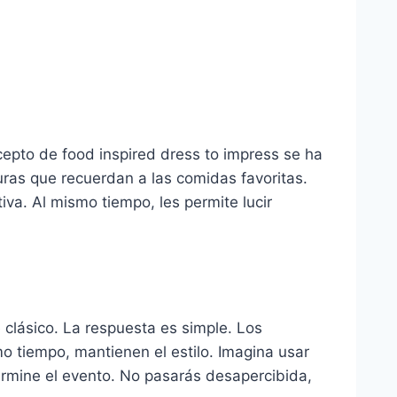
epto de food inspired dress to impress se ha
turas que recuerdan a las comidas favoritas.
va. Al mismo tiempo, les permite lucir
 clásico. La respuesta es simple. Los
 tiempo, mantienen el estilo. Imagina usar
ermine el evento. No pasarás desapercibida,