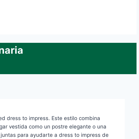
naria
d dress to impress. Este estilo combina
gar vestida como un postre elegante o una
 juntas para ayudarte a dress to impress de