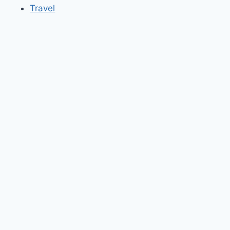
Travel