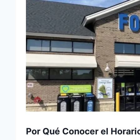
Por Qué Conocer el Horari