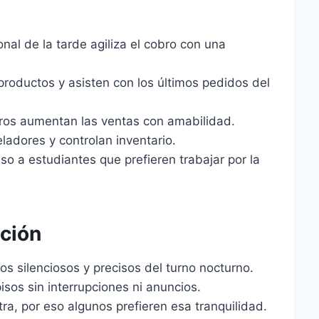
onal de la tarde agiliza el cobro con una
productos y asisten con los últimos pedidos del
ros aumentan las ventas con amabilidad.
eladores y controlan inventario.
so a estudiantes que prefieren trabajar por la
ción
os silenciosos y precisos del turno nocturno.
isos sin interrupciones ni anuncios.
ra, por eso algunos prefieren esa tranquilidad.