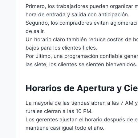
Primero, los trabajadores pueden organizar 
hora de entrada y salida con anticipación.
Segundo, los compradores evitan aglomeracione
de salir.
Un horario claro también reduce costos de h
bajos para los clientes fieles.
Por último, una programación confiable gene
las siete, los clientes se sienten bienvenidos.
Horarios de Apertura y Cie
La mayoría de las tiendas abren a las 7 AM y
rurales cierran a las 10 PM.
Los gerentes ajustan el horario después de es
mantiene casi igual todo el año.