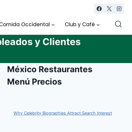
Comida Occidental
Club y Café
leados y Clientes
México Restaurantes
Menú Precios
Why Celebrity Biographies Attract Search Interest