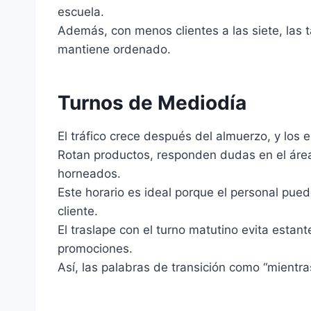
escuela.
Además, con menos clientes a las siete, las 
mantiene ordenado.
Turnos de Mediodía
El tráfico crece después del almuerzo, y los 
Rotan productos, responden dudas en el áre
horneados.
Este horario es ideal porque el personal pue
cliente.
El traslape con el turno matutino evita estan
promociones.
Así, las palabras de transición como “mientras