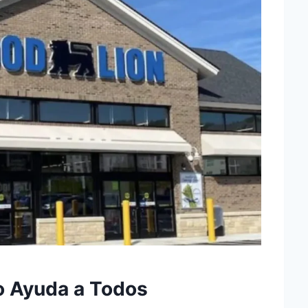
o Ayuda a Todos