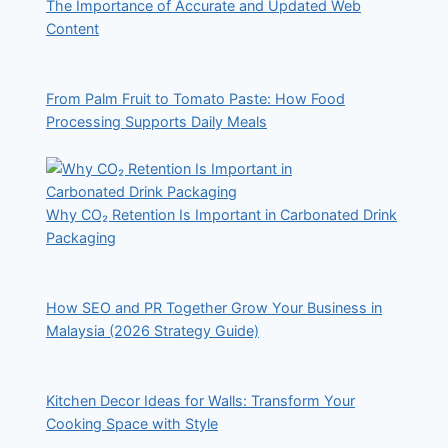
The Importance of Accurate and Updated Web
Content
From Palm Fruit to Tomato Paste: How Food
Processing Supports Daily Meals
Why CO₂ Retention Is Important in Carbonated Drink
Packaging
How SEO and PR Together Grow Your Business in
Malaysia (2026 Strategy Guide)
Kitchen Decor Ideas for Walls: Transform Your
Cooking Space with Style