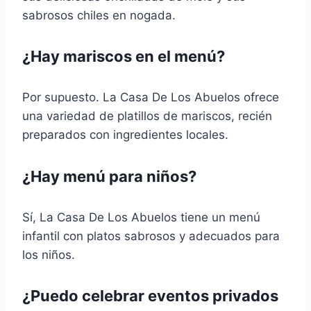
sabrosos chiles en nogada.
¿Hay mariscos en el menú?
Por supuesto. La Casa De Los Abuelos ofrece
una variedad de platillos de mariscos, recién
preparados con ingredientes locales.
¿Hay menú para niños?
Sí, La Casa De Los Abuelos tiene un menú
infantil con platos sabrosos y adecuados para
los niños.
¿Puedo celebrar eventos privados