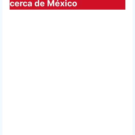
cerca de México