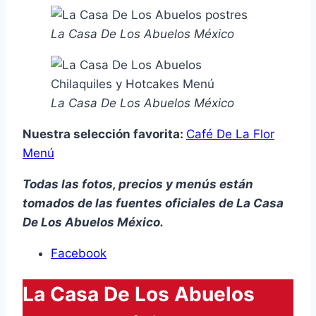
La Casa De Los Abuelos México
La Casa De Los Abuelos México
Nuestra selección favorita:
Café De La Flor
Menú
Todas las fotos, precios y menús están
tomados de las fuentes oficiales de La Casa
De Los Abuelos México.
Facebook
La Casa De Los Abuelos