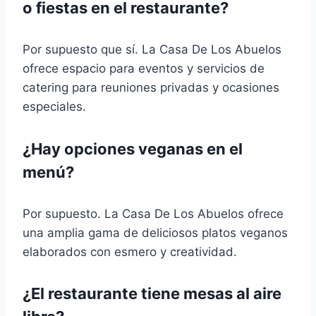
o fiestas en el restaurante?
Por supuesto que sí. La Casa De Los Abuelos
ofrece espacio para eventos y servicios de
catering para reuniones privadas y ocasiones
especiales.
¿Hay opciones veganas en el
menú?
Por supuesto. La Casa De Los Abuelos ofrece
una amplia gama de deliciosos platos veganos
elaborados con esmero y creatividad.
¿El restaurante tiene mesas al aire