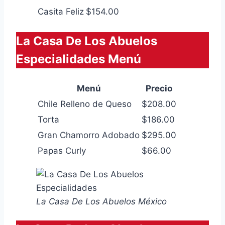
Casita Feliz
$154.00
La Casa De Los Abuelos
Especialidades Menú
Menú
Precio
Chile Relleno de Queso
$208.00
Torta
$186.00
Gran Chamorro Adobado
$295.00
Papas Curly
$66.00
La Casa De Los Abuelos México