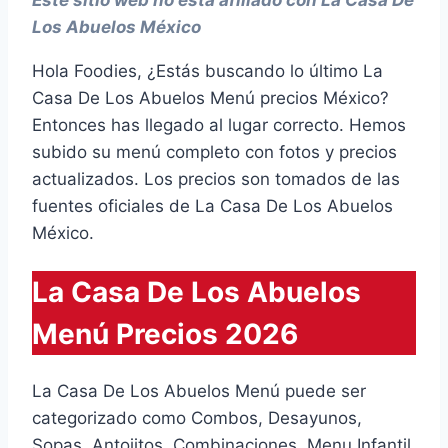
Este sitio web no está afiliado con La Casa De
Los Abuelos México
Hola Foodies, ¿Estás buscando lo último La
Casa De Los Abuelos Menú precios México?
Entonces has llegado al lugar correcto. Hemos
subido su menú completo con fotos y precios
actualizados. Los precios son tomados de las
fuentes oficiales de La Casa De Los Abuelos
México.
La Casa De Los Abuelos
Menú Precios 2026
La Casa De Los Abuelos Menú puede ser
categorizado como Combos, Desayunos,
Sopas, Antojitos, Combinaciones, Menu Infantil,