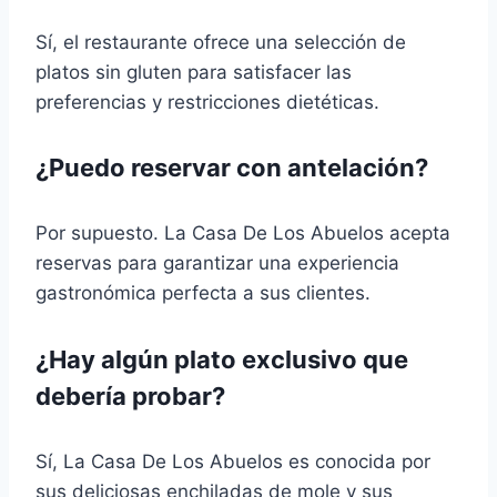
Sí, el restaurante ofrece una selección de
platos sin gluten para satisfacer las
preferencias y restricciones dietéticas.
¿Puedo reservar con antelación?
Por supuesto. La Casa De Los Abuelos acepta
reservas para garantizar una experiencia
gastronómica perfecta a sus clientes.
¿Hay algún plato exclusivo que
debería probar?
Sí, La Casa De Los Abuelos es conocida por
sus deliciosas enchiladas de mole y sus