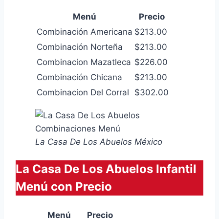
Menú
Precio
Combinación Americana
$213.00
Combinación Norteña
$213.00
Combinacion Mazatleca
$226.00
Combinación Chicana
$213.00
Combinacion Del Corral
$302.00
La Casa De Los Abuelos México
La Casa De Los Abuelos Infantil
Menú con Precio
Menú
Precio