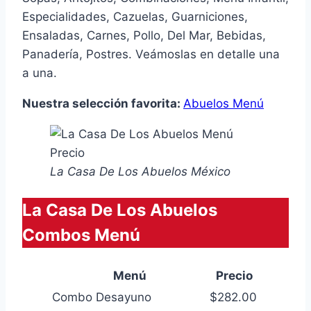
Especialidades, Cazuelas, Guarniciones,
Ensaladas, Carnes, Pollo, Del Mar, Bebidas,
Panadería, Postres. Veámoslas en detalle una
a una.
Nuestra selección favorita:
Abuelos Menú
La Casa De Los Abuelos México
La Casa De Los Abuelos
Combos Menú
Menú
Precio
Combo Desayuno
$282.00