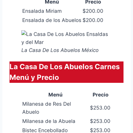
Menú
Precio
Ensalada Miriam
$200.00
Ensalada de los Abuelos
$200.00
La Casa De Los Abuelos México
La Casa De Los Abuelos Carnes
Menú y Precio
Menú
Precio
Milanesa de Res Del
$253.00
Abuelo
Milanesa de la Abuela
$253.00
Bistec Encebollado
$253.00