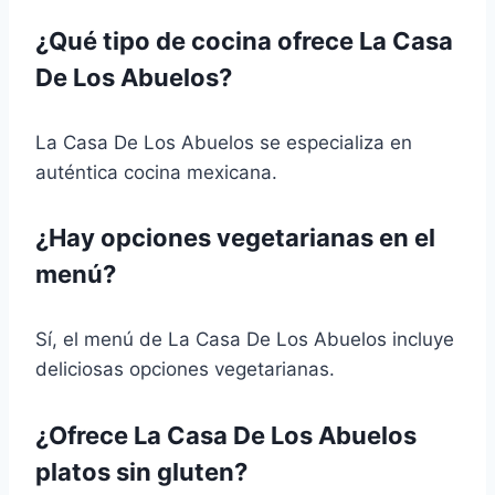
¿Qué tipo de cocina ofrece La Casa
De Los Abuelos?
La Casa De Los Abuelos se especializa en
auténtica cocina mexicana.
¿Hay opciones vegetarianas en el
menú?
Sí, el menú de La Casa De Los Abuelos incluye
deliciosas opciones vegetarianas.
¿Ofrece La Casa De Los Abuelos
platos sin gluten?