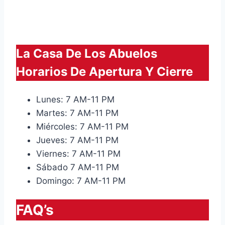
La Casa De Los Abuelos
Horarios De Apertura Y Cierre
Lunes: 7 AM-11 PM
Martes: 7 AM-11 PM
Miércoles: 7 AM-11 PM
Jueves: 7 AM-11 PM
Viernes: 7 AM-11 PM
Sábado 7 AM-11 PM
Domingo: 7 AM-11 PM
FAQ’s