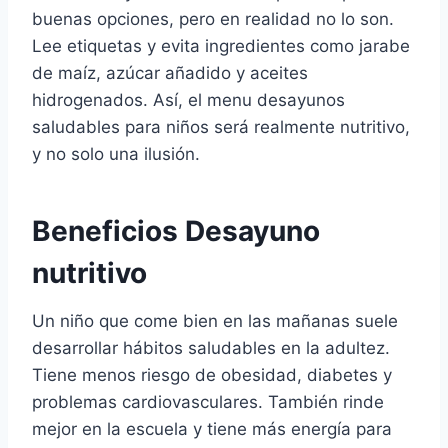
buenas opciones, pero en realidad no lo son.
Lee etiquetas y evita ingredientes como jarabe
de maíz, azúcar añadido y aceites
hidrogenados. Así, el menu desayunos
saludables para niños será realmente nutritivo,
y no solo una ilusión.
Beneficios Desayuno
nutritivo
Un niño que come bien en las mañanas suele
desarrollar hábitos saludables en la adultez.
Tiene menos riesgo de obesidad, diabetes y
problemas cardiovasculares. También rinde
mejor en la escuela y tiene más energía para