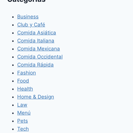
Business
Club y Café
Comida Asiática
Comida Italiana
Comida Mexicana
Comida Occidental
Comida Rápida
Fashion
Food
Health
Home & Design
Law
Menú
Pets
Tech