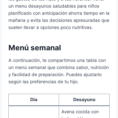
un menu desayunos saludables para niños
planificado con anticipación ahorra tiempo en la
mañana y evita las decisiones apresuradas que
suelen llevar a opciones poco nutritivas.
Menú semanal
A continuación, te compartimos una tabla con
un menú semanal que combina sabor, nutrición
y facilidad de preparación. Puedes ajustarlo
según las preferencias de tu hijo.
Día
Desayuno
Avena cocida con