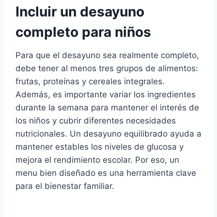
Incluir un desayuno
completo para niños
Para que el desayuno sea realmente completo,
debe tener al menos tres grupos de alimentos:
frutas, proteínas y cereales integrales.
Además, es importante variar los ingredientes
durante la semana para mantener el interés de
los niños y cubrir diferentes necesidades
nutricionales. Un desayuno equilibrado ayuda a
mantener estables los niveles de glucosa y
mejora el rendimiento escolar. Por eso, un
menu bien diseñado es una herramienta clave
para el bienestar familiar.