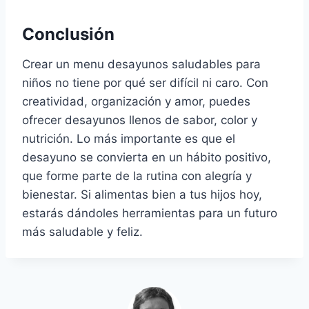
Conclusión
Crear un menu desayunos saludables para
niños no tiene por qué ser difícil ni caro. Con
creatividad, organización y amor, puedes
ofrecer desayunos llenos de sabor, color y
nutrición. Lo más importante es que el
desayuno se convierta en un hábito positivo,
que forme parte de la rutina con alegría y
bienestar. Si alimentas bien a tus hijos hoy,
estarás dándoles herramientas para un futuro
más saludable y feliz.