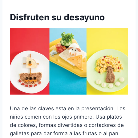
Disfruten su desayuno
Una de las claves está en la presentación. Los
niños comen con los ojos primero. Usa platos
de colores, formas divertidas o cortadores de
galletas para dar forma a las frutas o al pan.