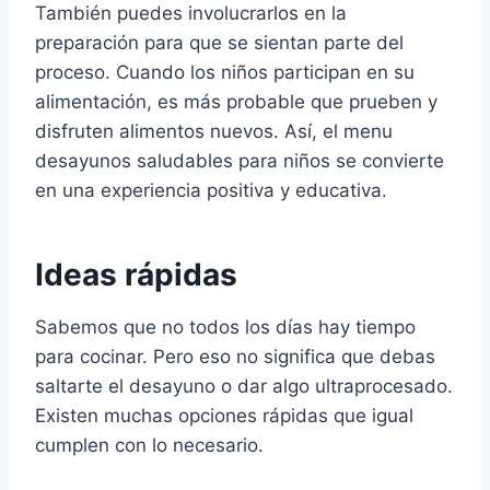
También puedes involucrarlos en la
preparación para que se sientan parte del
proceso. Cuando los niños participan en su
alimentación, es más probable que prueben y
disfruten alimentos nuevos. Así, el menu
desayunos saludables para niños se convierte
en una experiencia positiva y educativa.
Ideas rápidas
Sabemos que no todos los días hay tiempo
para cocinar. Pero eso no significa que debas
saltarte el desayuno o dar algo ultraprocesado.
Existen muchas opciones rápidas que igual
cumplen con lo necesario.