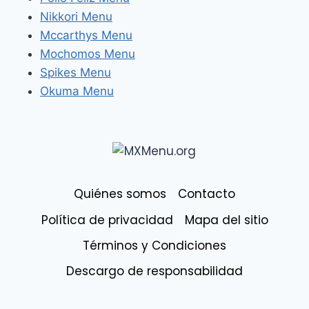
Nikkori Menu
Mccarthys Menu
Mochomos Menu
Spikes Menu
Okuma Menu
Quiénes somos
Contacto
Política de privacidad
Mapa del sitio
Términos y Condiciones
Descargo de responsabilidad