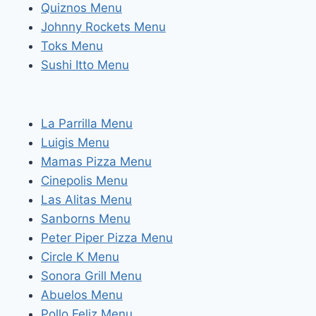
Quiznos Menu
Johnny Rockets Menu
Toks Menu
Sushi Itto Menu
La Parrilla Menu
Luigis Menu
Mamas Pizza Menu
Cinepolis Menu
Las Alitas Menu
Sanborns Menu
Peter Piper Pizza Menu
Circle K Menu
Sonora Grill Menu
Abuelos Menu
Pollo Feliz Menu