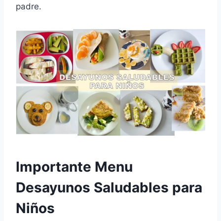
padre.
Importante Menu
Desayunos Saludables para
Niños