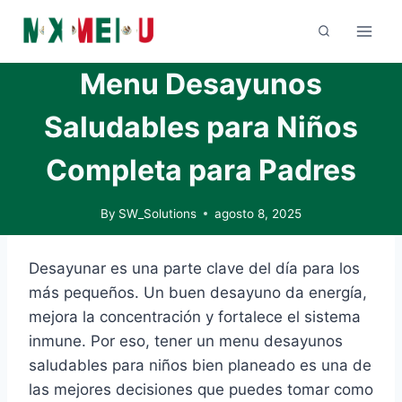
Skip
to
content
Menu Desayunos
Saludables para Niños
Completa para Padres
By
SW_Solutions
agosto 8, 2025
Desayunar es una parte clave del día para los
más pequeños. Un buen desayuno da energía,
mejora la concentración y fortalece el sistema
inmune. Por eso, tener un menu desayunos
saludables para niños bien planeado es una de
las mejores decisiones que puedes tomar como