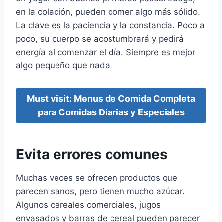
en la colación, pueden comer algo más sólido.
La clave es la paciencia y la constancia. Poco a
poco, su cuerpo se acostumbrará y pedirá
energía al comenzar el día. Siempre es mejor
algo pequeño que nada.
Must visit: Menus de Comida Completa
para Comidas Diarias y Especiales
Evita errores comunes
Muchas veces se ofrecen productos que
parecen sanos, pero tienen mucho azúcar.
Algunos cereales comerciales, jugos
envasados y barras de cereal pueden parecer