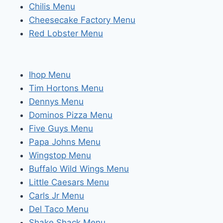
Chilis Menu
Cheesecake Factory Menu
Red Lobster Menu
Ihop Menu
Tim Hortons Menu
Dennys Menu
Dominos Pizza Menu
Five Guys Menu
Papa Johns Menu
Wingstop Menu
Buffalo Wild Wings Menu
Little Caesars Menu
Carls Jr Menu
Del Taco Menu
Shake Shack Menu