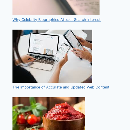
Why Celebrity Biographies Attract Search Interest
The Importance of Accurate and Updated Web Content