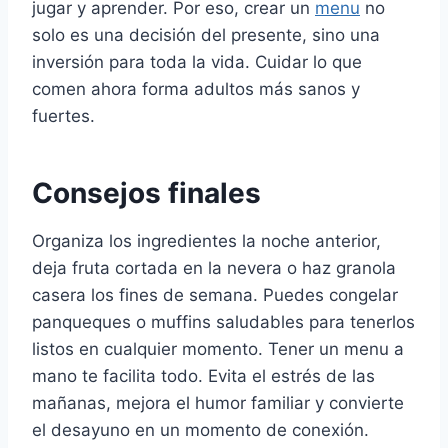
jugar y aprender. Por eso, crear un
menu
no
solo es una decisión del presente, sino una
inversión para toda la vida. Cuidar lo que
comen ahora forma adultos más sanos y
fuertes.
Consejos finales
Organiza los ingredientes la noche anterior,
deja fruta cortada en la nevera o haz granola
casera los fines de semana. Puedes congelar
panqueques o muffins saludables para tenerlos
listos en cualquier momento. Tener un menu a
mano te facilita todo. Evita el estrés de las
mañanas, mejora el humor familiar y convierte
el desayuno en un momento de conexión.