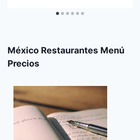
México Restaurantes Menú
Precios