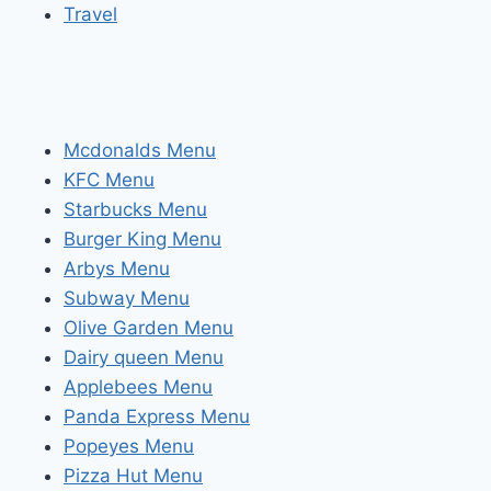
Travel
Mcdonalds Menu
KFC Menu
Starbucks Menu
Burger King Menu
Arbys Menu
Subway Menu
Olive Garden Menu
Dairy queen Menu
Applebees Menu
Panda Express Menu
Popeyes Menu
Pizza Hut Menu