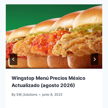
Wingstop Menú Precios México
Actualizado (agosto 2026)
By
SW_Solutions
junio 8, 2023