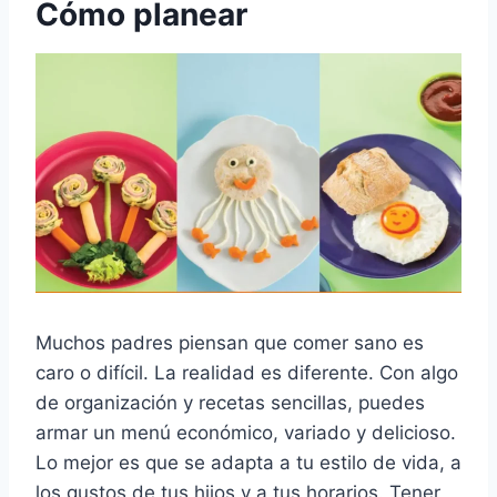
Cómo planear
Muchos padres piensan que comer sano es
caro o difícil. La realidad es diferente. Con algo
de organización y recetas sencillas, puedes
armar un menú económico, variado y delicioso.
Lo mejor es que se adapta a tu estilo de vida, a
los gustos de tus hijos y a tus horarios. Tener