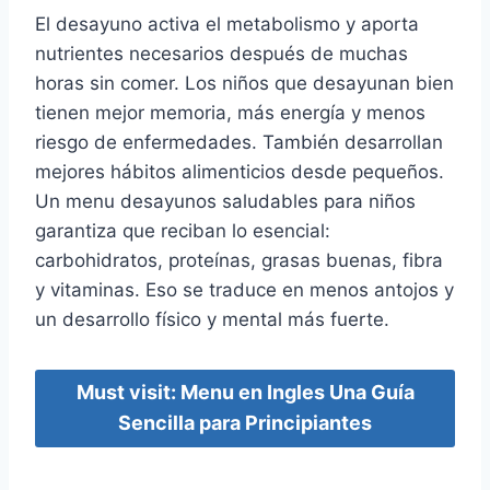
El desayuno activa el metabolismo y aporta
nutrientes necesarios después de muchas
horas sin comer. Los niños que desayunan bien
tienen mejor memoria, más energía y menos
riesgo de enfermedades. También desarrollan
mejores hábitos alimenticios desde pequeños.
Un menu desayunos saludables para niños
garantiza que reciban lo esencial:
carbohidratos, proteínas, grasas buenas, fibra
y vitaminas. Eso se traduce en menos antojos y
un desarrollo físico y mental más fuerte.
Must visit: Menu en Ingles Una Guía
Sencilla para Principiantes