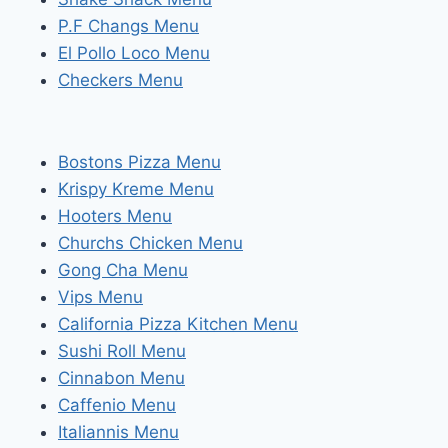
P.F Changs Menu
El Pollo Loco Menu
Checkers Menu
Bostons Pizza Menu
Krispy Kreme Menu
Hooters Menu
Churchs Chicken Menu
Gong Cha Menu
Vips Menu
California Pizza Kitchen Menu
Sushi Roll Menu
Cinnabon Menu
Caffenio Menu
Italiannis Menu