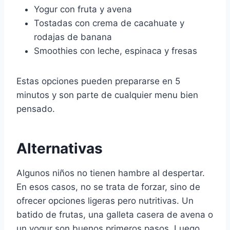
Yogur con fruta y avena
Tostadas con crema de cacahuate y
rodajas de banana
Smoothies con leche, espinaca y fresas
Estas opciones pueden prepararse en 5
minutos y son parte de cualquier menu bien
pensado.
Alternativas
Algunos niños no tienen hambre al despertar.
En esos casos, no se trata de forzar, sino de
ofrecer opciones ligeras pero nutritivas. Un
batido de frutas, una galleta casera de avena o
un yogur son buenos primeros pasos. Luego,