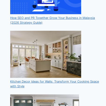
How SEO and PR Together Grow Your Business in Malaysia
(2026 Strategy Guide)
Kitchen Decor Ideas for Walls: Transform Your Cooking Space
with Style