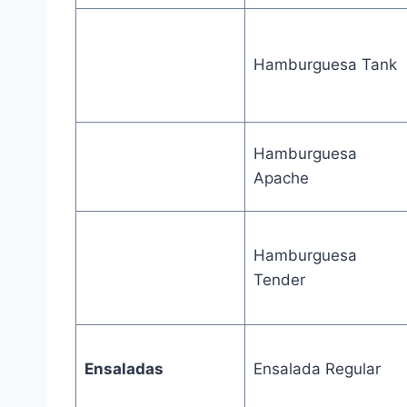
Hamburguesa Tank
Hamburguesa
Apache
Hamburguesa
Tender
Ensaladas
Ensalada Regular