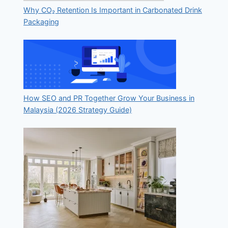
Why CO₂ Retention Is Important in Carbonated Drink
Packaging
How SEO and PR Together Grow Your Business in
Malaysia (2026 Strategy Guide)