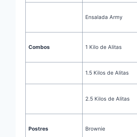
Ensalada Army
Combos
1 Kilo de Alitas
1.5 Kilos de Alitas
2.5 Kilos de Alitas
Postres
Brownie