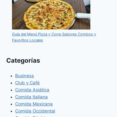
Guía del Menú Pizza y Corre Sabores Combos y
Favoritos Locales
Categorías
Business
Club y Café
Comida Asiática
Comida Italiana
Comida Mexicana
Comida Occidental