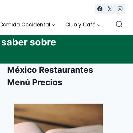
Comida Occidental
Club y Café
 saber sobre
México Restaurantes
Menú Precios