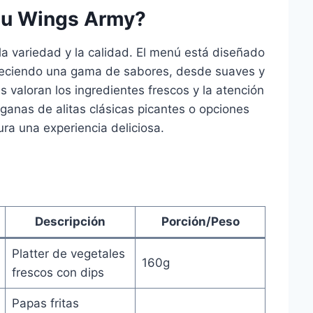
nu Wings Army?
 variedad y la calidad. El menú está diseñado
freciendo una gama de sabores, desde suaves y
s valoran los ingredientes frescos y la atención
 ganas de alitas clásicas picantes o opciones
a una experiencia deliciosa.
Descripción
Porción/Peso
Platter de vegetales
160g
frescos con dips
Papas fritas