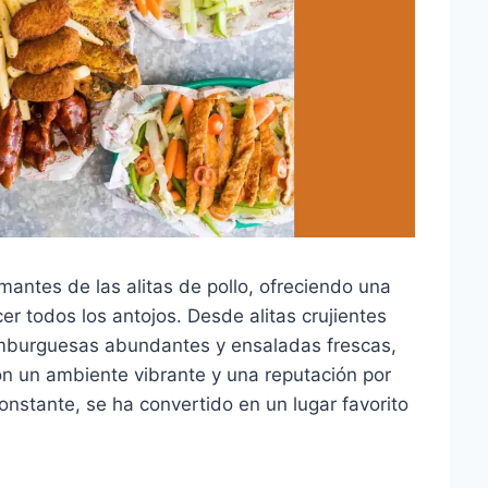
antes de las alitas de pollo, ofreciendo una
er todos los antojos. Desde alitas crujientes
mburguesas abundantes y ensaladas frescas,
n un ambiente vibrante y una reputación por
nstante, se ha convertido en un lugar favorito