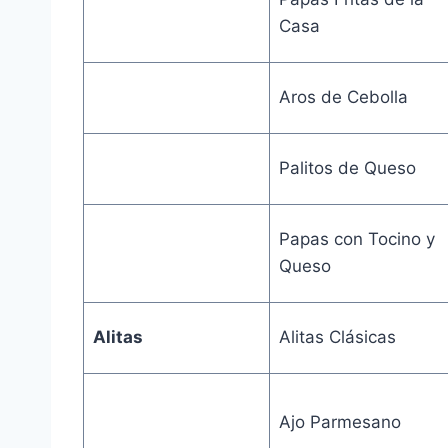
Casa
Aros de Cebolla
Palitos de Queso
Papas con Tocino y
Queso
Alitas
Alitas Clásicas
Ajo Parmesano