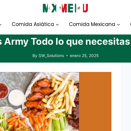
Comida Asiática
Comida Mexicana
Army Todo lo que necesitas
By
SW_Solutions
enero 25, 2025