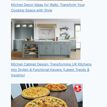
Kitchen Decor Ideas for Walls: Transform Your
Cooking Space with Style
Kitchen Cabinet Design: Transforming UK Kitchens
into Stylish & Functional Havens (Latest Trends &
Insights)