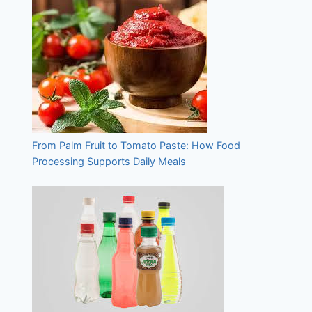
From Palm Fruit to Tomato Paste: How Food
Processing Supports Daily Meals