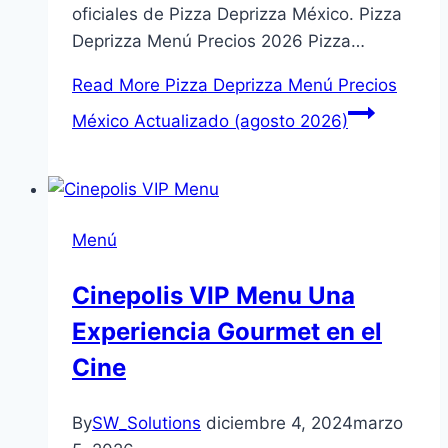
oficiales de Pizza Deprizza México. Pizza
Deprizza Menú Precios 2026 Pizza…
Read More
Pizza Deprizza Menú Precios
México Actualizado (agosto 2026)
Menú
Cinepolis VIP Menu Una
Experiencia Gourmet en el
Cine
By
SW_Solutions
diciembre 4, 2024
marzo