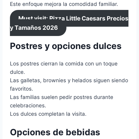
Este enfoque mejora la comodidad familiar.
Must visit: Pizza Little Caesars Precios
y Tamaños 2026
Postres y opciones dulces
Los postres cierran la comida con un toque
dulce.
Las galletas, brownies y helados siguen siendo
favoritos.
Las familias suelen pedir postres durante
celebraciones.
Los dulces completan la visita.
Opciones de bebidas