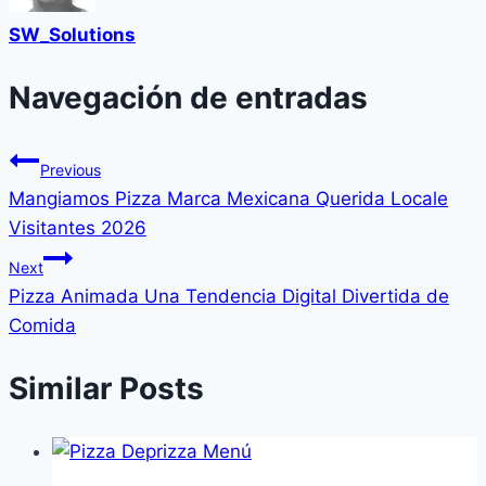
SW_Solutions
Navegación de entradas
Previous
Mangiamos Pizza Marca Mexicana Querida Locale
Visitantes 2026
Next
Pizza Animada Una Tendencia Digital Divertida de
Comida
Similar Posts