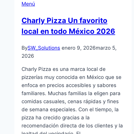
Menú
Charly Pizza Un favorito
local en todo México 2026
By
SW_Solutions
enero 9, 2026
marzo 5,
2026
Charly Pizza es una marca local de
pizzerías muy conocida en México que se
enfoca en precios accesibles y sabores
familiares. Muchas familias la eligen para
comidas casuales, cenas rápidas y fines
de semana especiales. Con el tiempo, la
pizza ha crecido gracias a la
recomendación directa de los clientes y la
lealtad del vecindario. El…