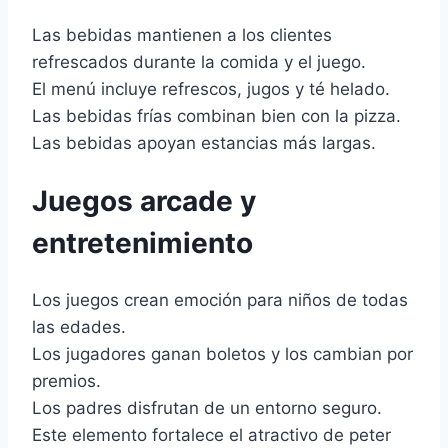
Las bebidas mantienen a los clientes
refrescados durante la comida y el juego.
El menú incluye refrescos, jugos y té helado.
Las bebidas frías combinan bien con la pizza.
Las bebidas apoyan estancias más largas.
Juegos arcade y
entretenimiento
Los juegos crean emoción para niños de todas
las edades.
Los jugadores ganan boletos y los cambian por
premios.
Los padres disfrutan de un entorno seguro.
Este elemento fortalece el atractivo de peter