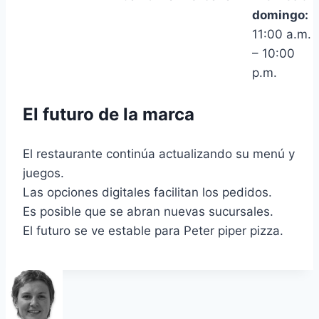
domingo:
11:00 a.m.
– 10:00
p.m.
El futuro de la marca
El restaurante continúa actualizando su menú y
juegos.
Las opciones digitales facilitan los pedidos.
Es posible que se abran nuevas sucursales.
El futuro se ve estable para Peter piper pizza.