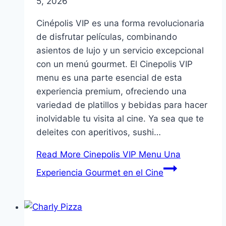
5, 2026
Cinépolis VIP es una forma revolucionaria
de disfrutar películas, combinando
asientos de lujo y un servicio excepcional
con un menú gourmet. El Cinepolis VIP
menu es una parte esencial de esta
experiencia premium, ofreciendo una
variedad de platillos y bebidas para hacer
inolvidable tu visita al cine. Ya sea que te
deleites con aperitivos, sushi…
Read More
Cinepolis VIP Menu Una
Experiencia Gourmet en el Cine