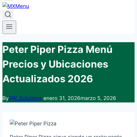
Peter Piper Pizza Menú
Precios y Ubicaciones
Actualizados 2026
By
SW_Solutions
enero 31, 2026
marzo 5, 2026