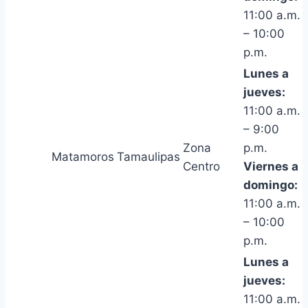
11:00 a.m.
– 10:00
p.m.
Lunes a
jueves:
11:00 a.m.
– 9:00
Zona
p.m.
Matamoros
Tamaulipas
Centro
Viernes a
domingo:
11:00 a.m.
– 10:00
p.m.
Lunes a
jueves:
11:00 a.m.