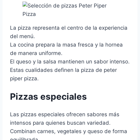
La pizza representa el centro de la experiencia
del menú.
La cocina prepara la masa fresca y la hornea
de manera uniforme.
El queso y la salsa mantienen un sabor intenso.
Estas cualidades definen la pizza de peter
piper pizza.
Pizzas especiales
Las pizzas especiales ofrecen sabores más
intensos para quienes buscan variedad.
Combinan carnes, vegetales y queso de forma
equilibrada.