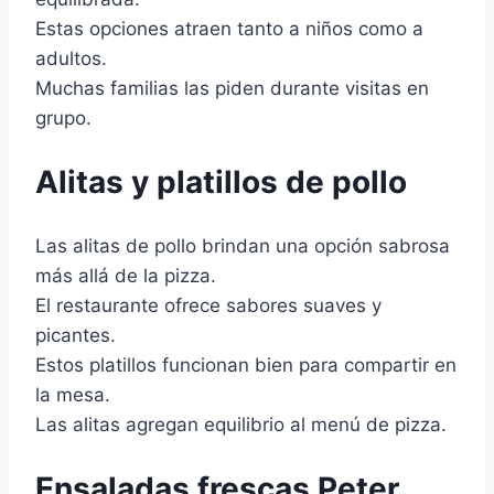
Estas opciones atraen tanto a niños como a
adultos.
Muchas familias las piden durante visitas en
grupo.
Alitas y platillos de pollo
Las alitas de pollo brindan una opción sabrosa
más allá de la pizza.
El restaurante ofrece sabores suaves y
picantes.
Estos platillos funcionan bien para compartir en
la mesa.
Las alitas agregan equilibrio al menú de pizza.
Ensaladas frescas Peter