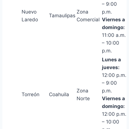
– 9:00
Nuevo
Zona
p.m.
Tamaulipas
Laredo
Comercial
Viernes a
domingo:
11:00 a.m.
– 10:00
p.m.
Lunes a
jueves:
12:00 p.m.
– 9:00
Zona
p.m.
Torreón
Coahuila
Norte
Viernes a
domingo:
12:00 p.m.
– 10:00