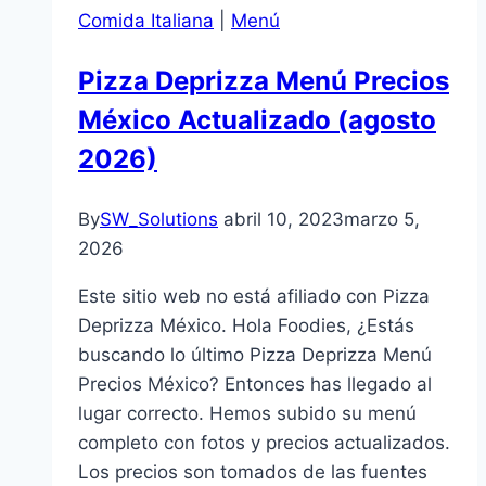
Comida Italiana
|
Menú
Pizza Deprizza Menú Precios
México Actualizado (agosto
2026)
By
SW_Solutions
abril 10, 2023
marzo 5,
2026
Este sitio web no está afiliado con Pizza
Deprizza México. Hola Foodies, ¿Estás
buscando lo último Pizza Deprizza Menú
Precios México? Entonces has llegado al
lugar correcto. Hemos subido su menú
completo con fotos y precios actualizados.
Los precios son tomados de las fuentes