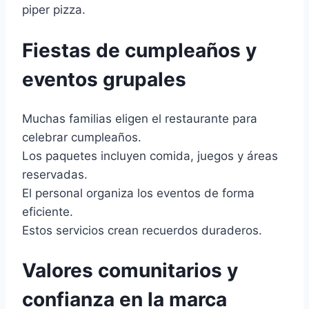
piper pizza.
Fiestas de cumpleaños y
eventos grupales
Muchas familias eligen el restaurante para
celebrar cumpleaños.
Los paquetes incluyen comida, juegos y áreas
reservadas.
El personal organiza los eventos de forma
eficiente.
Estos servicios crean recuerdos duraderos.
Valores comunitarios y
confianza en la marca