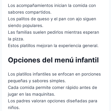
Los acompañamientos inician la comida con
sabores compartidos.
Los palitos de queso y el pan con ajo siguen
siendo populares.
Las familias suelen pedirlos mientras esperan
la pizza.
Estos platillos mejoran la experiencia general.
Opciones del menú infantil
Los platillos infantiles se enfocan en porciones
pequeñas y sabores simples.
Cada comida permite comer rápido antes de
jugar en las maquinitas.
Los padres valoran opciones diseñadas para
niños.