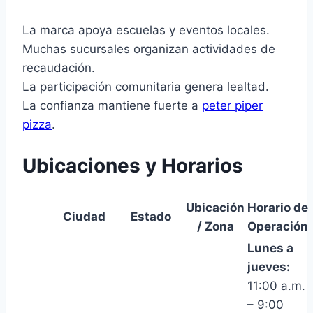
La marca apoya escuelas y eventos locales.
Muchas sucursales organizan actividades de
recaudación.
La participación comunitaria genera lealtad.
La confianza mantiene fuerte a
peter piper
pizza
.
Ubicaciones y Horarios
Ubicación
Horario de
Ciudad
Estado
/ Zona
Operación
Lunes a
jueves:
11:00 a.m.
– 9:00