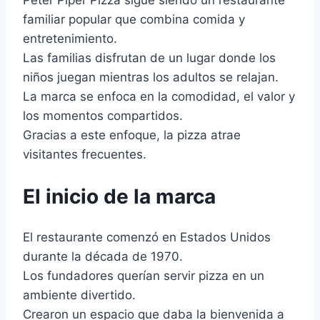
Peter Piper Pizza sigue siendo un restaurante
familiar popular que combina comida y
entretenimiento.
Las familias disfrutan de un lugar donde los
niños juegan mientras los adultos se relajan.
La marca se enfoca en la comodidad, el valor y
los momentos compartidos.
Gracias a este enfoque, la pizza atrae
visitantes frecuentes.
El inicio de la marca
El restaurante comenzó en Estados Unidos
durante la década de 1970.
Los fundadores querían servir pizza en un
ambiente divertido.
Crearon un espacio que daba la bienvenida a