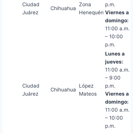
Ciudad
Zona
p.m.
Chihuahua
Juárez
Henequén
Viernes a
domingo:
11:00 a.m.
– 10:00
p.m.
Lunes a
jueves:
11:00 a.m.
– 9:00
Ciudad
López
p.m.
Chihuahua
Juárez
Mateos
Viernes a
domingo:
11:00 a.m.
– 10:00
p.m.