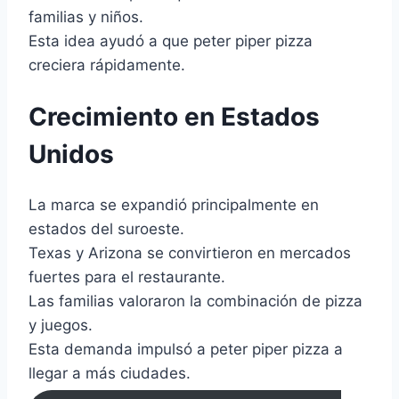
familias y niños.
Esta idea ayudó a que peter piper pizza
creciera rápidamente.
Crecimiento en Estados
Unidos
La marca se expandió principalmente en
estados del suroeste.
Texas y Arizona se convirtieron en mercados
fuertes para el restaurante.
Las familias valoraron la combinación de pizza
y juegos.
Esta demanda impulsó a peter piper pizza a
llegar a más ciudades.