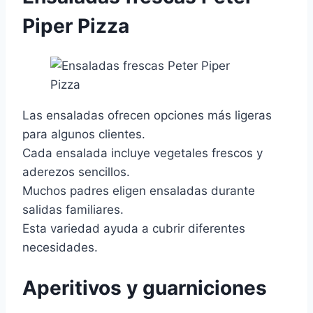
Piper Pizza
Las ensaladas ofrecen opciones más ligeras
para algunos clientes.
Cada ensalada incluye vegetales frescos y
aderezos sencillos.
Muchos padres eligen ensaladas durante
salidas familiares.
Esta variedad ayuda a cubrir diferentes
necesidades.
Aperitivos y guarniciones