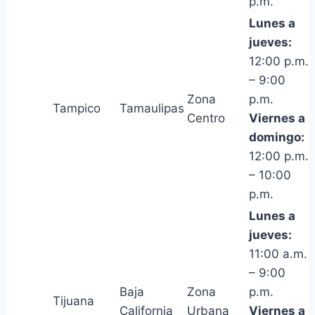
p.m.
Lunes a
jueves:
12:00 p.m.
– 9:00
Zona
p.m.
Tampico
Tamaulipas
Centro
Viernes a
domingo:
12:00 p.m.
– 10:00
p.m.
Lunes a
jueves:
11:00 a.m.
– 9:00
Baja
Zona
p.m.
Tijuana
California
Urbana
Viernes a