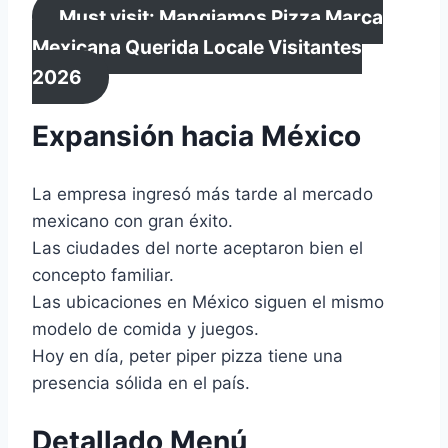
Must visit: Mangiamos Pizza Marca
Mexicana Querida Locale Visitantes
2026
Expansión hacia México
La empresa ingresó más tarde al mercado
mexicano con gran éxito.
Las ciudades del norte aceptaron bien el
concepto familiar.
Las ubicaciones en México siguen el mismo
modelo de comida y juegos.
Hoy en día, peter piper pizza tiene una
presencia sólida en el país.
Detallado Menú