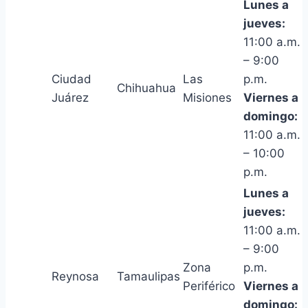
Lunes a
jueves:
11:00 a.m.
– 9:00
Ciudad
Las
p.m.
Chihuahua
Juárez
Misiones
Viernes a
domingo:
11:00 a.m.
– 10:00
p.m.
Lunes a
jueves:
11:00 a.m.
– 9:00
Zona
p.m.
Reynosa
Tamaulipas
Periférico
Viernes a
domingo: