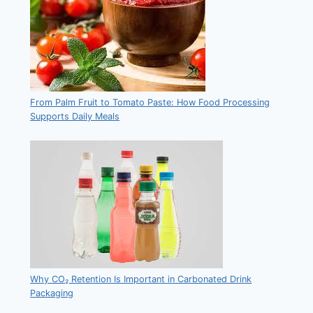
From Palm Fruit to Tomato Paste: How Food Processing
Supports Daily Meals
Why CO₂ Retention Is Important in Carbonated Drink
Packaging