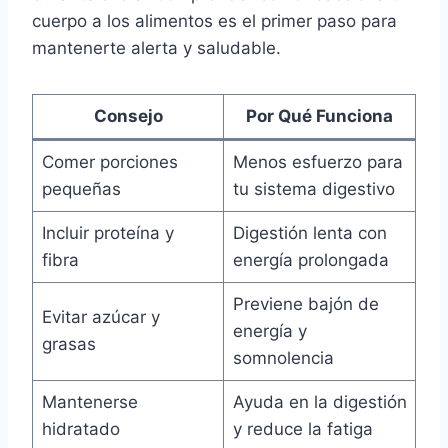
cuerpo a los alimentos es el primer paso para
mantenerte alerta y saludable.
Consejo
Por Qué Funciona
Comer porciones
Menos esfuerzo para
pequeñas
tu sistema digestivo
Incluir proteína y
Digestión lenta con
fibra
energía prolongada
Previene bajón de
Evitar azúcar y
energía y
grasas
somnolencia
Mantenerse
Ayuda en la digestión
hidratado
y reduce la fatiga