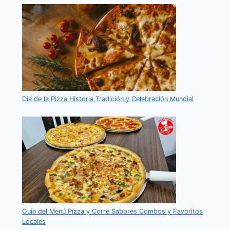
Dia de la Pizza Historia Tradición y Celebración Mundial
Guía del Menú Pizza y Corre Sabores Combos y Favoritos
Locales