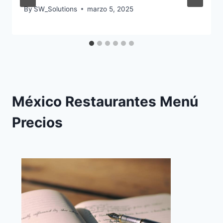
By
SW_Solutions
marzo 5, 2025
México Restaurantes Menú
Precios