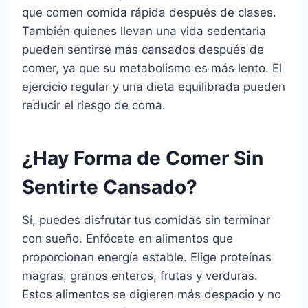
que comen comida rápida después de clases.
También quienes llevan una vida sedentaria
pueden sentirse más cansados después de
comer, ya que su metabolismo es más lento. El
ejercicio regular y una dieta equilibrada pueden
reducir el riesgo de coma.
¿Hay Forma de Comer Sin
Sentirte Cansado?
Sí, puedes disfrutar tus comidas sin terminar
con sueño. Enfócate en alimentos que
proporcionan energía estable. Elige proteínas
magras, granos enteros, frutas y verduras.
Estos alimentos se digieren más despacio y no