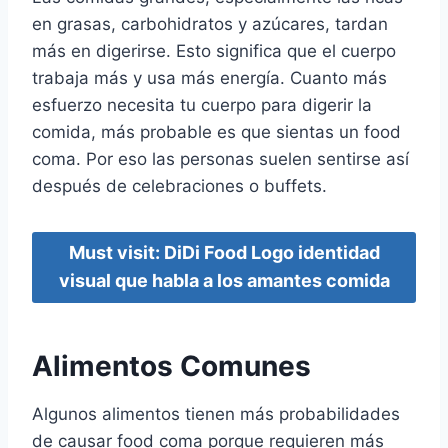
en grasas, carbohidratos y azúcares, tardan
más en digerirse. Esto significa que el cuerpo
trabaja más y usa más energía. Cuanto más
esfuerzo necesita tu cuerpo para digerir la
comida, más probable es que sientas un food
coma. Por eso las personas suelen sentirse así
después de celebraciones o buffets.
Must visit: DiDi Food Logo identidad
visual que habla a los amantes comida
Alimentos Comunes
Algunos alimentos tienen más probabilidades
de causar food coma porque requieren más