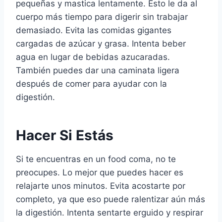
pequeñas y mastica lentamente. Esto le da al
cuerpo más tiempo para digerir sin trabajar
demasiado. Evita las comidas gigantes
cargadas de azúcar y grasa. Intenta beber
agua en lugar de bebidas azucaradas.
También puedes dar una caminata ligera
después de comer para ayudar con la
digestión.
Hacer Si Estás
Si te encuentras en un food coma, no te
preocupes. Lo mejor que puedes hacer es
relajarte unos minutos. Evita acostarte por
completo, ya que eso puede ralentizar aún más
la digestión. Intenta sentarte erguido y respirar