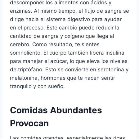
descomponer los alimentos con ácidos y
enzimas. Al mismo tiempo, el flujo de sangre se
dirige hacia el sistema digestivo para ayudar
en el proceso. Este cambio puede reducir la
cantidad de sangre y oxígeno que llega al
cerebro. Como resultado, te sientes
somnoliento. El cuerpo también libera insulina
para manejar el azúcar, lo que eleva los niveles
de triptófano. Esto se convierte en serotonina y
melatonina, hormonas que te hacen sentir
tranquilo y con sueño.
Comidas Abundantes
Provocan
Las comidas grandes, especialmente las ricas