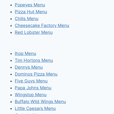
Popeyes Menu
Pizza Hut Menu
Chilis Menu
Cheesecake Factory Menu
Red Lobster Menu
Ihop Menu
Tim Hortons Menu
Dennys Menu
Dominos Pizza Menu
Five Guys Menu
Papa Johns Menu
Wingstop Menu
Buffalo Wild Wings Menu
Little Caesars Menu