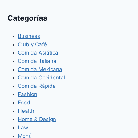
Categorías
Business
Club y Café
Comida Asiática
Comida Italiana
Comida Mexicana
Comida Occidental
Comida Rápida
Fashion
Food
Health
Home & Design
Law
Menú