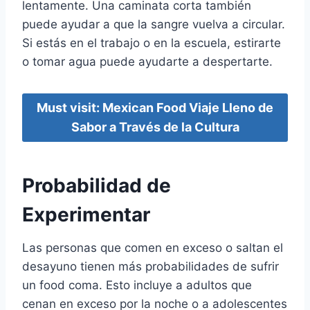
lentamente. Una caminata corta también
puede ayudar a que la sangre vuelva a circular.
Si estás en el trabajo o en la escuela, estirarte
o tomar agua puede ayudarte a despertarte.
Must visit: Mexican Food Viaje Lleno de
Sabor a Través de la Cultura
Probabilidad de
Experimentar
Las personas que comen en exceso o saltan el
desayuno tienen más probabilidades de sufrir
un food coma. Esto incluye a adultos que
cenan en exceso por la noche o a adolescentes