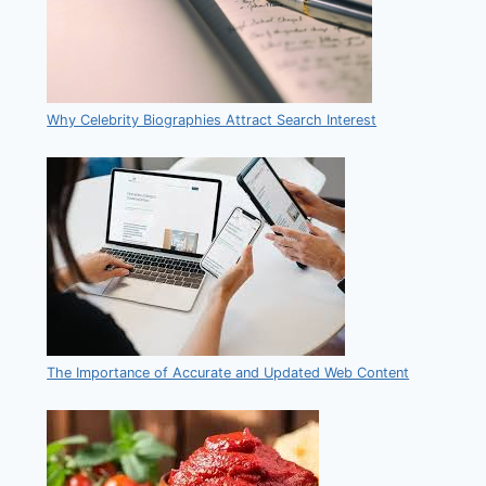
Why Celebrity Biographies Attract Search Interest
The Importance of Accurate and Updated Web Content