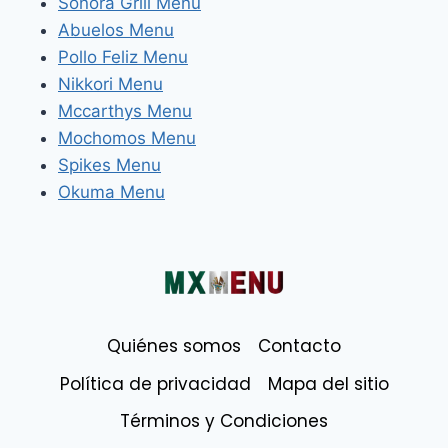
Sonora Grill Menu
Abuelos Menu
Pollo Feliz Menu
Nikkori Menu
Mccarthys Menu
Mochomos Menu
Spikes Menu
Okuma Menu
Quiénes somos
Contacto
Política de privacidad
Mapa del sitio
Términos y Condiciones