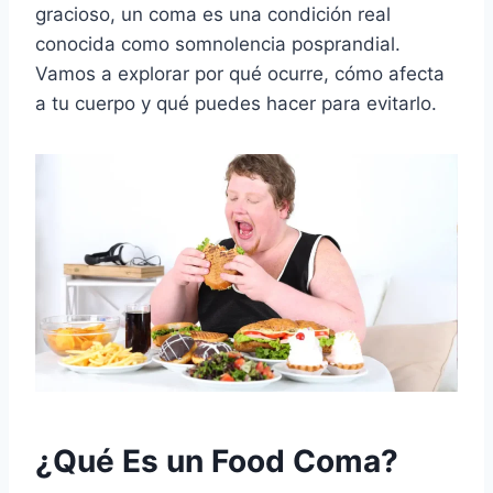
gracioso, un coma es una condición real
conocida como somnolencia posprandial.
Vamos a explorar por qué ocurre, cómo afecta
a tu cuerpo y qué puedes hacer para evitarlo.
¿Qué Es un Food Coma?