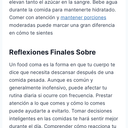
elevan tanto el azúcar en la sangre. Bebe agua
durante la comida para mantenerte hidratado.
Comer con atención y
mantener porciones
moderadas puede marcar una gran diferencia
en cómo te sientes
Reflexiones Finales Sobre
Un food coma es la forma en que tu cuerpo te
dice que necesita descansar después de una
comida pesada. Aunque es común y
generalmente inofensivo, puede afectar tu
rutina diaria si ocurre con frecuencia. Prestar
atención a lo que comes y cómo lo comes
puede ayudarte a evitarlo. Tomar decisiones
inteligentes en las comidas te hará sentir mejor
durante el día. Comprender cómo reacciona tu