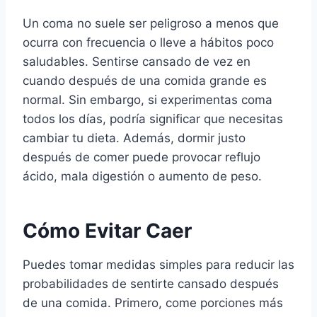
Un coma no suele ser peligroso a menos que
ocurra con frecuencia o lleve a hábitos poco
saludables. Sentirse cansado de vez en
cuando después de una comida grande es
normal. Sin embargo, si experimentas coma
todos los días, podría significar que necesitas
cambiar tu dieta. Además, dormir justo
después de comer puede provocar reflujo
ácido, mala digestión o aumento de peso.
Cómo Evitar Caer
Puedes tomar medidas simples para reducir las
probabilidades de sentirte cansado después
de una comida. Primero, come porciones más