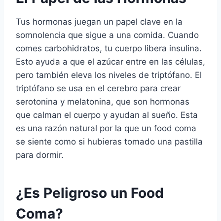
Tus hormonas juegan un papel clave en la
somnolencia que sigue a una comida. Cuando
comes carbohidratos, tu cuerpo libera insulina.
Esto ayuda a que el azúcar entre en las células,
pero también eleva los niveles de triptófano. El
triptófano se usa en el cerebro para crear
serotonina y melatonina, que son hormonas
que calman el cuerpo y ayudan al sueño. Esta
es una razón natural por la que un food coma
se siente como si hubieras tomado una pastilla
para dormir.
¿Es Peligroso un Food
Coma?