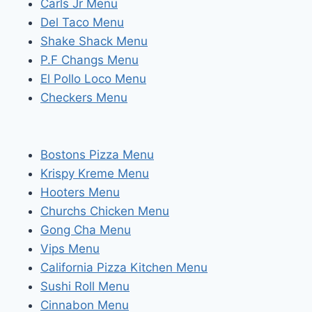
Carls Jr Menu
Del Taco Menu
Shake Shack Menu
P.F Changs Menu
El Pollo Loco Menu
Checkers Menu
Bostons Pizza Menu
Krispy Kreme Menu
Hooters Menu
Churchs Chicken Menu
Gong Cha Menu
Vips Menu
California Pizza Kitchen Menu
Sushi Roll Menu
Cinnabon Menu