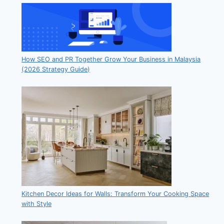
How SEO and PR Together Grow Your Business in Malaysia
(2026 Strategy Guide)
Kitchen Decor Ideas for Walls: Transform Your Cooking Space
with Style