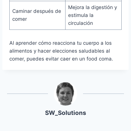
Mejora la digestión y
Caminar después de
estimula la
comer
circulación
Al aprender cómo reacciona tu cuerpo a los
alimentos y hacer elecciones saludables al
comer, puedes evitar caer en un food coma.
SW_Solutions