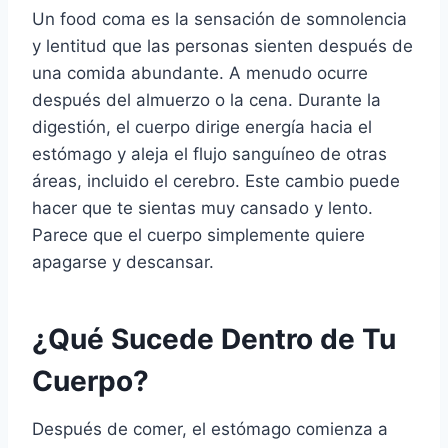
Un food coma es la sensación de somnolencia
y lentitud que las personas sienten después de
una comida abundante. A menudo ocurre
después del almuerzo o la cena. Durante la
digestión, el cuerpo dirige energía hacia el
estómago y aleja el flujo sanguíneo de otras
áreas, incluido el cerebro. Este cambio puede
hacer que te sientas muy cansado y lento.
Parece que el cuerpo simplemente quiere
apagarse y descansar.
¿Qué Sucede Dentro de Tu
Cuerpo?
Después de comer, el estómago comienza a