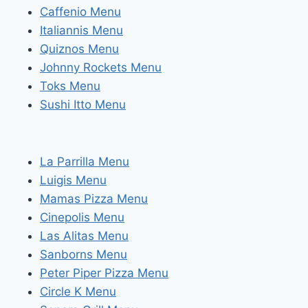
Caffenio Menu
Italiannis Menu
Quiznos Menu
Johnny Rockets Menu
Toks Menu
Sushi Itto Menu
La Parrilla Menu
Luigis Menu
Mamas Pizza Menu
Cinepolis Menu
Las Alitas Menu
Sanborns Menu
Peter Piper Pizza Menu
Circle K Menu