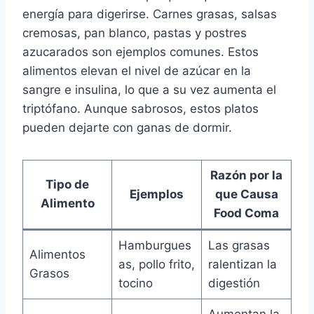
energía para digerirse. Carnes grasas, salsas
cremosas, pan blanco, pastas y postres
azucarados son ejemplos comunes. Estos
alimentos elevan el nivel de azúcar en la
sangre e insulina, lo que a su vez aumenta el
triptófano. Aunque sabrosos, estos platos
pueden dejarte con ganas de dormir.
Razón por la
Tipo de
Ejemplos
que Causa
Alimento
Food Coma
Hamburgues
Las grasas
Alimentos
as, pollo frito,
ralentizan la
Grasos
tocino
digestión
Aumentan la