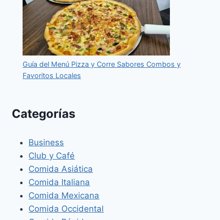
Guía del Menú Pizza y Corre Sabores Combos y
Favoritos Locales
Categorías
Business
Club y Café
Comida Asiática
Comida Italiana
Comida Mexicana
Comida Occidental