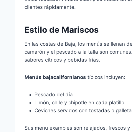
clientes rápidamente.
Estilo de Mariscos
En las costas de Baja, los menús se llenan de
camarón y el pescado a la talla son comunes.
sabores cítricos y bebidas frías.
Menús bajacalifornianos
típicos incluyen:
Pescado del día
Limón, chile y chipotle en cada platillo
Ceviches servidos con tostadas o gallet
Sus menu examples son relajados, frescos y 