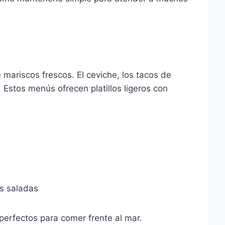
 mariscos frescos. El ceviche, los tacos de
 Estos menús ofrecen platillos ligeros con
as saladas
perfectos para comer frente al mar.