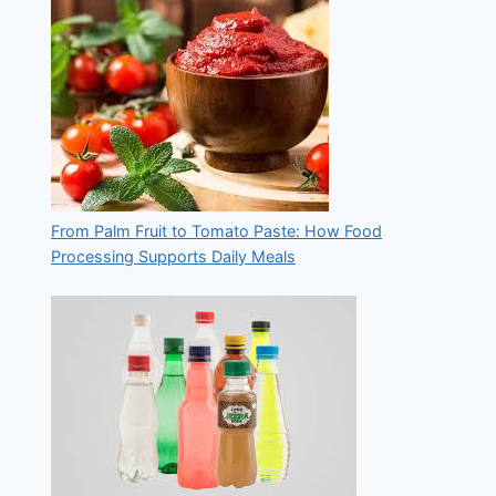
From Palm Fruit to Tomato Paste: How Food
Processing Supports Daily Meals