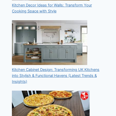
Kitchen Decor Ideas for Walls: Transform Your
Cooking Space with Style
Kitchen Cabinet Design: Transforming UK Kitchens
into Stylish & Functional Havens (Latest Trends &
Insights)