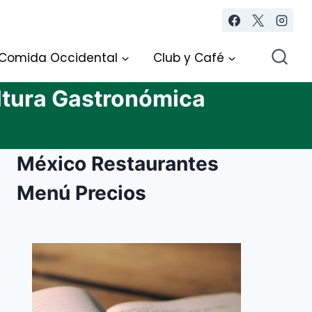
Comida Occidental
Club y Café
ltura Gastronómica
México Restaurantes
Menú Precios