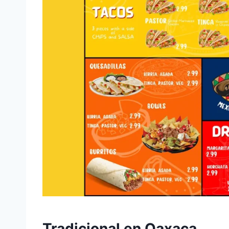
Tradicional en Oaxaca