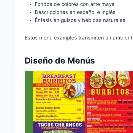
Fondos de colores con arte maya
Descripciones en español e inglés
Énfasis en guisos y bebidas naturales
Estos menu examples transmiten un ambiente
Diseño de Menús