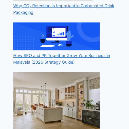
Why CO₂ Retention Is Important in Carbonated Drink
Packaging
How SEO and PR Together Grow Your Business in
Malaysia (2026 Strategy Guide)