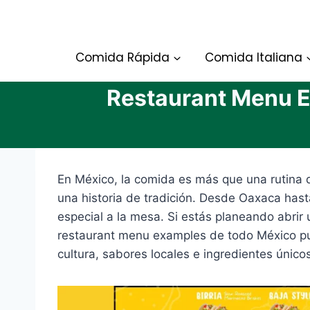
Skip
to
content
Comida Rápida
Comida Italiana
Restaurant Menu E
En México, la comida es más que una rutina 
una historia de tradición. Desde Oaxaca hasta
especial a la mesa. Si estás planeando abrir 
restaurant menu examples de todo México pu
cultura, sabores locales e ingredientes único