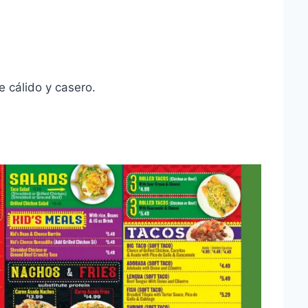
 cálido y casero.